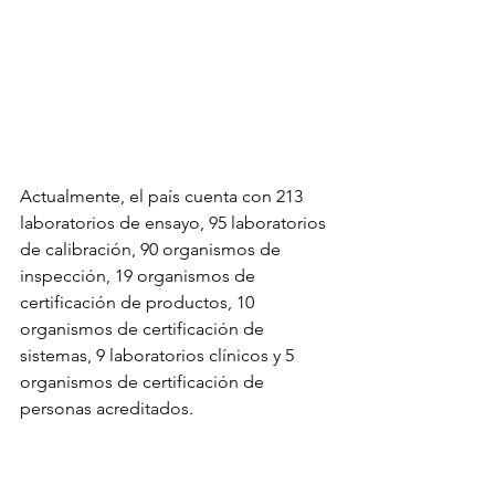
Actualmente, el país cuenta con 213 
laboratorios de ensayo, 95 laboratorios 
de calibración, 90 organismos de 
inspección, 19 organismos de 
certificación de productos, 10 
organismos de certificación de 
sistemas, 9 laboratorios clínicos y 5 
organismos de certificación de 
personas acreditados.