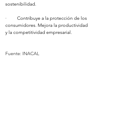
sostenibilidad.
·         Contribuye a la protección de los 
consumidores. Mejora la productividad 
y la competitividad empresarial.
Fuente: INACAL