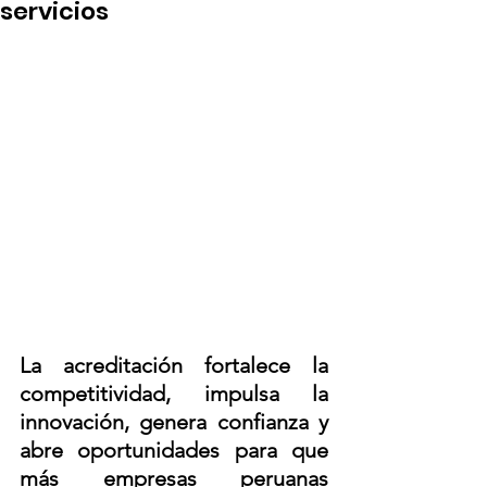
servicios
La acreditación fortalece la 
competitividad, impulsa la 
innovación, genera confianza y 
abre oportunidades para que 
más empresas peruanas 