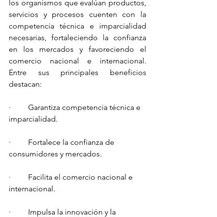
los organismos que evalúan productos, 
servicios y procesos cuenten con la 
competencia técnica e imparcialidad 
necesarias, fortaleciendo la confianza 
en los mercados y favoreciendo el 
comercio nacional e internacional. 
Entre sus principales beneficios 
destacan:
·         Garantiza competencia técnica e 
imparcialidad.
·         Fortalece la confianza de 
consumidores y mercados.
·         Facilita el comercio nacional e 
internacional.
·         Impulsa la innovación y la 