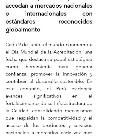
accedan a mercados nacionales 
e internacionales con 
estándares reconocidos 
globalmente
Cada 9 de junio, el mundo conmemora 
el Día Mundial de la Acreditación, una 
fecha que destaca su papel estratégico 
como herramienta para generar 
confianza, promover la innovación y 
contribuir al desarrollo sostenible. En 
este contexto, el Perú evidencia 
avances significativos en el 
fortalecimiento de su Infraestructura de 
la Calidad, consolidando mecanismos 
que respaldan la competitividad y el 
acceso de los productos y servicios 
nacionales a mercados cada vez más 