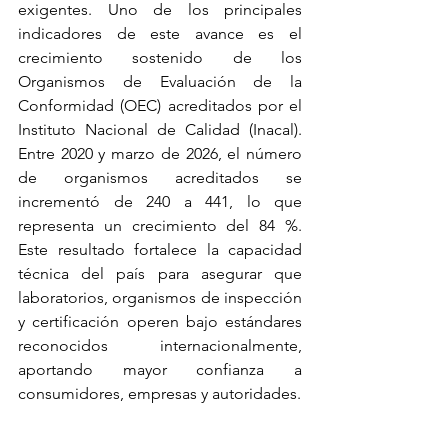
exigentes. Uno de los principales 
indicadores de este avance es el 
crecimiento sostenido de los 
Organismos de Evaluación de la 
Conformidad (OEC) acreditados por el 
Instituto Nacional de Calidad (Inacal). 
Entre 2020 y marzo de 2026, el número 
de organismos acreditados se 
incrementó de 240 a 441, lo que 
representa un crecimiento del 84 %. 
Este resultado fortalece la capacidad 
técnica del país para asegurar que 
laboratorios, organismos de inspección 
y certificación operen bajo estándares 
reconocidos internacionalmente, 
aportando mayor confianza a 
consumidores, empresas y autoridades.