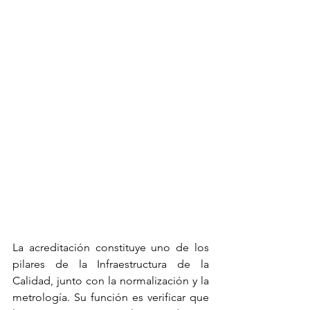
La acreditación constituye uno de los 
pilares de la Infraestructura de la 
Calidad, junto con la normalización y la 
metrología. Su función es verificar que 