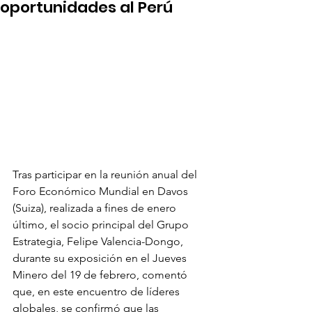
oportunidades al Perú
Tras participar en la reunión anual del 
Foro Económico Mundial en Davos 
(Suiza), realizada a fines de enero 
último, el socio principal del Grupo 
Estrategia, Felipe Valencia-Dongo, 
durante su exposición en el Jueves 
Minero del 19 de febrero, comentó 
que, en este encuentro de líderes 
globales, se confirmó que las 