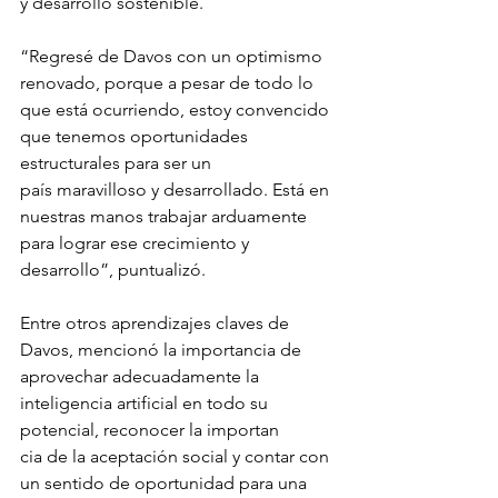
y desarrollo sostenible.
“Regresé de Davos con un optimismo 
renovado, porque a pesar de todo lo 
que está ocurriendo, estoy convencido 
que tenemos oportunidades 
estructurales para ser un
país maravilloso y desarrollado. Está en 
nuestras manos trabajar arduamente 
para lograr ese crecimiento y 
desarrollo”, puntualizó.
Entre otros aprendizajes claves de 
Davos, mencionó la importancia de 
aprovechar adecuadamente la 
inteligencia artificial en todo su 
potencial, reconocer la importan
cia de la aceptación social y contar con 
un sentido de oportunidad para una