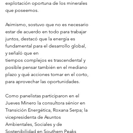
explotación oportuna de los minerales 
que poseemos.
Asimismo, sostuvo que no es necesario 
estar de acuerdo en todo para trabajar 
juntos, destacó que la energía es 
fundamental para el desarrollo global, 
y señaló que en
tiempos complejos es trascendental y 
posible pensar también en el mediano 
plazo y qué acciones tomar en el corto, 
para aprovechar las oportunidades.
Como panelistas participaron en el 
Jueves Minero la consultora sénior en 
Transición Energética, Roxana Serpa; la 
vicepresidenta de Asuntos 
Ambientales, Sociales y de
Sostenibilidad en Southern Peaks 