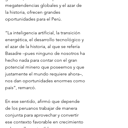
megatendencias globales y el azar de 
la historia, ofrecen grandes 
oportunidades para el Perú.
“La inteligencia artificial, la transición 
energética, el desarrollo tecnológico y 
el azar de la historia, al que se refería 
Basadre –pues ninguno de nosotros ha 
hecho nada para contar con el gran 
potencial minero que poseemos y que 
justamente el mundo requiere ahora–, 
nos dan oportunidades enormes como 
país”, remarcó.
En ese sentido, afirmó que depende 
de los peruanos trabajar de manera 
conjunta para aprovechar y convertir 
ese contexto favorable en crecimiento 