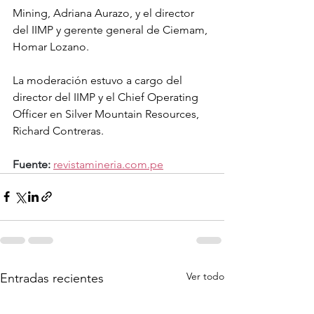
Mining, Adriana Aurazo, y el director 
del IIMP y gerente general de Ciemam, 
Homar Lozano.
La moderación estuvo a cargo del 
director del IIMP y el Chief Operating 
Officer en Silver Mountain Resources, 
Richard Contreras.
Fuente:
revistamineria.com.pe
Ver todo
Entradas recientes