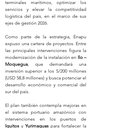
terminales marítimos, optimizar los 
servicios y elevar la competitividad 
logística del país, en el marco de sus 
ejes de gestión 2026.
Como parte de la estrategia, Enapu 
expuso una cartera de proyectos. Entre 
las principales intervenciones figura la 
modernización de la instalación en 
Ilo – 
Moquegua
, que demandará una 
inversión superior a los S/200 millones 
(USD 58,8 millones) y busca potenciar el 
desarrollo económico y comercial del 
sur del país.
El plan también contempla mejoras en 
el sistema portuario amazónico con 
intervenciones en los puertos de 
Iquitos
 y 
Yurimaguas
 para fortalecer la 