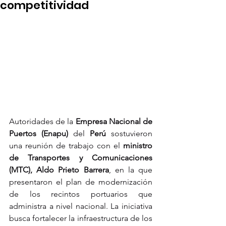
competitividad
Autoridades de la 
Empresa Nacional de 
Puertos (Enapu)
 del 
Perú
 sostuvieron 
una reunión de trabajo con el 
ministro 
de Transportes y Comunicaciones 
(MTC), Aldo Prieto Barrera
, en la que 
presentaron el plan de modernización 
de los recintos portuarios que 
administra a nivel nacional. La iniciativa 
busca fortalecer la infraestructura de los 