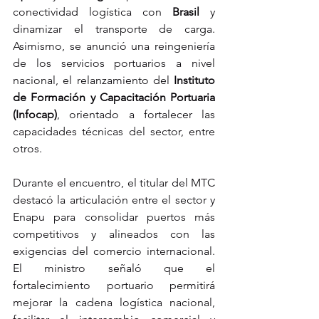
conectividad logística con 
Brasil
 y 
dinamizar el transporte de carga. 
Asimismo, se anunció una reingeniería 
de los servicios portuarios a nivel 
nacional, el relanzamiento del 
Instituto 
de Formación y Capacitación Portuaria 
(Infocap)
, orientado a fortalecer las 
capacidades técnicas del sector, entre 
otros.
Durante el encuentro, el titular del MTC 
destacó la articulación entre el sector y 
Enapu para consolidar puertos más 
competitivos y alineados con las 
exigencias del comercio internacional. 
El ministro señaló que el 
fortalecimiento portuario permitirá 
mejorar la cadena logística nacional, 