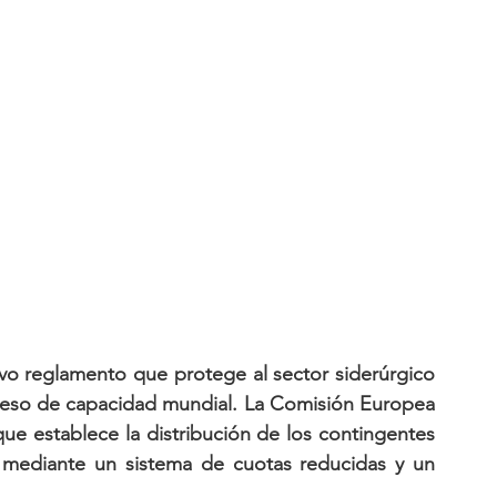
evo reglamento que protege al sector siderúrgico 
ceso de capacidad mundial. La Comisión Europea 
ue establece la distribución de los contingentes 
, mediante un sistema de cuotas reducidas y un 