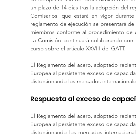
un plazo de 14 días tras la adopción del r
Comisarios, que estará en vigor durante
reglamento de ejecución se presentará de 
miembros conforme al procedimiento de com
La Comisión continuará colaborando con s
curso sobre el artículo XXVIII del GATT.
El Reglamento del acero, adoptado recient
Europea al persistente exceso de capacidad
distorsionando los mercados internacionale
Respuesta al exceso de capac
El Reglamento del acero, adoptado recient
Europea al persistente exceso de capacidad
distorsionando los mercados internacional