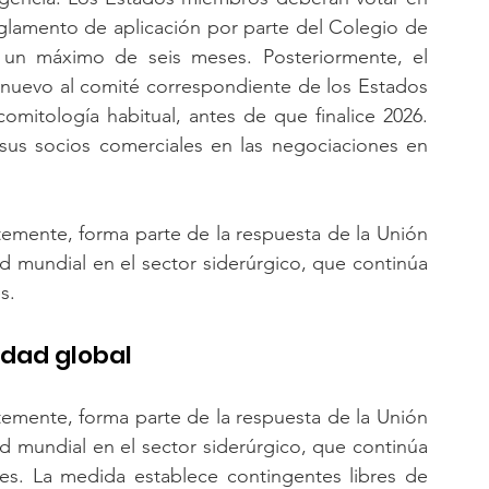
eglamento de aplicación por parte del Colegio de 
 un máximo de seis meses. Posteriormente, el 
nuevo al comité correspondiente de los Estados 
itología habitual, antes de que finalice 2026. 
us socios comerciales en las negociaciones en 
emente, forma parte de la respuesta de la Unión 
 mundial en el sector siderúrgico, que continúa 
s.
idad global
emente, forma parte de la respuesta de la Unión 
 mundial en el sector siderúrgico, que continúa 
es. La medida establece contingentes libres de 