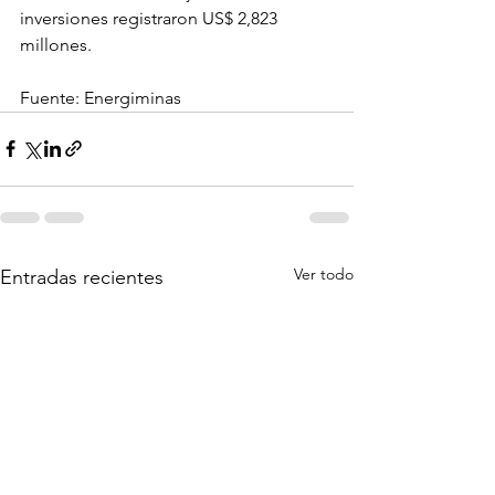
inversiones registraron US$ 2,823 
millones.
Fuente: Energiminas
Ver todo
Entradas recientes