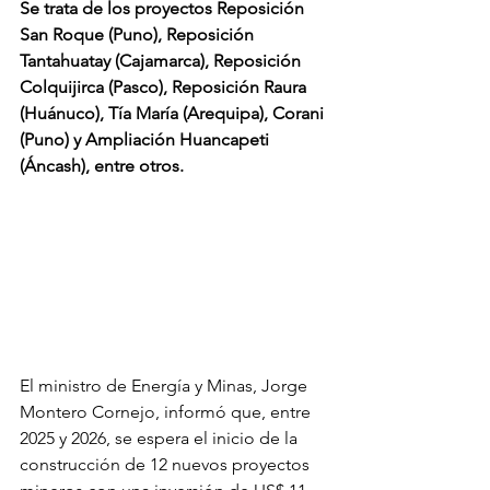
Se trata de los proyectos Reposición 
San Roque (Puno), Reposición 
Tantahuatay (Cajamarca), Reposición 
Colquijirca (Pasco), Reposición Raura 
(Huánuco), Tía María (Arequipa), Corani 
(Puno) y Ampliación Huancapeti 
(Áncash), entre otros.
El ministro de Energía y Minas, Jorge 
Montero Cornejo, informó que, entre 
2025 y 2026, se espera el inicio de la 
construcción de 12 nuevos proyectos 