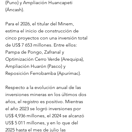
(Puno) y Ampliación Huancapeti 
(Áncash).
Para el 2026, el titular del Minem, 
estima el inicio de construcción de 
cinco proyectos con una inversión total 
de US$ 7 653 millones. Entre ellos: 
Pampa de Pongo, Zafranal y 
Optimización Cerro Verde (Arequipa), 
Ampliación Huarón (Pasco) y 
Reposición Ferrobamba (Apurímac).
Respecto a la evolución anual de las 
inversiones mineras en los últimos dos 
años, el registro es positivo. Mientras 
el año 2023 se logró inversiones por 
US$ 4,936 millones, el 2024 se alcanzó 
US$ 5 011 millones, y en lo que del 
2025 hasta el mes de julio las 