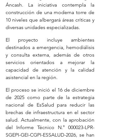
Áncash. La iniciativa contempla la 
construcción de una moderna torre de 
10 niveles que albergará áreas críticas y 
diversas unidades especializadas.
El proyecto incluye ambientes 
destinados a emergencia, hemodiálisis 
y consulta externa, además de otros 
servicios orientados a mejorar la 
capacidad de atención y la calidad 
asistencial en la región.
El proceso se inició el 16 de diciembre 
de 2025 como parte de la estrategia 
nacional de EsSalud para reducir las 
brechas de infraestructura en el sector 
salud. Actualmente, con la aprobación 
del Informe Técnico N.° 000023-LPR-
SGEPI-GEI-CGPI-ESSALUD-2026, se han 