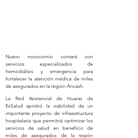
Nuevo nosocomio contará con 
servicios especializados de 
hemodiálisis y emergencia para 
fortalecer la atención médica de miles 
de asegurados en la región Áncash.
La Red Asistencial de Huaraz de 
EsSalud aprobó la viabilidad de un 
importante proyecto de infraestructura 
hospitalaria que permitirá optimizar los 
servicios de salud en beneficio de 
miles de asegurados de la región 