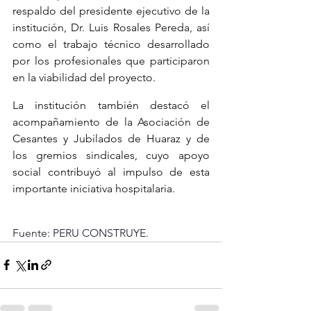
respaldo del presidente ejecutivo de la 
institución, Dr. Luis Rosales Pereda, así 
como el trabajo técnico desarrollado 
por los profesionales que participaron 
en la viabilidad del proyecto.
La institución también destacó el 
acompañamiento de la Asociación de 
Cesantes y Jubilados de Huaraz y de 
los gremios sindicales, cuyo apoyo 
social contribuyó al impulso de esta 
importante iniciativa hospitalaria.
Fuente: PERU CONSTRUYE.