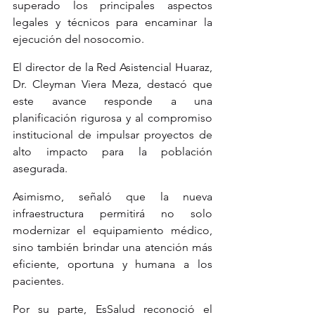
superado los principales aspectos 
legales y técnicos para encaminar la 
ejecución del nosocomio.
El director de la Red Asistencial Huaraz, 
Dr. Cleyman Viera Meza, destacó que 
este avance responde a una 
planificación rigurosa y al compromiso 
institucional de impulsar proyectos de 
alto impacto para la población 
asegurada.
Asimismo, señaló que la nueva 
infraestructura permitirá no solo 
modernizar el equipamiento médico, 
sino también brindar una atención más 
eficiente, oportuna y humana a los 
pacientes.
Por su parte, EsSalud reconoció el 