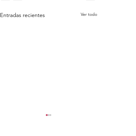
Ver todo
Entradas recientes