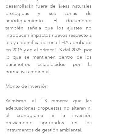
desarrollarán fuera de áreas naturales 
protegidas y sus zonas de 
amortiguamiento. El documento 
también señala que los ajustes no 
introducen impactos nuevos respecto a 
los ya identificados en el EIA aprobado 
en 2015 y en el primer ITS del 2025, por 
lo que se mantienen dentro de los 
parámetros establecidos por la 
normativa ambiental.
Monto de inversión
Asimismo, el ITS remarca que las 
adecuaciones propuestas no alteran ni 
el cronograma ni la inversión 
previamente aprobados en los 
instrumentos de gestión ambiental.