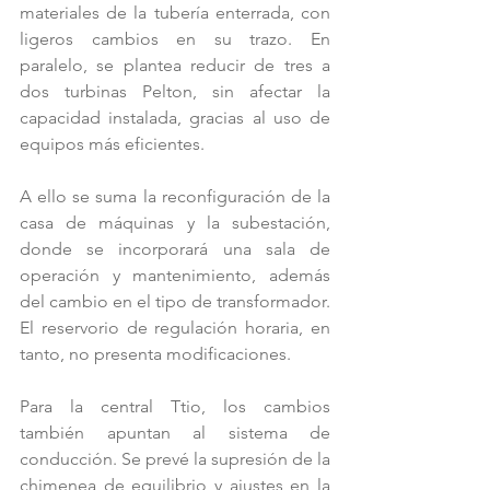
materiales de la tubería enterrada, con 
ligeros cambios en su trazo. En 
paralelo, se plantea reducir de tres a 
dos turbinas Pelton, sin afectar la 
capacidad instalada, gracias al uso de 
equipos más eficientes.
A ello se suma la reconfiguración de la 
casa de máquinas y la subestación, 
donde se incorporará una sala de 
operación y mantenimiento, además 
del cambio en el tipo de transformador. 
El reservorio de regulación horaria, en 
tanto, no presenta modificaciones.
Para la central Ttio, los cambios 
también apuntan al sistema de 
conducción. Se prevé la supresión de la 
chimenea de equilibrio y ajustes en la 