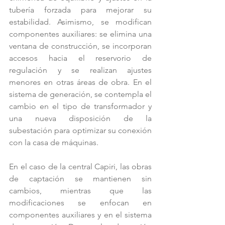
tubería forzada para mejorar su 
estabilidad. Asimismo, se modifican 
componentes auxiliares: se elimina una 
ventana de construcción, se incorporan 
accesos hacia el reservorio de 
regulación y se realizan ajustes 
menores en otras áreas de obra. En el 
sistema de generación, se contempla el 
cambio en el tipo de transformador y 
una nueva disposición de la 
subestación para optimizar su conexión 
con la casa de máquinas.
En el caso de la central Capiri, las obras 
de captación se mantienen sin 
cambios, mientras que las 
modificaciones se enfocan en 
componentes auxiliares y en el sistema 