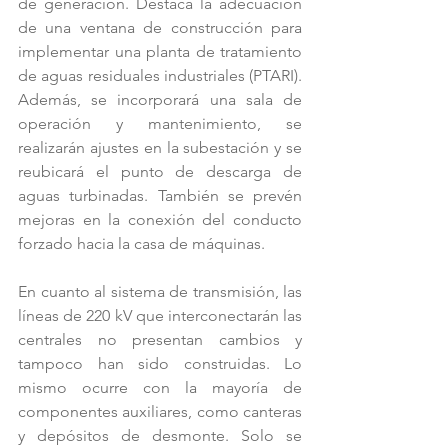
de generación. Destaca la adecuación 
de una ventana de construcción para 
implementar una planta de tratamiento 
de aguas residuales industriales (PTARI). 
Además, se incorporará una sala de 
operación y mantenimiento, se 
realizarán ajustes en la subestación y se 
reubicará el punto de descarga de 
aguas turbinadas. También se prevén 
mejoras en la conexión del conducto 
forzado hacia la casa de máquinas.
En cuanto al sistema de transmisión, las 
líneas de 220 kV que interconectarán las 
centrales no presentan cambios y 
tampoco han sido construidas. Lo 
mismo ocurre con la mayoría de 
componentes auxiliares, como canteras 
y depósitos de desmonte. Solo se 