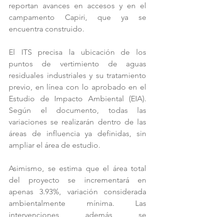
reportan avances en accesos y en el 
campamento Capiri, que ya se 
encuentra construido.
El ITS precisa la ubicación de los 
puntos de vertimiento de aguas 
residuales industriales y su tratamiento 
previo, en línea con lo aprobado en el 
Estudio de Impacto Ambiental (EIA). 
Según el documento, todas las 
variaciones se realizarán dentro de las 
áreas de influencia ya definidas, sin 
ampliar el área de estudio.
Asimismo, se estima que el área total 
del proyecto se incrementará en 
apenas 3.93%, variación considerada 
ambientalmente mínima. Las 
intervenciones, además, se 