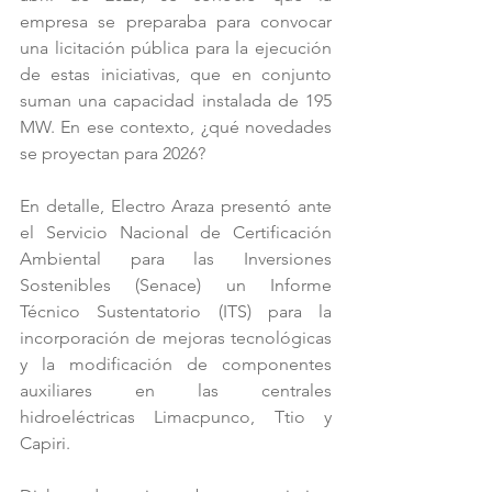
empresa se preparaba para convocar 
una licitación pública para la ejecución 
de estas iniciativas, que en conjunto 
suman una capacidad instalada de 195 
MW. En ese contexto, ¿qué novedades 
se proyectan para 2026?
En detalle, Electro Araza presentó ante 
el Servicio Nacional de Certificación 
Ambiental para las Inversiones 
Sostenibles (Senace) un Informe 
Técnico Sustentatorio (ITS) para la 
incorporación de mejoras tecnológicas 
y la modificación de componentes 
auxiliares en las centrales 
hidroeléctricas Limacpunco, Ttio y 
Capiri.