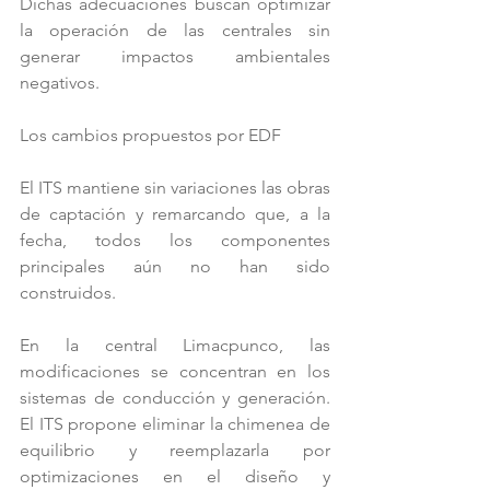
Dichas adecuaciones buscan optimizar 
la operación de las centrales sin 
generar impactos ambientales 
negativos.
Los cambios propuestos por EDF
El ITS mantiene sin variaciones las obras 
de captación y remarcando que, a la 
fecha, todos los componentes 
principales aún no han sido 
construidos.
En la central Limacpunco, las 
modificaciones se concentran en los 
sistemas de conducción y generación. 
El ITS propone eliminar la chimenea de 
equilibrio y reemplazarla por 
optimizaciones en el diseño y 