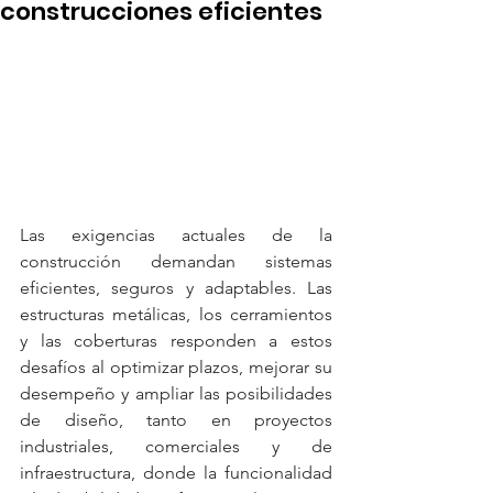
construcciones eficientes
Las exigencias actuales de la 
construcción demandan sistemas 
eficientes, seguros y adaptables. Las 
estructuras metálicas, los cerramientos 
y las coberturas responden a estos 
desafíos al optimizar plazos, mejorar su 
desempeño y ampliar las posibilidades 
de diseño, tanto en proyectos 
industriales, comerciales y de 
infraestructura, donde la funcionalidad 