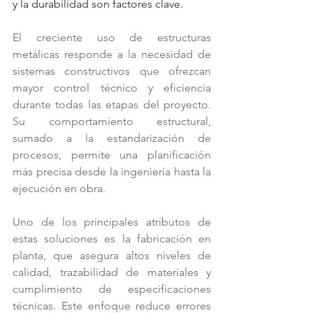
y la durabilidad son factores clave.
El creciente uso de estructuras 
metálicas responde a la necesidad de 
sistemas constructivos que ofrezcan 
mayor control técnico y eficiencia 
durante todas las etapas del proyecto. 
Su comportamiento estructural, 
sumado a la estandarización de 
procesos, permite una planificación 
más precisa desde la ingeniería hasta la 
ejecución en obra.
Uno de los principales atributos de 
estas soluciones es la fabricación en 
planta, que asegura altos niveles de 
calidad, trazabilidad de materiales y 
cumplimiento de especificaciones 
técnicas. Este enfoque reduce errores 