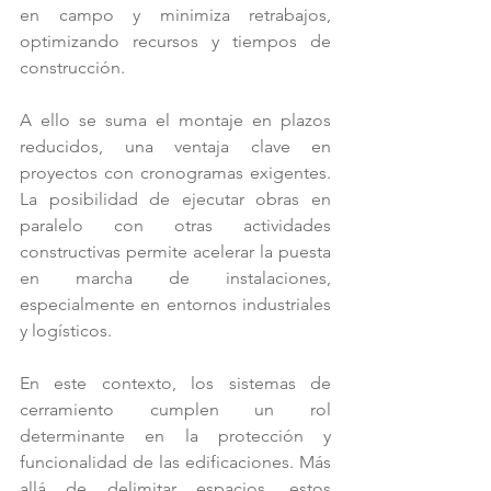
en campo y minimiza retrabajos, 
optimizando recursos y tiempos de 
construcción.
A ello se suma el montaje en plazos 
reducidos, una ventaja clave en 
proyectos con cronogramas exigentes. 
La posibilidad de ejecutar obras en 
paralelo con otras actividades 
constructivas permite acelerar la puesta 
en marcha de instalaciones, 
especialmente en entornos industriales 
y logísticos.
En este contexto, los sistemas de 
cerramiento cumplen un rol 
determinante en la protección y 
funcionalidad de las edificaciones. Más 
allá de delimitar espacios, estos 