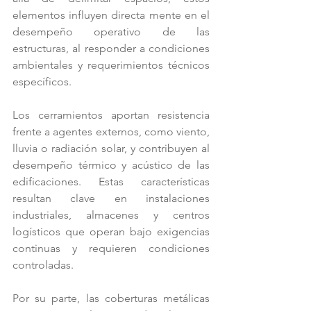
elementos influyen directa mente en el 
desempeño operativo de las 
estructuras, al responder a condiciones 
ambientales y requerimientos técnicos 
específicos.
Los cerramientos aportan resistencia 
frente a agentes externos, como viento, 
lluvia o radiación solar, y contribuyen al 
desempeño térmico y acústico de las 
edificaciones. Estas características 
resultan clave en instalaciones 
industriales, almacenes y centros 
logísticos que operan bajo exigencias 
continuas y requieren condiciones 
controladas.
Por su parte, las coberturas metálicas 