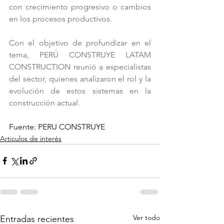
con crecimiento progresivo o cambios 
en los procesos productivos.
Con el objetivo de profundizar en el 
tema, PERÚ CONSTRUYE LATAM 
CONSTRUCTION reunió a especialistas 
del sector, quienes analizaron el rol y la 
evolución de estos sistemas en la 
construcción actual.
Fuente: PERU CONSTRUYE
Articulos de interés
Ver todo
Entradas recientes