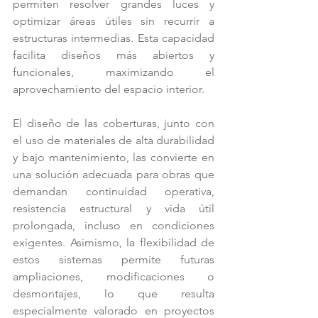
permiten resolver grandes luces y 
optimizar áreas útiles sin recurrir a 
estructuras intermedias. Esta capacidad 
facilita diseños más abiertos y 
funcionales, maximizando el 
aprovechamiento del espacio interior.
El diseño de las coberturas, junto con 
el uso de materiales de alta durabilidad 
y bajo mantenimiento, las convierte en 
una solución adecuada para obras que 
demandan continuidad operativa, 
resistencia estructural y vida útil 
prolongada, incluso en condiciones 
exigentes. Asimismo, la flexibilidad de 
estos sistemas permite futuras 
ampliaciones, modificaciones o 
desmontajes, lo que resulta 
especialmente valorado en proyectos 