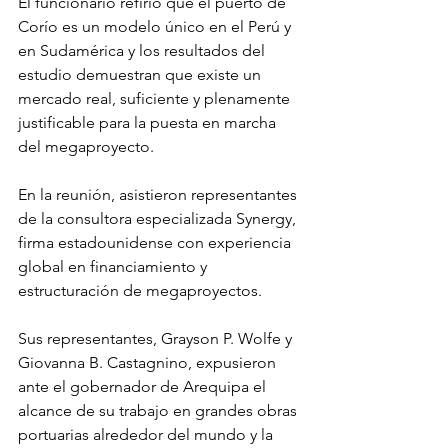
El funcionario refirió que el puerto de 
Corío es un modelo único en el Perú y 
en Sudamérica y los resultados del 
estudio demuestran que existe un 
mercado real, suficiente y plenamente 
justificable para la puesta en marcha 
del megaproyecto.
En la reunión, asistieron representantes 
de la consultora especializada Synergy, 
firma estadounidense con experiencia 
global en financiamiento y 
estructuración de megaproyectos. 
Sus representantes, Grayson P. Wolfe y 
Giovanna B. Castagnino, expusieron 
ante el gobernador de Arequipa el 
alcance de su trabajo en grandes obras 
portuarias alrededor del mundo y la 