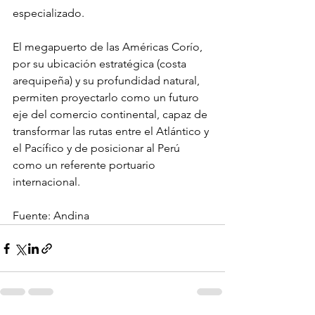
especializado.
El megapuerto de las Américas Corío, 
por su ubicación estratégica (costa 
arequipeña) y su profundidad natural, 
permiten proyectarlo como un futuro 
eje del comercio continental, capaz de 
transformar las rutas entre el Atlántico y 
el Pacífico y de posicionar al Perú 
como un referente portuario 
internacional.
Fuente: Andina