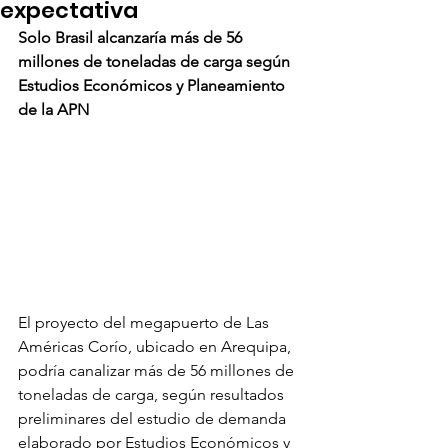
expectativa
Solo Brasil alcanzaría más de 56 
millones de toneladas de carga según 
Estudios Económicos y Planeamiento 
de la APN
El proyecto del megapuerto de Las 
Américas Corío, ubicado en Arequipa, 
podría canalizar más de 56 millones de 
toneladas de carga, según resultados 
preliminares del estudio de demanda 
elaborado por Estudios Económicos y 