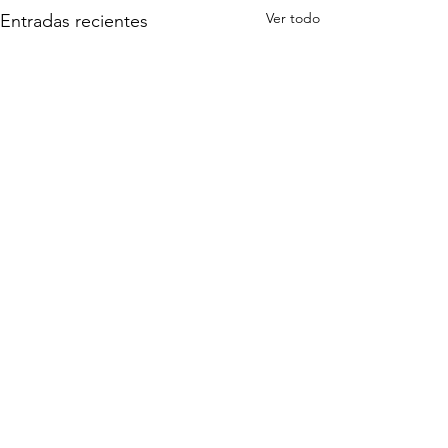
Ver todo
Entradas recientes
Comentarios