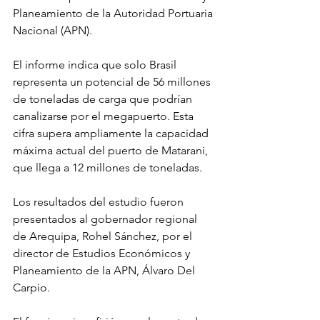
Planeamiento de la Autoridad Portuaria 
Nacional (APN).
El informe indica que solo Brasil 
representa un potencial de 56 millones 
de toneladas de carga que podrían 
canalizarse por el megapuerto. Esta 
cifra supera ampliamente la capacidad 
máxima actual del puerto de Matarani, 
que llega a 12 millones de toneladas.
Los resultados del estudio fueron 
presentados al gobernador regional 
de Arequipa, Rohel Sánchez, por el 
director de Estudios Económicos y 
Planeamiento de la APN, Álvaro Del 
Carpio.