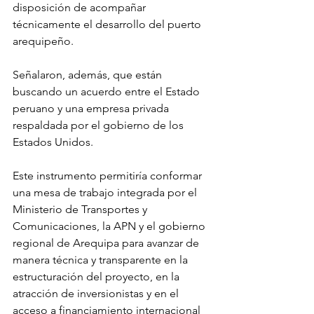
disposición de acompañar 
técnicamente el desarrollo del puerto 
arequipeño. 
Señalaron, además, que están 
buscando un acuerdo entre el Estado 
peruano y una empresa privada 
respaldada por el gobierno de los 
Estados Unidos.
Este instrumento permitiría conformar 
una mesa de trabajo integrada por el 
Ministerio de Transportes y 
Comunicaciones, la APN y el gobierno 
regional de Arequipa para avanzar de 
manera técnica y transparente en la 
estructuración del proyecto, en la 
atracción de inversionistas y en el 
acceso a financiamiento internacional 