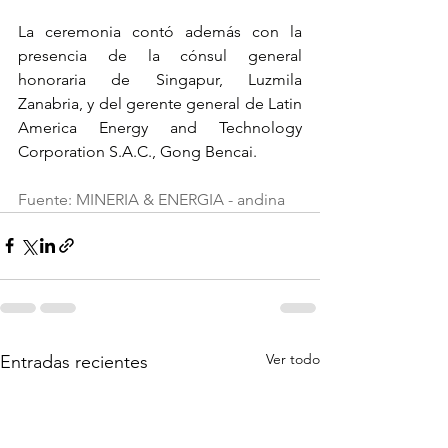
La ceremonia contó además con la 
presencia de la cónsul general 
honoraria de Singapur, Luzmila 
Zanabria, y del gerente general de Latin 
America Energy and Technology 
Corporation S.A.C., Gong Bencai.
Fuente: MINERIA & ENERGIA - andina
Ver todo
Entradas recientes