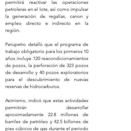
permitirá reactivar las operaciones 
petroleras en el lote, así como impulsar 
la generación de regalías, canon y 
empleo directo e indirecto en la 
región.
Perupetro detalló que el programa de 
trabajo obligatorio para los primeros 10 
años incluye 120 reacondicionamientos 
de pozos, la perforación de 323 pozos 
de desarrollo y 40 pozos exploratorios 
para el descubrimiento de nuevas 
reservas de hidrocarburos.
Asimismo, indicó que estas actividades 
permitirán desarrollar 
aproximadamente 22.8 millones de 
barriles de petróleo y 42.5 billones de 
pies cúbicos de gas durante el periodo 