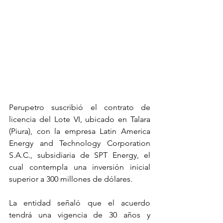
Perupetro suscribió el contrato de 
licencia del Lote VI, ubicado en Talara 
(Piura), con la empresa Latin America 
Energy and Technology Corporation 
S.A.C., subsidiaria de SPT Energy, el 
cual contempla una inversión inicial 
superior a 300 millones de dólares.
La entidad señaló que el acuerdo 
tendrá una vigencia de 30 años y 