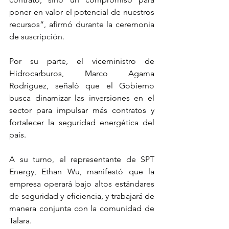
poner en valor el potencial de nuestros 
recursos”, afirmó durante la ceremonia 
de suscripción.
Por su parte, el viceministro de 
Hidrocarburos, Marco Agama 
Rodríguez, señaló que el Gobierno 
busca dinamizar las inversiones en el 
sector para impulsar más contratos y 
fortalecer la seguridad energética del 
país.
A su turno, el representante de SPT 
Energy, Ethan Wu, manifestó que la 
empresa operará bajo altos estándares 
de seguridad y eficiencia, y trabajará de 
manera conjunta con la comunidad de 
Talara.