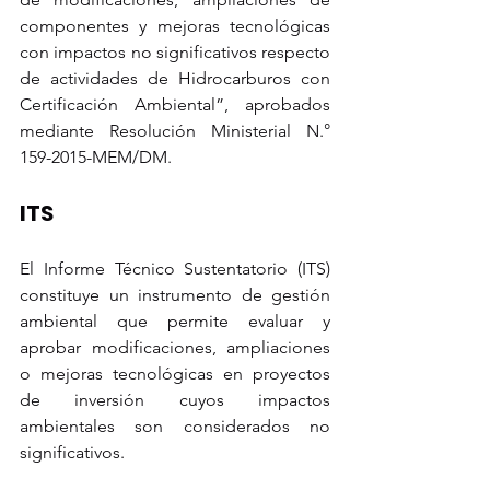
componentes y mejoras tecnológicas 
con impactos no significativos respecto 
de actividades de Hidrocarburos con 
Certificación Ambiental”, aprobados 
mediante Resolución Ministerial N.° 
159-2015-MEM/DM.
ITS
El Informe Técnico Sustentatorio (ITS) 
constituye un instrumento de gestión 
ambiental que permite evaluar y 
aprobar modificaciones, ampliaciones 
o mejoras tecnológicas en proyectos 
de inversión cuyos impactos 
ambientales son considerados no 
significativos.