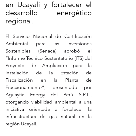
en Ucayali y fortalecer el 
desarrollo energético 
regional.
El Servicio Nacional de Certificación 
Ambiental para las Inversiones 
Sostenibles (Senace) aprobó el 
“Informe Técnico Sustentatorio (ITS) del 
Proyecto de Ampliación para la 
Instalación de la Estación de 
Fiscalización en la Planta de 
Fraccionamiento”, presentado por 
Aguaytía Energy del Perú S.R.L., 
otorgando viabilidad ambiental a una 
iniciativa orientada a fortalecer la 
infraestructura de gas natural en la 
región Ucayali.