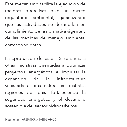
Este mecanismo facilita la ejecución de 
mejoras operativas bajo un marco 
regulatorio ambiental, garantizando 
que las actividades se desarrollen en 
cumplimiento de la normativa vigente y 
de las medidas de manejo ambiental 
correspondientes.
La aprobación de este ITS se suma a 
otras iniciativas orientadas a optimizar 
proyectos energéticos e impulsar la 
expansión de la infraestructura 
vinculada al gas natural en distintas 
regiones del país, fortaleciendo la 
seguridad energética y el desarrollo 
sostenible del sector hidrocarburos.
Fuente: RUMBO MINERO