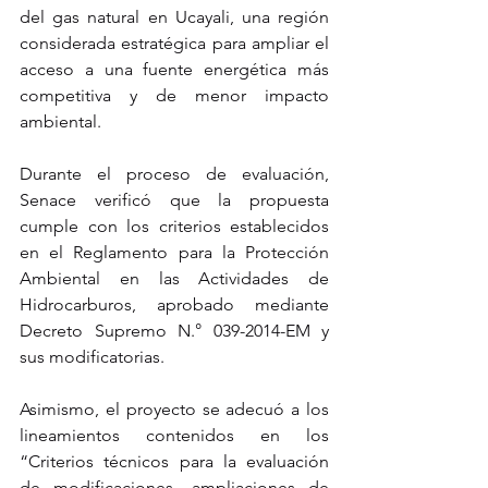
del gas natural en Ucayali, una región 
considerada estratégica para ampliar el 
acceso a una fuente energética más 
competitiva y de menor impacto 
ambiental.
Durante el proceso de evaluación, 
Senace verificó que la propuesta 
cumple con los criterios establecidos 
en el Reglamento para la Protección 
Ambiental en las Actividades de 
Hidrocarburos, aprobado mediante 
Decreto Supremo N.° 039-2014-EM y 
sus modificatorias.
Asimismo, el proyecto se adecuó a los 
lineamientos contenidos en los 
“Criterios técnicos para la evaluación 
de modificaciones, ampliaciones de 