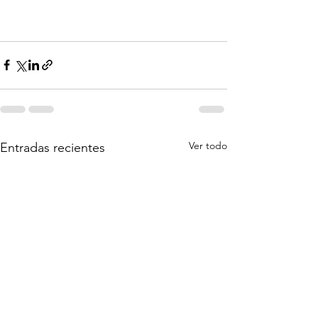
Ver todo
Entradas recientes