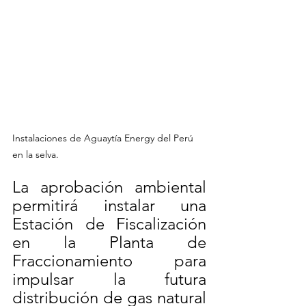
Instalaciones de Aguaytía Energy del Perú 
en la selva.
La aprobación ambiental 
permitirá instalar una 
Estación de Fiscalización 
en la Planta de 
Fraccionamiento para 
impulsar la futura 
distribución de gas natural 