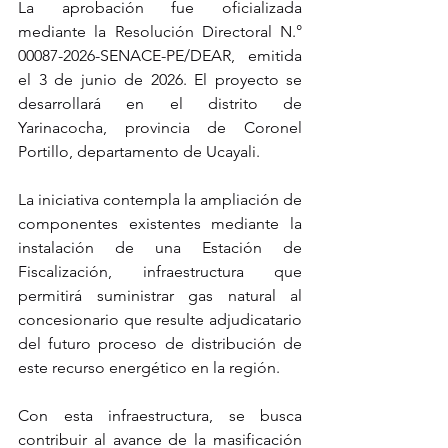
La aprobación fue oficializada 
mediante la Resolución Directoral N.° 
00087-2026-SENACE-PE/DEAR, emitida 
el 3 de junio de 2026. El proyecto se 
desarrollará en el distrito de 
Yarinacocha, provincia de Coronel 
Portillo, departamento de Ucayali.
La iniciativa contempla la ampliación de 
componentes existentes mediante la 
instalación de una Estación de 
Fiscalización, infraestructura que 
permitirá suministrar gas natural al 
concesionario que resulte adjudicatario 
del futuro proceso de distribución de 
este recurso energético en la región.
Con esta infraestructura, se busca 
contribuir al avance de la masificación 