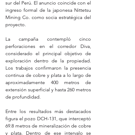
sur del Perú. El anuncio coincide con el 
ingreso formal de la japonesa Nittetsu 
Mining Co. como socia estratégica del 
proyecto.
La campaña contempló cinco 
perforaciones en el corredor Diva, 
considerado el principal objetivo de 
exploración dentro de la propiedad. 
Los trabajos confirmaron la presencia 
continua de cobre y plata a lo largo de 
aproximadamente 400 metros de 
extensión superficial y hasta 260 metros 
de profundidad.
Entre los resultados más destacados 
figura el pozo DCH-131, que interceptó 
69.8 metros de mineralización de cobre 
y plata. Dentro de ese intervalo se 