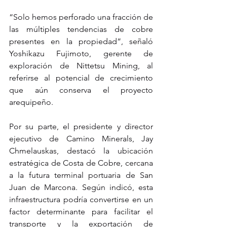
“Solo hemos perforado una fracción de 
las múltiples tendencias de cobre 
presentes en la propiedad”, señaló 
Yoshikazu Fujimoto, gerente de 
exploración de Nittetsu Mining, al 
referirse al potencial de crecimiento 
que aún conserva el proyecto 
arequipeño.
Por su parte, el presidente y director 
ejecutivo de Camino Minerals, Jay 
Chmelauskas, destacó la ubicación 
estratégica de Costa de Cobre, cercana 
a la futura terminal portuaria de San 
Juan de Marcona. Según indicó, esta 
infraestructura podría convertirse en un 
factor determinante para facilitar el 
transporte y la exportación de 