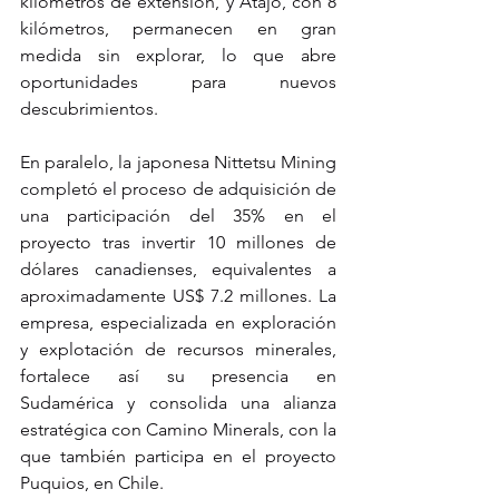
kilómetros de extensión, y Atajo, con 8 
kilómetros, permanecen en gran 
medida sin explorar, lo que abre 
oportunidades para nuevos 
descubrimientos.
En paralelo, la japonesa Nittetsu Mining 
completó el proceso de adquisición de 
una participación del 35% en el 
proyecto tras invertir 10 millones de 
dólares canadienses, equivalentes a 
aproximadamente US$ 7.2 millones. La 
empresa, especializada en exploración 
y explotación de recursos minerales, 
fortalece así su presencia en 
Sudamérica y consolida una alianza 
estratégica con Camino Minerals, con la 
que también participa en el proyecto 
Puquios, en Chile.