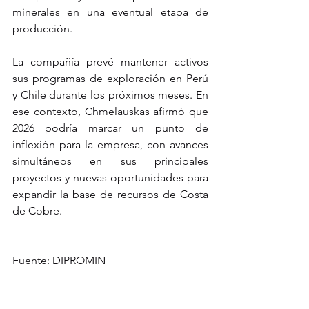
minerales en una eventual etapa de 
producción.
La compañía prevé mantener activos 
sus programas de exploración en Perú 
y Chile durante los próximos meses. En 
ese contexto, Chmelauskas afirmó que 
2026 podría marcar un punto de 
inflexión para la empresa, con avances 
simultáneos en sus principales 
proyectos y nuevas oportunidades para 
expandir la base de recursos de Costa 
de Cobre.
Fuente: DIPROMIN