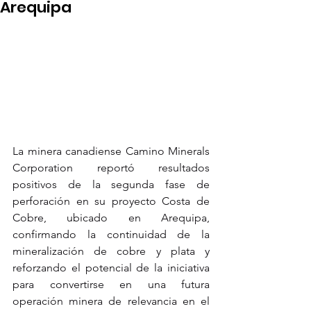
Arequipa
La minera canadiense Camino Minerals 
Corporation reportó resultados 
positivos de la segunda fase de 
perforación en su proyecto Costa de 
Cobre, ubicado en Arequipa, 
confirmando la continuidad de la 
mineralización de cobre y plata y 
reforzando el potencial de la iniciativa 
para convertirse en una futura 
operación minera de relevancia en el 