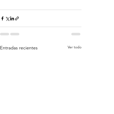
Ver todo
Entradas recientes