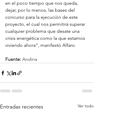
en el poco tiempo que nos queda, 
dejar, por lo menos, las bases del 
concurso para la ejecución de este 
proyecto, el cual nos permitirá superar 
cualquier problema que desate una 
crisis energética como la que estamos 
viviendo ahora”, manifestó Alfaro.
Fuente:
 Andina
Ver todo
Entradas recientes