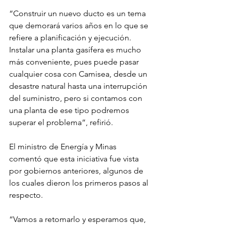
“Construir un nuevo ducto es un tema 
que demorará varios años en lo que se 
refiere a planificación y ejecución. 
Instalar una planta gasífera es mucho 
más conveniente, pues puede pasar 
cualquier cosa con Camisea, desde un 
desastre natural hasta una interrupción 
del suministro, pero si contamos con 
una planta de ese tipo podremos 
superar el problema”, refirió.
El ministro de Energía y Minas 
comentó que esta iniciativa fue vista 
por gobiernos anteriores, algunos de 
los cuales dieron los primeros pasos al 
respecto.
“Vamos a retomarlo y esperamos que, 