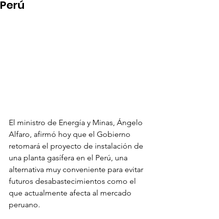
Perú
El ministro de Energía y Minas, Ángelo 
Alfaro, afirmó hoy que el Gobierno 
retomará el proyecto de instalación de 
una planta gasífera en el Perú, una 
alternativa muy conveniente para evitar 
futuros desabastecimientos como el 
que actualmente afecta al mercado 
peruano.