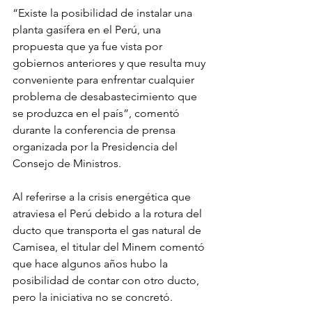
“Existe la posibilidad de instalar una 
planta gasífera en el Perú, una 
propuesta que ya fue vista por 
gobiernos anteriores y que resulta muy 
conveniente para enfrentar cualquier 
problema de desabastecimiento que 
se produzca en el país”, comentó 
durante la conferencia de prensa 
organizada por la Presidencia del 
Consejo de Ministros.
Al referirse a la crisis energética que 
atraviesa el Perú debido a la rotura del 
ducto que transporta el gas natural de 
Camisea, el titular del Minem comentó 
que hace algunos años hubo la 
posibilidad de contar con otro ducto, 
pero la iniciativa no se concretó.