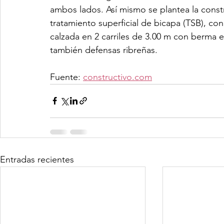
ambos lados. Así mismo se plantea la const
tratamiento superficial de bicapa (TSB), co
calzada en 2 carriles de 3.00 m con berma 
también defensas ribreñas.
Fuente: 
constructivo.com
Entradas recientes