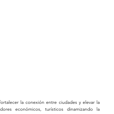
ortalecer la conexión entre ciudades y elevar la 
edores económicos, turísticos dinamizando la 