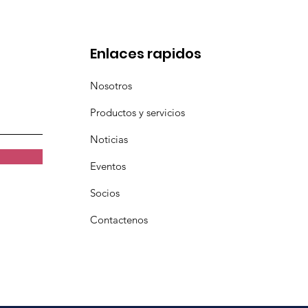
Enlaces rapidos
Nosotros
Productos y servicios
Noticias
Eventos
Socios
Contactenos