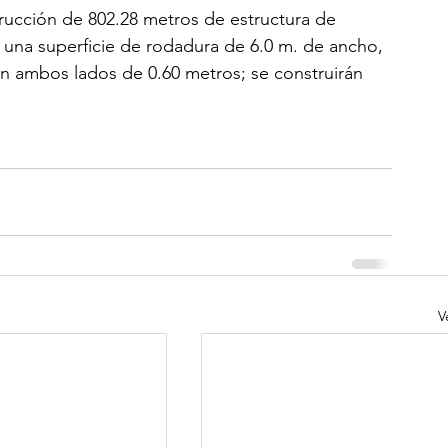
rucción de 802.28 metros de estructura de 
n una superficie de rodadura de 6.0 m. de ancho, 
en ambos lados de 0.60 metros; se construirán 
V