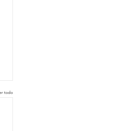
er todo