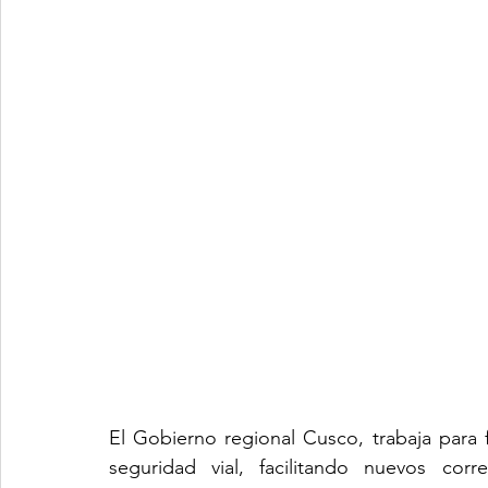
El Gobierno regional Cusco, trabaja para f
seguridad vial, facilitando nuevos corr