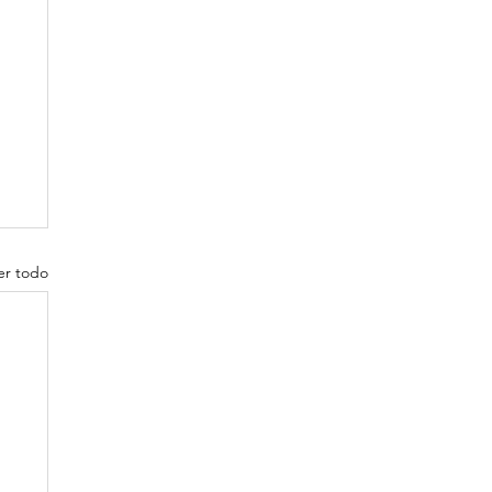
er todo