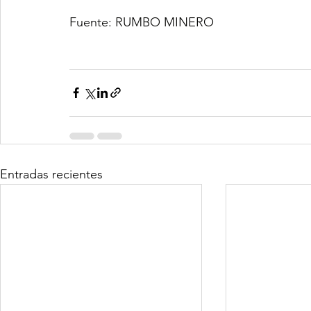
Fuente: RUMBO MINERO
Entradas recientes