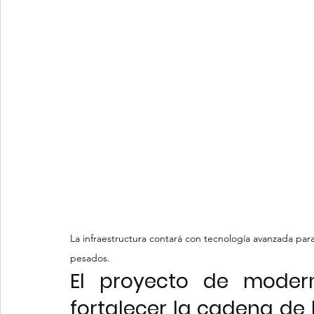
La infraestructura contará con tecnología avanzada par
pesados.
El proyecto de modern
fortalecer la cadena de 