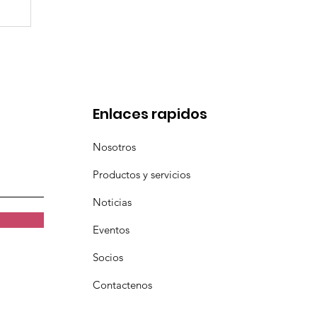
l
a
Enlaces rapidos
Nosotros
Productos y servicios
Noticias
Eventos
Socios
Contactenos