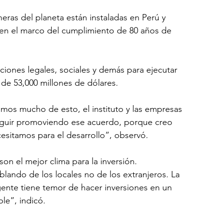
ras del planeta están instaladas en Perú y 
 en el marco del cumplimiento de 80 años de 
ciones legales, sociales y demás para ejecutar 
 de 53,000 millones de dólares. 
mos mucho de esto, el instituto y las empresas 
guir promoviendo ese acuerdo, porque creo 
esitamos para el desarrollo”, observó.
son el mejor clima para la inversión. 
blando de los locales no de los extranjeros. La 
 gente tiene temor de hacer inversiones en un 
e”, indicó. 