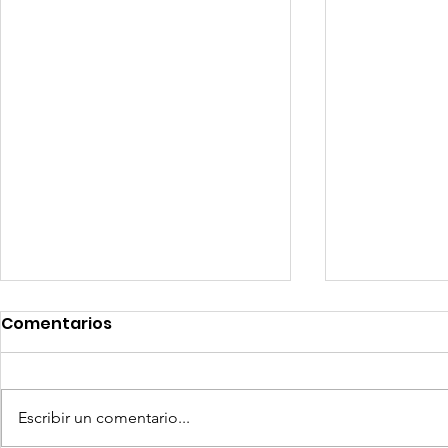
Comentarios
Escribir un comentario...