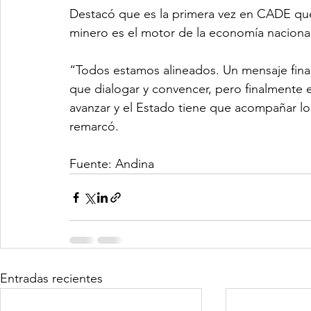
Destacó que es la primera vez en CADE que 
minero es el motor de la economía nacional
“Todos estamos alineados. Un mensaje fina
que dialogar y convencer, pero finalmente e
avanzar y el Estado tiene que acompañar lo
remarcó.
Fuente: Andina
Entradas recientes