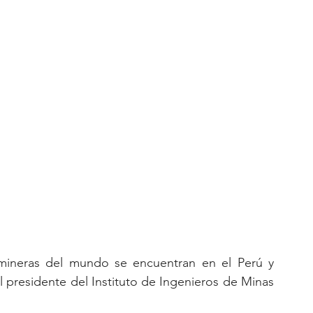
ineras del mundo se encuentran en el Perú y 
l presidente del Instituto de Ingenieros de Minas 