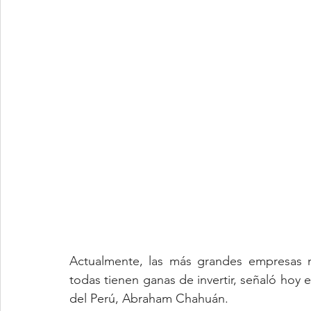
Actualmente, las más grandes empresas m
todas tienen ganas de invertir, señaló hoy e
del Perú, Abraham Chahuán.