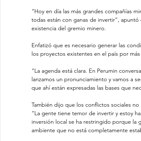
“Hoy en día las más grandes compañías mine
todas están con ganas de invertir”, apuntó
existencia del gremio minero.
Enfatizó que es necesario generar las condi
los proyectos existentes en el país por más
“La agenda está clara. En Perumin conversa
lanzamos un pronunciamiento y vamos a se
que ahí están expresadas las bases que nec
También dijo que los conflictos sociales no 
“La gente tiene temor de invertir y estoy ha
inversión local se ha restringido porque la
ambiente que no está completamente establ