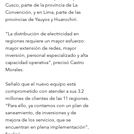
Cusco, parte de la provincia de La 
Convención, y en Lima, parte de las 
provincias de Yauyos y Huarochirí.
“La distribución de electricidad en 
regiones requiere un mayor esfuerzo: 
mayor extensión de redes, mayor 
inversión, personal especializado y alta 
capacidad operativa”, precisó Castro 
Morales.
Señaló que el nuevo equipo está 
comprometido con atender a sus 3.2 
millones de clientes de las 11 regiones. 
“Para ello, ya contamos con un plan de 
saneamiento, de inversiones y de 
mejora de los servicios, que se 
encuentran en plena implementación”, 