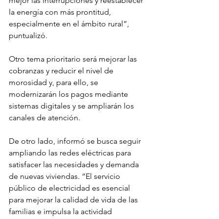
mejor las interrupciones y reestablecer 
la energía con más prontitud, 
especialmente en el ámbito rural”, 
puntualizó.
Otro tema prioritario será mejorar las 
cobranzas y reducir el nivel de 
morosidad y, para ello, se 
modernizarán los pagos mediante 
sistemas digitales y se ampliarán los 
canales de atención.
De otro lado, informó se busca seguir 
ampliando las redes eléctricas para 
satisfacer las necesidades y demanda 
de nuevas viviendas. “El servicio 
público de electricidad es esencial 
para mejorar la calidad de vida de las 
familias e impulsa la actividad 