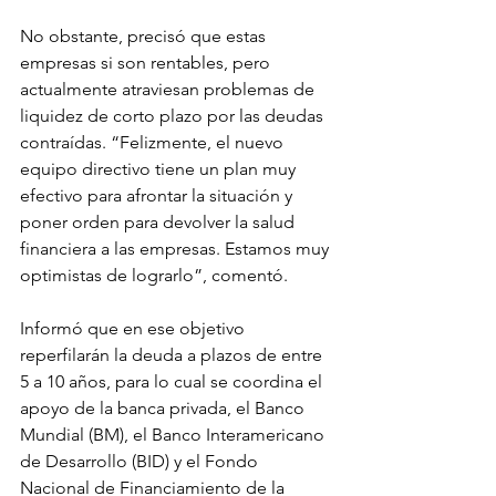
No obstante, precisó que estas 
empresas si son rentables, pero 
actualmente atraviesan problemas de 
liquidez de corto plazo por las deudas 
contraídas. “Felizmente, el nuevo 
equipo directivo tiene un plan muy 
efectivo para afrontar la situación y 
poner orden para devolver la salud 
financiera a las empresas. Estamos muy 
optimistas de lograrlo”, comentó.
Informó que en ese objetivo 
reperfilarán la deuda a plazos de entre 
5 a 10 años, para lo cual se coordina el 
apoyo de la banca privada, el Banco 
Mundial (BM), el Banco Interamericano 
de Desarrollo (BID) y el Fondo 
Nacional de Financiamiento de la 