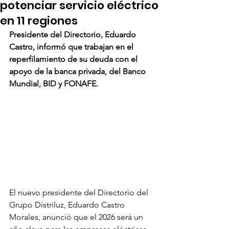
potenciar servicio eléctrico
en 11 regiones
Presidente del Directorio, Eduardo 
Castro, informó que trabajan en el 
reperfilamiento de su deuda con el 
apoyo de la banca privada, del Banco 
Mundial, BID y FONAFE.
El nuevo presidente del Directorio del 
Grupo Distriluz, Eduardo Castro 
Morales, anunció que el 2026 será un 