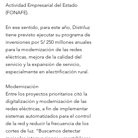
Actividad Empresarial del Estado 
(FONAFE).
En ese sentido, para este año, Distriluz 
tiene previsto ejecutar su programa de 
inversiones por S/ 250 millones anuales 
para la modernización de las redes 
eléctricas, mejora de la calidad del 
servicio y la expansión de servicio, 
especialmente en electrificación rural.
Modernización
Entre los proyectos prioritarios citó la 
digitalización y modernización de las 
redes eléctricas, a fin de implementar 
sistemas automatizados para el control 
de la red y reducir la frecuencia de los 
cortes de luz. “Buscamos detectar 