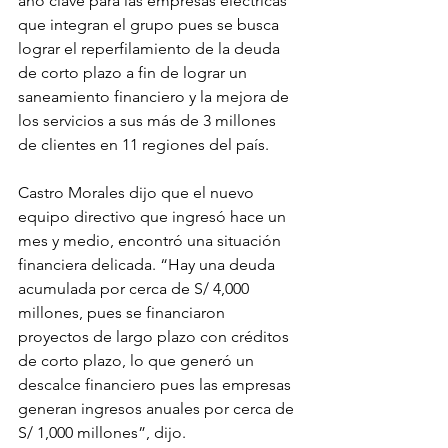
año clave para las empresas eléctricas 
que integran el grupo pues se busca 
lograr el reperfilamiento de la deuda 
de corto plazo a fin de lograr un 
saneamiento financiero y la mejora de 
los servicios a sus más de 3 millones 
de clientes en 11 regiones del país.
Castro Morales dijo que el nuevo 
equipo directivo que ingresó hace un 
mes y medio, encontró una situación 
financiera delicada. “Hay una deuda 
acumulada por cerca de S/ 4,000 
millones, pues se financiaron 
proyectos de largo plazo con créditos 
de corto plazo, lo que generó un 
descalce financiero pues las empresas 
generan ingresos anuales por cerca de 
S/ 1,000 millones”, dijo.