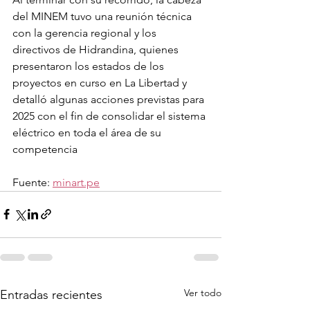
del MINEM tuvo una reunión técnica 
con la gerencia regional y los 
directivos de Hidrandina, quienes 
presentaron los estados de los 
proyectos en curso en La Libertad y 
detalló algunas acciones previstas para 
2025 con el fin de consolidar el sistema 
eléctrico en toda el área de su 
competencia
Fuente: 
minart.pe
Ver todo
Entradas recientes