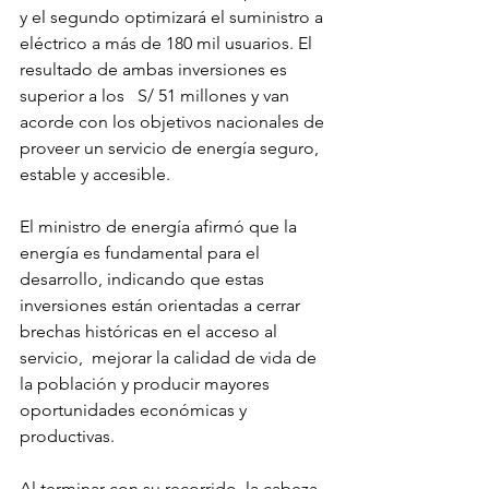
y el segundo optimizará el suministro a 
eléctrico a más de 180 mil usuarios. El 
resultado de ambas inversiones es 
superior a los   S/ 51 millones y van 
acorde con los objetivos nacionales de 
proveer un servicio de energía seguro, 
estable y accesible.
El ministro de energía afirmó que la 
energía es fundamental para el 
desarrollo, indicando que estas 
inversiones están orientadas a cerrar 
brechas históricas en el acceso al 
servicio,  mejorar la calidad de vida de 
la población y producir mayores 
oportunidades económicas y 
productivas.
Al terminar con su recorrido, la cabeza 