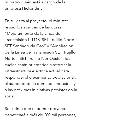
ministro quién está a cargo de la 
empresa Hidrandina.
En su visita al proyecto, el ministro 
revisó los avances de las obras 
“Mejoramiento de la Línea de 
Transmisión L-1118, SET Trujillo Norte – 
SET Santiago de Cao” y “Ampliación 
de la Línea de Transmisión SET Trujillo 
Norte – SET Trujillo Nor Oeste”, los 
cuales están orientados a reforzar la 
infraestructura eléctrica actual para 
responder al crecimiento poblacional, 
al aumento de la demanda industrial y 
a las próximas iniciativas previstas en la 
zona.
Se estima que el primer proyecto 
beneficiará a más de 200 mil personas, 