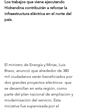
Los trabajos que viene ejecutando 
Hidrandina contribuirán a reforzar la 
infraestructura eléctrica en el norte del 
país.
El ministro de Energía y Minas, Luis 
Bravo, anunció que alrededor de 380 
mil ciudadanos serán beneficiados por 
dos grandes proyectos eléctricos  que 
se desarrollan en esta región, como 
parte del plan nacional de ampliación y 
modernización del servicio. Esta 
iniciativa fue supervisada por el 