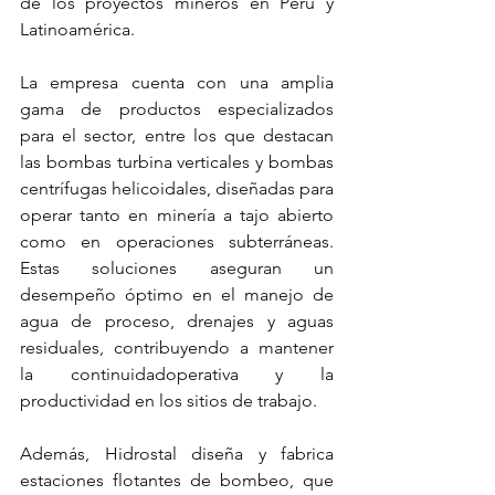
de los proyectos mineros en Perú y 
Latinoamérica.
La empresa cuenta con una amplia 
gama de productos especializados 
para el sector, entre los que destacan 
las bombas turbina verticales y bombas 
centrífugas helicoidales, diseñadas para 
operar tanto en minería a tajo abierto 
como en operaciones subterráneas. 
Estas soluciones aseguran un 
desempeño óptimo en el manejo de 
agua de proceso, drenajes y aguas 
residuales, contribuyendo a mantener 
la continuidadoperativa y la 
productividad en los sitios de trabajo.
Además, Hidrostal diseña y fabrica 
estaciones flotantes de bombeo, que 