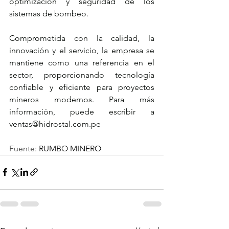
optimización y seguridad de los 
sistemas de bombeo.
Comprometida con la calidad, la 
innovación y el servicio, la empresa se 
mantiene como una referencia en el 
sector, proporcionando tecnología 
confiable y eficiente para proyectos 
mineros modernos. Para más 
información, puede escribir a 
ventas@hidrostal.com.pe
Fuente: 
RUMBO MINERO