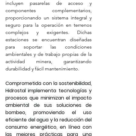
incluyen pasarelas de acceso y 
componentes complementarios, 
proporcionando un sistema integral y 
seguro para la operación en terrenos 
complejos y exigentes. Dichas 
estaciones se encuentran diseñadas 
para soportar las condiciones 
ambientales y de trabajo propias de la 
actividad minera, garantizando 
durabilidad y fácil mantenimiento.
Comprometida con la sostenibilidad, 
Hidrostal implementa tecnologías y 
procesos que minimizan el impacto 
ambiental de sus soluciones de 
bombeo, promoviendo el uso 
eficiente del agua y la reducción del 
consumo energético, en línea con 
las mejores prácticas para una 