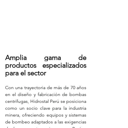
Amplia gama de 
productos especializados 
para el sector
Con una trayectoria de más de 70 años 
en el diseño y fabricación de bombas 
centrífugas, Hidrostal Perú se posiciona 
como un socio clave para la industria 
minera, ofreciendo equipos y sistemas 
de bombeo adaptados a las exigencias 