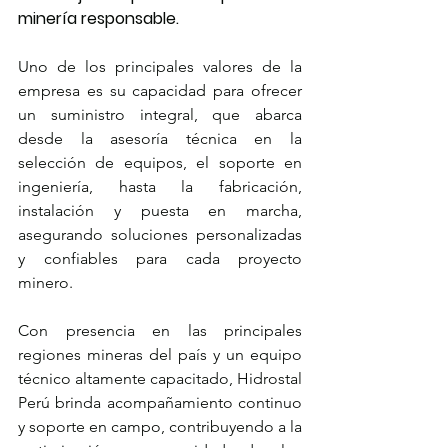
minería responsable.
Uno de los principales valores de la 
empresa es su capacidad para ofrecer 
un suministro integral, que abarca 
desde la asesoría técnica en la 
selección de equipos, el soporte en 
ingeniería, hasta la fabricación, 
instalación y puesta en marcha, 
asegurando soluciones personalizadas 
y confiables para cada proyecto 
minero.
Con presencia en las principales 
regiones mineras del país y un equipo 
técnico altamente capacitado, Hidrostal 
Perú brinda acompañamiento continuo 
y soporte en campo, contribuyendo a la 