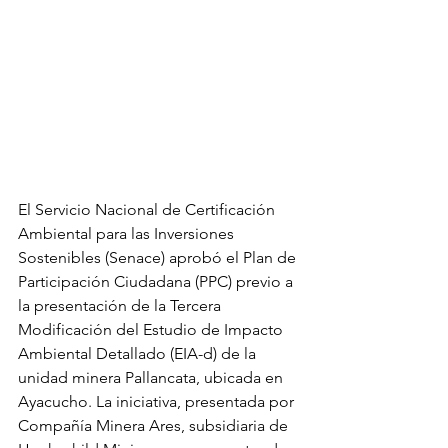
El Servicio Nacional de Certificación 
Ambiental para las Inversiones 
Sostenibles (Senace) aprobó el Plan de 
Participación Ciudadana (PPC) previo a 
la presentación de la Tercera 
Modificación del Estudio de Impacto 
Ambiental Detallado (EIA-d) de la 
unidad minera Pallancata, ubicada en 
Ayacucho. La iniciativa, presentada por 
Compañía Minera Ares, subsidiaria de 