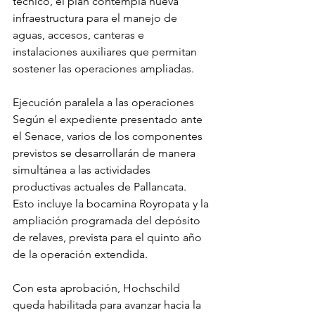
técnico, el plan contempla nueva 
infraestructura para el manejo de 
aguas, accesos, canteras e 
instalaciones auxiliares que permitan 
sostener las operaciones ampliadas.
Ejecución paralela a las operaciones
Según el expediente presentado ante 
el Senace, varios de los componentes 
previstos se desarrollarán de manera 
simultánea a las actividades 
productivas actuales de Pallancata. 
Esto incluye la bocamina Royropata y la 
ampliación programada del depósito 
de relaves, prevista para el quinto año 
de la operación extendida.
Con esta aprobación, Hochschild 
queda habilitada para avanzar hacia la 