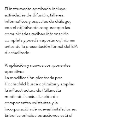
El instrumento aprobado incluye 
actividades de difusión, talleres 
informativos y espacios de diálogo, 
con el objetivo de asegurar que las 
comunidades reciban información 
completa y puedan aportar opiniones 
antes de la presentación formal del EIA-
d actualizado.
Ampliación y nuevos componentes 
operativos
La modificación planteada por 
Hochschild busca optimizar y ampliar 
la infraestructura de Pallancata 
mediante la actualización de 
componentes existentes y la 
incorporación de nuevas instalaciones. 
Entre las principales acciones está el 