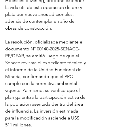
Hochschild Mining, propone extender 
la vida útil de esta operación de oro y 
plata por nueve años adicionales, 
además de contemplar un año de 
obras de construcción.
La resolución, oficializada mediante el 
documento N° 00140-2025-SENACE-
PE/DEAR, se emitió luego de que el 
Senace revisara el expediente técnico y 
el informe de la Unidad Funcional de 
Minería, confirmando que el PPC 
cumple con la normativa ambiental 
vigente. Asimismo, se verificó que el 
plan garantiza la participación activa de 
la población asentada dentro del área 
de influencia. La inversión estimada 
para la modificación asciende a US$ 
511 millones.