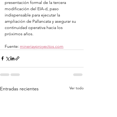
presentación formal de la tercera 
modificación del EIA-d, paso 
indispensable para ejecutar la 
ampliación de Pallancata y asegurar su 
continuidad operativa hacia los 
próximos años.
Fuente: 
mineriayproyectos.com
Ver todo
Entradas recientes