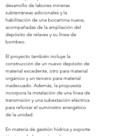
desarrollo de labores mineras 
subterráneas adicionales y la 
habilitación de una bocamina nueva, 
acompañadas de la ampliación del 
depósito de relaves y su línea de 
bombeo.
El proyecto también incluye la 
construcción de un nuevo depósito de 
material excedente, otro para material 
orgánico y un tercero para material 
inadecuado. Además, la propuesta 
incorpora la instalación de una línea de 
transmisión y una subestación eléctrica 
para reforzar el suministro energético 
de la unidad.
En materia de gestión hídrica y soporte 