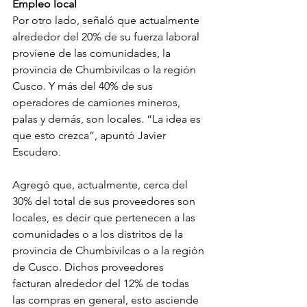
Empleo local
Por otro lado, señaló que actualmente 
alrededor del 20% de su fuerza laboral 
proviene de las comunidades, la 
provincia de Chumbivilcas o la región 
Cusco. Y más del 40% de sus 
operadores de camiones mineros, 
palas y demás, son locales. “La idea es 
que esto crezca”, apuntó Javier 
Escudero.
Agregó que, actualmente, cerca del 
30% del total de sus proveedores son 
locales, es decir que pertenecen a las 
comunidades o a los distritos de la 
provincia de Chumbivilcas o a la región 
de Cusco. Dichos proveedores 
facturan alrededor del 12% de todas 
las compras en general, esto asciende 