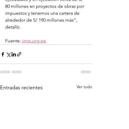
80 millones en proyectos de obras por 
impuestos y tenemos una cartera de 
alrededor de S/ 190 millones más”, 
detalló.
Fuente: 
iimp.org.pe
Ver todo
Entradas recientes