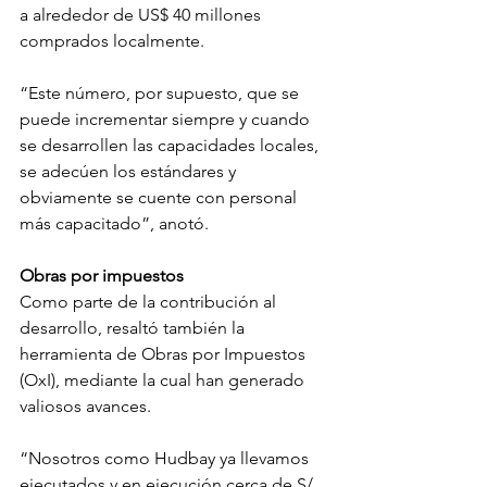
a alrededor de US$ 40 millones 
comprados localmente.
“Este número, por supuesto, que se 
puede incrementar siempre y cuando 
se desarrollen las capacidades locales, 
se adecúen los estándares y 
obviamente se cuente con personal 
más capacitado”, anotó.
Obras por impuestos
Como parte de la contribución al 
desarrollo, resaltó también la 
herramienta de Obras por Impuestos 
(OxI), mediante la cual han generado 
valiosos avances.
“Nosotros como Hudbay ya llevamos 
ejecutados y en ejecución cerca de S/ 