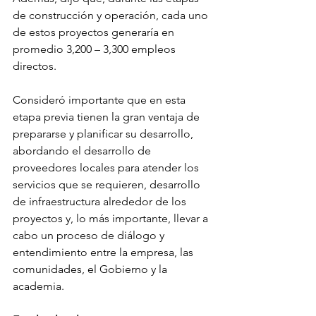
de construcción y operación, cada uno 
de estos proyectos generaría en 
promedio 3,200 – 3,300 empleos 
directos.
Consideró importante que en esta 
etapa previa tienen la gran ventaja de 
prepararse y planificar su desarrollo, 
abordando el desarrollo de 
proveedores locales para atender los 
servicios que se requieren, desarrollo 
de infraestructura alrededor de los 
proyectos y, lo más importante, llevar a 
cabo un proceso de diálogo y 
entendimiento entre la empresa, las 
comunidades, el Gobierno y la 
academia.