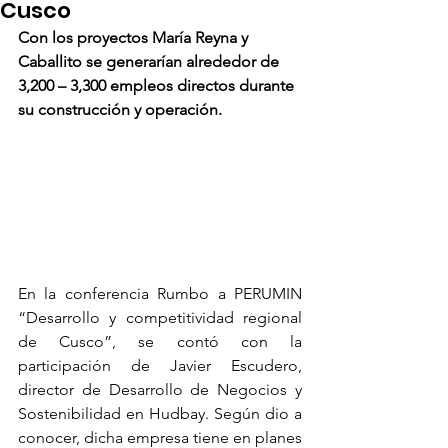
Cusco
Con los proyectos María Reyna y 
Caballito se generarían alrededor de 
3,200 – 3,300 empleos directos durante 
su construcción y operación.
En la conferencia Rumbo a PERUMIN 
“Desarrollo y competitividad regional 
de Cusco”, se contó con la 
participación de Javier Escudero, 
director de Desarrollo de Negocios y 
Sostenibilidad en Hudbay. Según dio a 
conocer, dicha empresa tiene en planes 