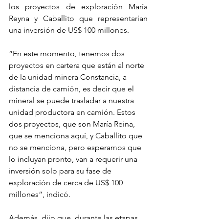
los proyectos de exploración María 
Reyna y Caballito que representarían 
una inversión de US$ 100 millones.
“En este momento, tenemos dos 
proyectos en cartera que están al norte 
de la unidad minera Constancia, a 
distancia de camión, es decir que el 
mineral se puede trasladar a nuestra 
unidad productora en camión. Estos 
dos proyectos, que son María Reina, 
que se menciona aquí, y Caballito que 
no se menciona, pero esperamos que 
lo incluyan pronto, van a requerir una 
inversión solo para su fase de 
exploración de cerca de US$ 100 
millones”, indicó.
Además, dijo que, durante las etapas 