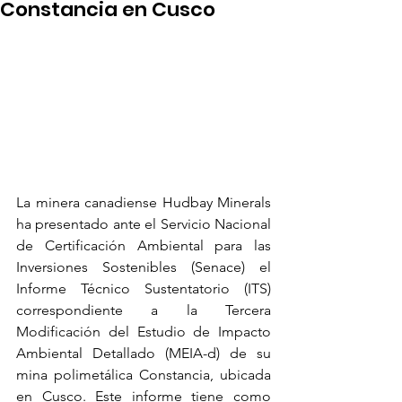
Constancia en Cusco
La minera canadiense Hudbay Minerals 
ha presentado ante el Servicio Nacional 
de Certificación Ambiental para las 
Inversiones Sostenibles (Senace) el 
Informe Técnico Sustentatorio (ITS) 
correspondiente a la Tercera 
Modificación del Estudio de Impacto 
Ambiental Detallado (MEIA-d) de su 
mina polimetálica Constancia, ubicada 
en Cusco. Este informe tiene como 