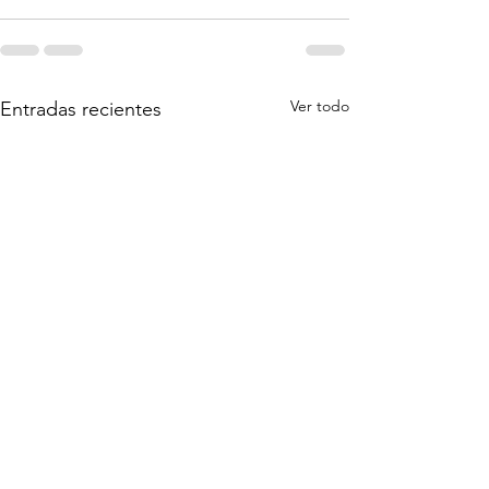
Ver todo
Entradas recientes