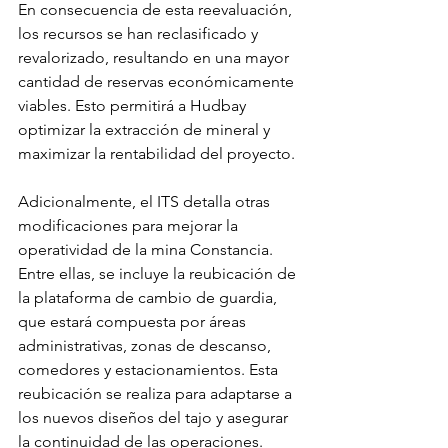
En consecuencia de esta reevaluación, 
los recursos se han reclasificado y 
revalorizado, resultando en una mayor 
cantidad de reservas económicamente 
viables. Esto permitirá a Hudbay 
optimizar la extracción de mineral y 
maximizar la rentabilidad del proyecto.
Adicionalmente, el ITS detalla otras 
modificaciones para mejorar la 
operatividad de la mina Constancia. 
Entre ellas, se incluye la reubicación de 
la plataforma de cambio de guardia, 
que estará compuesta por áreas 
administrativas, zonas de descanso, 
comedores y estacionamientos. Esta 
reubicación se realiza para adaptarse a 
los nuevos diseños del tajo y asegurar 
la continuidad de las operaciones.