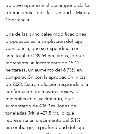
objetivo optimizar el desempeño de las 
operaciones en la Unidad Minera 
Constancia.
Una de las principales modificaciones 
propuestas es la ampliación del tajo 
Constancia, que se expandiría a un 
área total de 239.64 hectáreas, lo que 
representa un incremento de 15.11 
hectáreas, un aumento del 6.73% en 
comparación con la aprobación inicial 
de 2022. Esta ampliación responde a la 
confirmación de mayores reservas 
minerales en el yacimiento, que 
aumentaron de 406.9 millones de 
toneladas (Mt) a 427.5 Mt, lo que 
representa un crecimiento del 5.1%. 
Sin embargo, la profundidad del tajo 