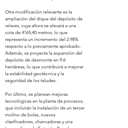
Otra modificación relevante es la 
ampliación del dique del depósito de 
relaves, cuya altura se elevará a una 
cota de 4165,40 metros, lo que 
representa un incremento del 2.98% 
respecto a lo previamente aprobado. 
Además, se proyecta la expansión del 
depósito de desmonte en 9.6 
hectáreas, lo que contribuirá a mejorar 
la estabilidad geotécnica y la 
seguridad de los taludes.
Por último, se planean mejoras 
tecnológicas en la planta de procesos, 
que incluirán la instalación de un tercer 
molino de bolas, nuevos 
clasificadores, chancadoras y una 