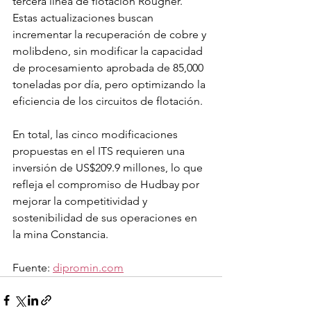
tercera línea de flotación Rougher. 
Estas actualizaciones buscan 
incrementar la recuperación de cobre y 
molibdeno, sin modificar la capacidad 
de procesamiento aprobada de 85,000 
toneladas por día, pero optimizando la 
eficiencia de los circuitos de flotación.
En total, las cinco modificaciones 
propuestas en el ITS requieren una 
inversión de US$209.9 millones, lo que 
refleja el compromiso de Hudbay por 
mejorar la competitividad y 
sostenibilidad de sus operaciones en 
la mina Constancia.
Fuente: 
dipromin.com