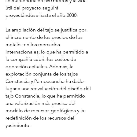
se mantendría en 580 metros y la vida 
útil del proyecto seguirá 
proyectándose hasta el año 2030.
La ampliación del tajo se justifica por 
el incremento de los precios de los 
metales en los mercados 
internacionales, lo que ha permitido a 
la compañía cubrir los costos de 
operación actuales. Además, la 
explotación conjunta de los tajos 
Constancia y Pampacancha ha dado 
lugar a una reevaluación del diseño del 
tajo Constancia, lo que ha permitido 
una valorización más precisa del 
modelo de recursos geológicos y la 
redefinición de los recursos del 
yacimiento.