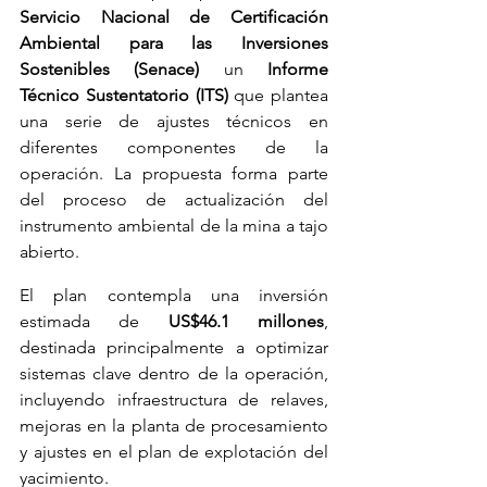
Servicio Nacional de Certificación 
Ambiental para las Inversiones 
Sostenibles (Senace)
 un 
Informe 
Técnico Sustentatorio (ITS)
 que plantea 
una serie de ajustes técnicos en 
diferentes componentes de la 
operación. La propuesta forma parte 
del proceso de actualización del 
instrumento ambiental de la mina a tajo 
abierto.
El plan contempla una inversión 
estimada de 
US$46.1 millones
, 
destinada principalmente a optimizar 
sistemas clave dentro de la operación, 
incluyendo infraestructura de relaves, 
mejoras en la planta de procesamiento 
y ajustes en el plan de explotación del 
yacimiento.