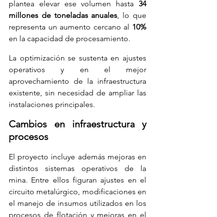
plantea elevar ese volumen hasta 
34 
millones de toneladas anuales
, lo que 
representa un aumento cercano al 
10%
en la capacidad de procesamiento.
La optimización se sustenta en ajustes 
operativos y en el mejor 
aprovechamiento de la infraestructura 
existente, sin necesidad de ampliar las 
instalaciones principales.
Cambios en infraestructura y 
procesos
El proyecto incluye además mejoras en 
distintos sistemas operativos de la 
mina. Entre ellos figuran ajustes en el 
circuito metalúrgico, modificaciones en 
el manejo de insumos utilizados en los 
procesos de flotación y mejoras en el 