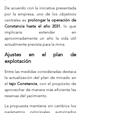
De acuerdo con la iniciativa presentada 
por la empresa, uno de los objetivos 
centrales es 
prolongar la operación de 
Constancia hasta el año 2031
, lo que 
implicaría extender en 
aproximadamente un año la vida útil 
actualmente prevista para la mina.
Ajustes en el plan de 
explotación
Entre las medidas consideradas destaca 
la actualización del plan de minado en 
el 
tajo Constancia
, con el propósito de 
aprovechar de manera más eficiente las 
reservas del yacimiento.
La propuesta mantiene sin cambios los 
parámetros principales autorizados 