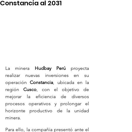
Constancia al 2031
La minera 
Hudbay Perú
 proyecta 
realizar nuevas inversiones en su 
operación 
Constancia
, ubicada en la 
región 
Cusco
, con el objetivo de 
mejorar la eficiencia de diversos 
procesos operativos y prolongar el 
horizonte productivo de la unidad 
minera.
Para ello, la compañía presentó ante el 