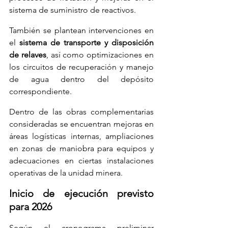
sistema de suministro de reactivos.
También se plantean intervenciones en 
el 
sistema de transporte y disposición 
de relaves
, así como optimizaciones en 
los circuitos de recuperación y manejo 
de agua dentro del depósito 
correspondiente.
Dentro de las obras complementarias 
consideradas se encuentran mejoras en 
áreas logísticas internas, ampliaciones 
en zonas de maniobra para equipos y 
adecuaciones en ciertas instalaciones 
operativas de la unidad minera.
Inicio de ejecución previsto 
para 2026
Según el cronograma preliminar 