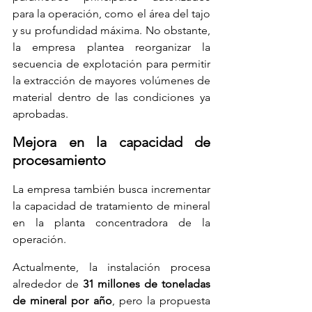
para la operación, como el área del tajo 
y su profundidad máxima. No obstante, 
la empresa plantea reorganizar la 
secuencia de explotación para permitir 
la extracción de mayores volúmenes de 
material dentro de las condiciones ya 
aprobadas.
Mejora en la capacidad de 
procesamiento
La empresa también busca incrementar 
la capacidad de tratamiento de mineral 
en la planta concentradora de la 
operación.
Actualmente, la instalación procesa 
alrededor de 
31 millones de toneladas 
de mineral por año
, pero la propuesta 