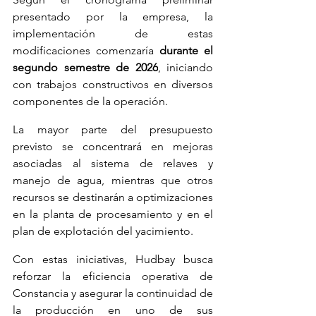
presentado por la empresa, la 
implementación de estas 
modificaciones comenzaría 
durante el 
segundo semestre de 2026
, iniciando 
con trabajos constructivos en diversos 
componentes de la operación.
La mayor parte del presupuesto 
previsto se concentrará en mejoras 
asociadas al sistema de relaves y 
manejo de agua, mientras que otros 
recursos se destinarán a optimizaciones 
en la planta de procesamiento y en el 
plan de explotación del yacimiento.
Con estas iniciativas, Hudbay busca 
reforzar la eficiencia operativa de 
Constancia y asegurar la continuidad de 
la producción en uno de sus 