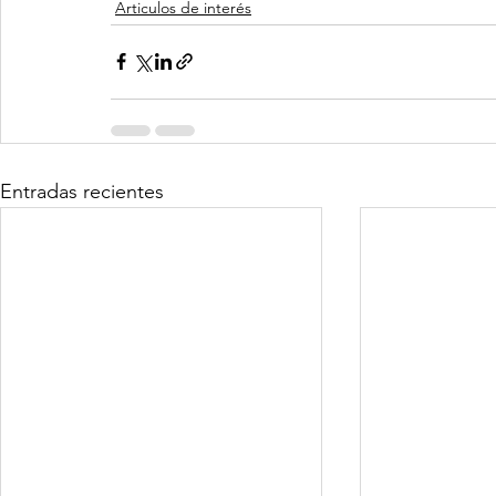
Articulos de interés
Entradas recientes