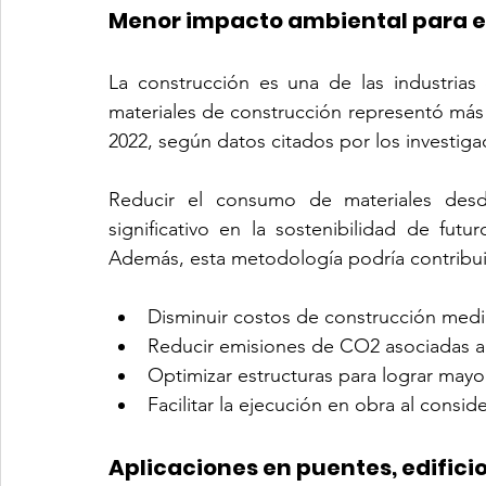
Menor impacto ambiental para el
La construcción es una de las industrias
materiales de construcción representó más
2022, según datos citados por los investiga
Reducir el consumo de materiales desd
significativo en la sostenibilidad de futur
Además, esta metodología podría contribui
Disminuir costos de construcción medi
Reducir emisiones de CO2 asociadas a l
Optimizar estructuras para lograr mayo
Facilitar la ejecución en obra al consid
Aplicaciones en puentes, edifici