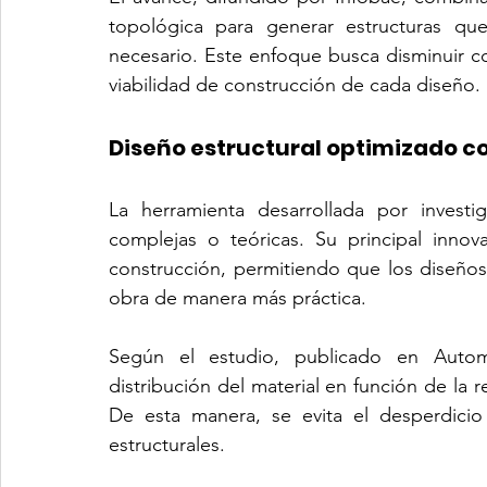
topológica para generar estructuras que 
necesario. Este enfoque busca disminuir co
viabilidad de construcción de cada diseño.
Diseño estructural optimizado con
La herramienta desarrollada por investi
complejas o teóricas. Su principal innov
construcción, permitiendo que los diseños
obra de manera más práctica.
Según el estudio, publicado en Automa
distribución del material en función de la re
De esta manera, se evita el desperdici
estructurales.