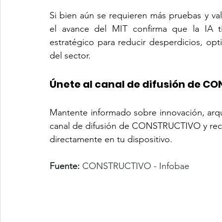
Si bien aún se requieren más pruebas y val
el avance del MIT confirma que la IA ti
estratégico para reducir desperdicios, op
del sector.
Únete al canal de difusión de 
Mantente informado sobre innovación, arquit
canal de difusión de CONSTRUCTIVO y recibe 
directamente en tu dispositivo.
Fuente:
 CONSTRUCTIVO - Infobae