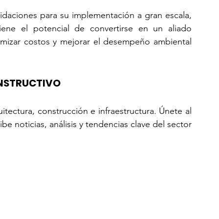
idaciones para su implementación a gran escala, 
ene el potencial de convertirse en un aliado 
timizar costos y mejorar el desempeño ambiental 
CONSTRUCTIVO
ectura, construcción e infraestructura. Únete al 
noticias, análisis y tendencias clave del sector 