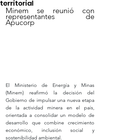
territorial
Minem se reunió con 
representantes de 
Apucorp
El Ministerio de Energía y Minas 
(Minem) reafirmó la decisión del 
Gobierno de impulsar una nueva etapa 
de la actividad minera en el país, 
orientada a consolidar un modelo de 
desarrollo que combine crecimiento 
económico, inclusión social y 
sostenibilidad ambiental.