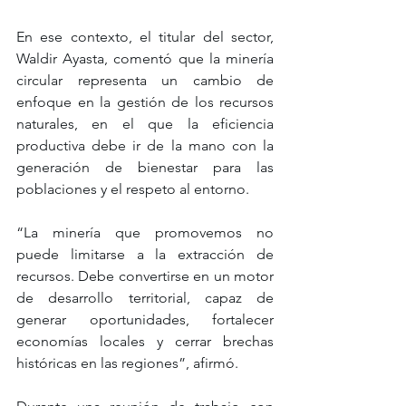
En ese contexto, el titular del sector, 
Waldir Ayasta, comentó que la minería 
circular representa un cambio de 
enfoque en la gestión de los recursos 
naturales, en el que la eficiencia 
productiva debe ir de la mano con la 
generación de bienestar para las 
poblaciones y el respeto al entorno.
“La minería que promovemos no 
puede limitarse a la extracción de 
recursos. Debe convertirse en un motor 
de desarrollo territorial, capaz de 
generar oportunidades, fortalecer 
economías locales y cerrar brechas 
históricas en las regiones”, afirmó.