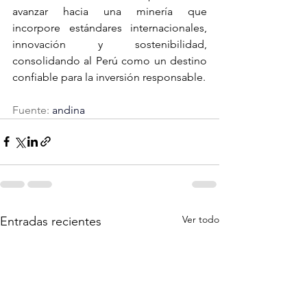
avanzar hacia una minería que 
incorpore estándares internacionales, 
innovación y sostenibilidad, 
consolidando al Perú como un destino 
confiable para la inversión responsable.
Fuente:
 andina
Ver todo
Entradas recientes