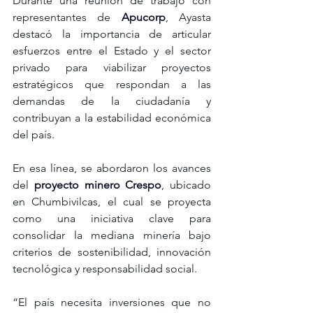
Durante una reunión de trabajo con 
representantes de 
Apucorp
, Ayasta 
destacó la importancia de articular 
esfuerzos entre el Estado y el sector 
privado para viabilizar proyectos 
estratégicos que respondan a las 
demandas de la ciudadanía y 
contribuyan a la estabilidad económica 
del país.
En esa línea, se abordaron los avances 
del 
proyecto minero Crespo
, ubicado 
en Chumbivilcas, el cual se proyecta 
como una iniciativa clave para 
consolidar la mediana minería bajo 
criterios de sostenibilidad, innovación 
tecnológica y responsabilidad social.
“El país necesita inversiones que no 