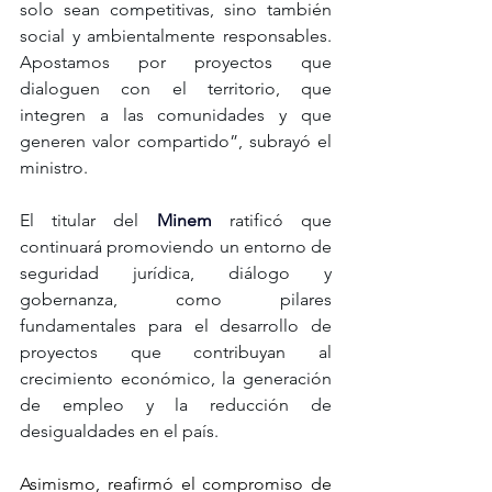
solo sean competitivas, sino también 
social y ambientalmente responsables. 
Apostamos por proyectos que 
dialoguen con el territorio, que 
integren a las comunidades y que 
generen valor compartido”, subrayó el 
ministro.
El titular del 
Minem 
ratificó que 
continuará promoviendo un entorno de 
seguridad jurídica, diálogo y 
gobernanza, como pilares 
fundamentales para el desarrollo de 
proyectos que contribuyan al 
crecimiento económico, la generación 
de empleo y la reducción de 
desigualdades en el país.
Asimismo, reafirmó el compromiso de 