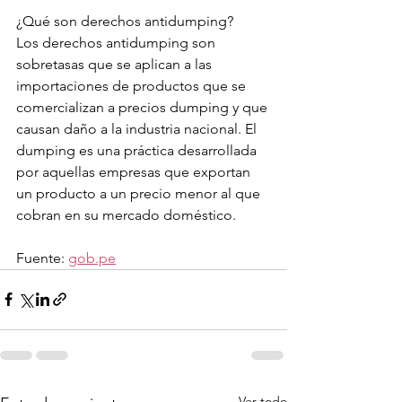
¿Qué son derechos antidumping?
Los derechos antidumping son 
sobretasas que se aplican a las 
importaciones de productos que se 
comercializan a precios dumping y que 
causan daño a la industria nacional. El 
dumping es una práctica desarrollada 
por aquellas empresas que exportan 
un producto a un precio menor al que 
cobran en su mercado doméstico.
Fuente: 
gob.pe
Ver todo