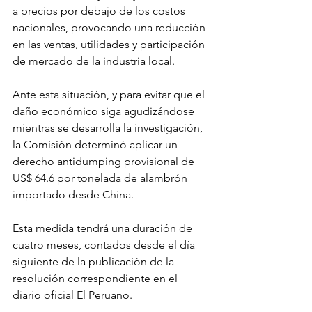
a precios por debajo de los costos 
nacionales, provocando una reducción 
en las ventas, utilidades y participación 
de mercado de la industria local.
Ante esta situación, y para evitar que el 
daño económico siga agudizándose 
mientras se desarrolla la investigación, 
la Comisión determinó aplicar un 
derecho antidumping provisional de 
US$ 64.6 por tonelada de alambrón 
importado desde China.
Esta medida tendrá una duración de 
cuatro meses, contados desde el día 
siguiente de la publicación de la 
resolución correspondiente en el 
diario oficial El Peruano.