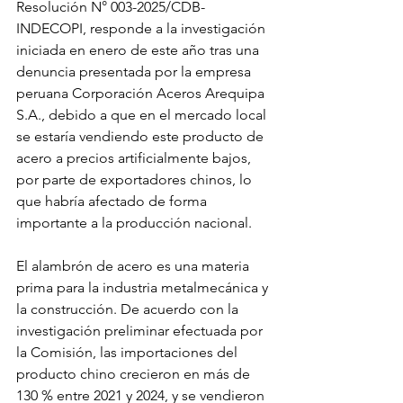
Resolución N° 003-2025/CDB-
INDECOPI, responde a la investigación 
iniciada en enero de este año tras una 
denuncia presentada por la empresa 
peruana Corporación Aceros Arequipa 
S.A., debido a que en el mercado local 
se estaría vendiendo este producto de 
acero a precios artificialmente bajos, 
por parte de exportadores chinos, lo 
que habría afectado de forma 
importante a la producción nacional.
El alambrón de acero es una materia 
prima para la industria metalmecánica y 
la construcción. De acuerdo con la 
investigación preliminar efectuada por 
la Comisión, las importaciones del 
producto chino crecieron en más de 
130 % entre 2021 y 2024, y se vendieron 