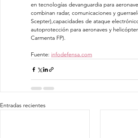
en tecnologías devanguardia para aeronave
combinan radar, comunicaciones y guerrae
Scepter),capacidades de ataque electrónico 
autoprotección para aeronaves y helicópter
Carmenta FP).
Fuente: 
infodefensa.com
Entradas recientes