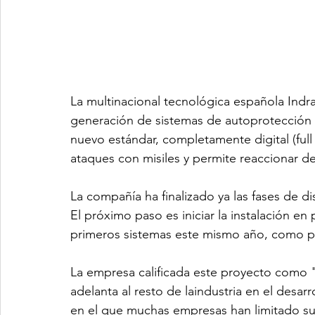
La multinacional tecnológica española Indra
generación de sistemas de autoprotección p
nuevo estándar, completamente digital (full
ataques con misiles y permite reaccionar de
La compañía ha finalizado ya las fases de d
El próximo paso es iniciar la instalación en 
primeros sistemas este mismo año, como pa
La empresa calificada este proyecto como "
adelanta al resto de laindustria en el desar
en el que muchas empresas han limitado sus