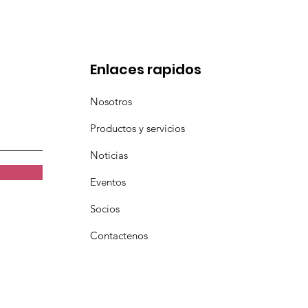
Enlaces rapidos
Nosotros
Productos y servicios
Noticias
Eventos
Socios
Contactenos