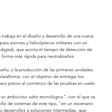
 trabaja en el diseño y desarrollo de una nueva 
ara aviones y helicópteros militares con un
 digital), que acorta el tiempo de detección de 
 forma más rápida para neutralizarlos
iseño, y la producción de las primeras unidades. 
plataforma, con el objetivo de entregar los 
so previo al comienzo de las pruebas en vuelo.
un ambicioso salto tecnológico", con el que se 
rollo de sistemas de este tipo, "en un escenario 
 desarrollos a soluciones intermedias, que 