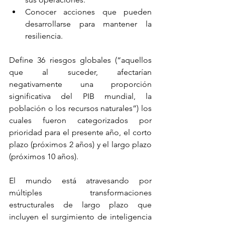
Conocer acciones que pueden 
desarrollarse para mantener la 
resiliencia.
Define 36 riesgos globales (“aquellos 
que al suceder, afectarían 
negativamente una proporción 
significativa del PIB mundial, la 
población o los recursos naturales”) los 
cuales fueron categorizados por 
prioridad para el presente año, el corto 
plazo (próximos 2 años) y el largo plazo 
(próximos 10 años).
El mundo está atravesando por 
múltiples transformaciones 
estructurales de largo plazo que 
incluyen el surgimiento de inteligencia 