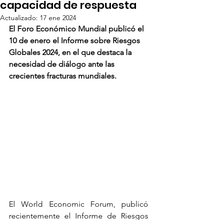
capacidad de respuesta
Actualizado:
17 ene 2024
El Foro Económico Mundial publicó el 
10 de enero el Informe sobre Riesgos 
Globales 2024, en el que destaca la 
necesidad de diálogo ante las 
crecientes fracturas mundiales. 
El World Economic Forum, publicó 
recientemente el Informe de Riesgos 