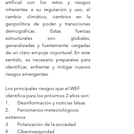
artificial con los retos y riesgos 
inherentes a su regulación y uso, el 
cambio climático, cambios en la 
geopolítica de poder y transiciones 
demográficas. Estas fuerzas 
estructurales son globales, 
generalizadas y fuertemente cargadas 
de un claro empuje coyuntural. En este 
sentido, es necesario prepararse para 
identificar, enfrentar y mitigar nuevos 
riesgos emergentes.
Los principales riesgos que el WEF 
identifica para los próximos 2 años son:
1.	Desinformación y noticias falsas
2.	Fenómenos meteorológicos 
extremos
3.	Polarización de la sociedad
4.	Ciberinseguridad