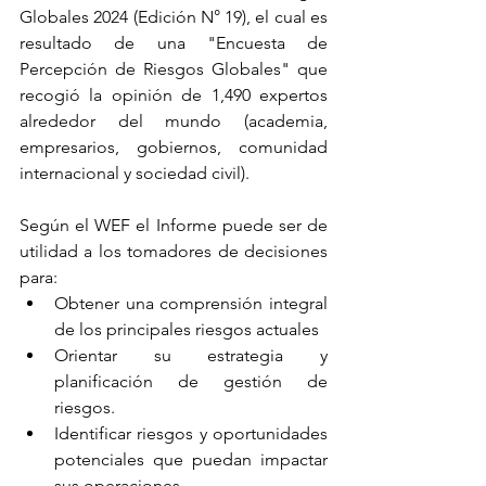
Globales 2024 (Edición N° 19), el cual es 
resultado de una "Encuesta de 
Percepción de Riesgos Globales" que 
recogió la opinión de 1,490 expertos 
alrededor del mundo (academia, 
empresarios, gobiernos, comunidad 
internacional y sociedad civil). 
Según el WEF el Informe puede ser de 
utilidad a los tomadores de decisiones 
para:
Obtener una comprensión integral 
de los principales riesgos actuales
Orientar su estrategia y 
planificación de gestión de 
riesgos.
Identificar riesgos y oportunidades 
potenciales que puedan impactar 
sus operaciones.