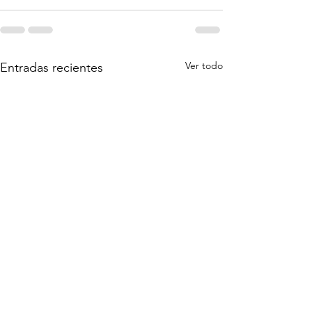
Ver todo
Entradas recientes