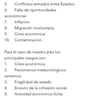
5.	Conflictos armados entre Estados
6.	Falta de oportunidades 
económicas
7.	Inflación
8.	Migración involuntaria
9.	Crisis económica
10.	Contaminación
Para el caso de nuestro país los 
principales riesgos son:
1.	Crisis económica
2.	Fenómenos meteorológicos 
extremos
3.	Fragilidad de estado
4.	Erosión de la cohesión social.
5.	Actividad económica ilícita