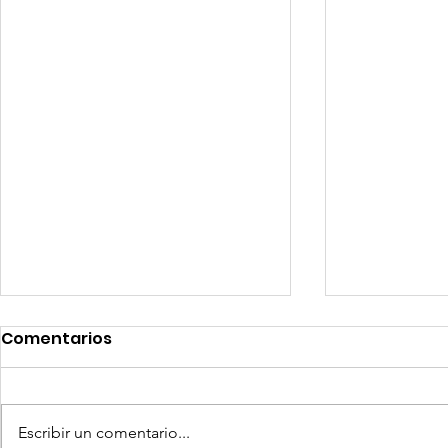
Comentarios
Escribir un comentario...