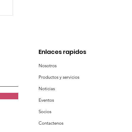
de
Enlaces rapidos
Nosotros
Productos y servicios
Noticias
Eventos
Socios
Contactenos