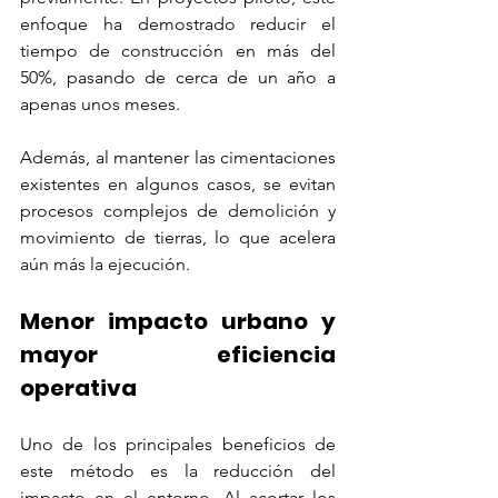
enfoque ha demostrado reducir el 
tiempo de construcción en más del 
50%, pasando de cerca de un año a 
apenas unos meses.
Además, al mantener las cimentaciones 
existentes en algunos casos, se evitan 
procesos complejos de demolición y 
movimiento de tierras, lo que acelera 
aún más la ejecución.
Menor impacto urbano y 
mayor eficiencia 
operativa
Uno de los principales beneficios de 
este método es la reducción del 
impacto en el entorno. Al acortar los 