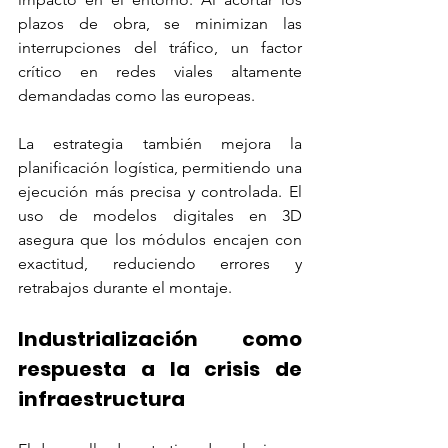
plazos de obra, se minimizan las 
interrupciones del tráfico, un factor 
crítico en redes viales altamente 
demandadas como las europeas.
La estrategia también mejora la 
planificación logística, permitiendo una 
ejecución más precisa y controlada. El 
uso de modelos digitales en 3D 
asegura que los módulos encajen con 
exactitud, reduciendo errores y 
retrabajos durante el montaje.
Industrialización como 
respuesta a la crisis de 
infraestructura