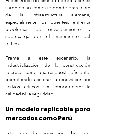
El desarrollo de este tipo de soluciones 
surge en un contexto donde gran parte 
de la infraestructura alemana, 
especialmente los puentes, enfrenta 
problemas de envejecimiento y 
sobrecarga por el incremento del 
tráfico.
Frente a este escenario, la 
industrialización de la construcción 
aparece como una respuesta eficiente, 
permitiendo acelerar la renovación de 
activos críticos sin comprometer la 
calidad ni la seguridad.
Un modelo replicable para 
mercados como Perú
Este tipo de innovación abre una 