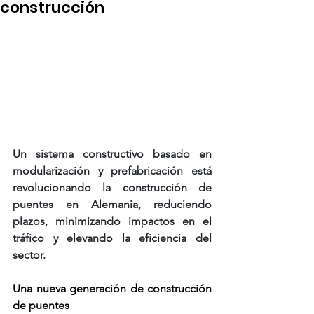
construcción
Un sistema constructivo basado en 
modularización y prefabricación está 
revolucionando la construcción de 
puentes en Alemania, reduciendo 
plazos, minimizando impactos en el 
tráfico y elevando la eficiencia del 
sector.
Una nueva generación de construcción 
de puentes