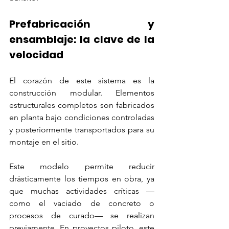
Prefabricación y 
ensamblaje: la clave de la 
velocidad
El corazón de este sistema es la 
construcción modular. Elementos 
estructurales completos son fabricados 
en planta bajo condiciones controladas 
y posteriormente transportados para su 
montaje en el sitio.
Este modelo permite reducir 
drásticamente los tiempos en obra, ya 
que muchas actividades críticas —
como el vaciado de concreto o 
procesos de curado— se realizan 
previamente. En proyectos piloto, este 