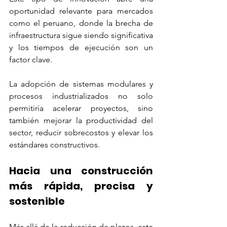
oportunidad relevante para mercados 
como el peruano, donde la brecha de 
infraestructura sigue siendo significativa 
y los tiempos de ejecución son un 
factor clave.
La adopción de sistemas modulares y 
procesos industrializados no solo 
permitiría acelerar proyectos, sino 
también mejorar la productividad del 
sector, reducir sobrecostos y elevar los 
estándares constructivos.
Hacia una construcción 
más rápida, precisa y 
sostenible
Más allá de la reducción de plazos, este 