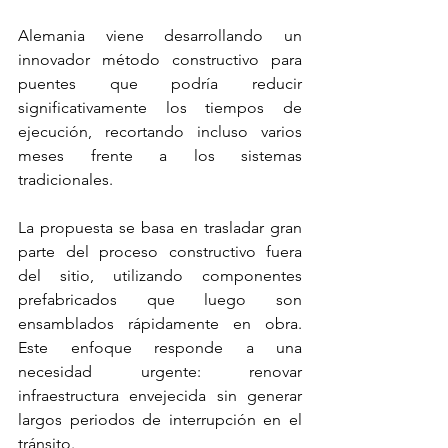
Alemania viene desarrollando un 
innovador método constructivo para 
puentes que podría reducir 
significativamente los tiempos de 
ejecución, recortando incluso varios 
meses frente a los sistemas 
tradicionales.
La propuesta se basa en trasladar gran 
parte del proceso constructivo fuera 
del sitio, utilizando componentes 
prefabricados que luego son 
ensamblados rápidamente en obra. 
Este enfoque responde a una 
necesidad urgente: renovar 
infraestructura envejecida sin generar 
largos periodos de interrupción en el 
tránsito.