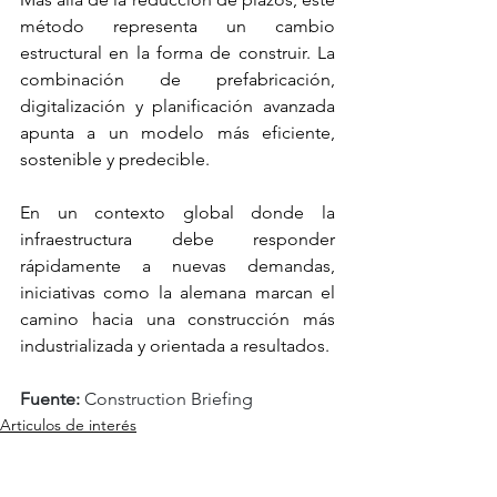
método representa un cambio 
estructural en la forma de construir. La 
combinación de prefabricación, 
digitalización y planificación avanzada 
apunta a un modelo más eficiente, 
sostenible y predecible.
En un contexto global donde la 
infraestructura debe responder 
rápidamente a nuevas demandas, 
iniciativas como la alemana marcan el 
camino hacia una construcción más 
industrializada y orientada a resultados.
Fuente:
 Construction Briefing
Articulos de interés