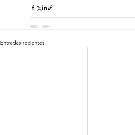
Entradas recientes