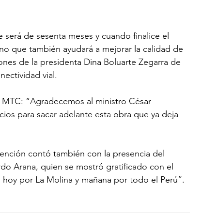
 será de sesenta meses y cuando finalice el 
sino que también ayudará a mejorar la calidad de 
iones de la presidenta Dina Boluarte Zegarra de 
nectividad vial.
el MTC: “Agradecemos al ministro César 
cios para sacar adelante esta obra que ya deja 
ención contó también con la presencia del 
do Arana, quien se mostró gratificado con el 
 hoy por La Molina y mañana por todo el Perú”.