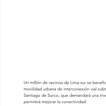
Un millón de vecinos de Lima sur se benefic
movilidad urbana de interconexión vial subte
Santiago de Surco, que demandará una inver
permitirá mejorar la conectividad.