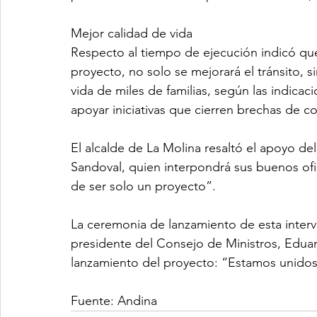
Mejor calidad de vida
Respecto al tiempo de ejecución indicó que
proyecto, no solo se mejorará el tránsito, 
vida de miles de familias, según las indicac
apoyar iniciativas que cierren brechas de co
El alcalde de La Molina resaltó el apoyo d
Sandoval, quien interpondrá sus buenos ofi
de ser solo un proyecto”.
La ceremonia de lanzamiento de esta interv
presidente del Consejo de Ministros, Eduar
lanzamiento del proyecto: “Estamos unidos
Fuente: Andina