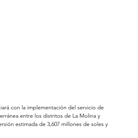
iará con la implementación del servicio de 
rránea entre los distritos de La Molina y 
sión estimada de 3,607 millones de soles y 