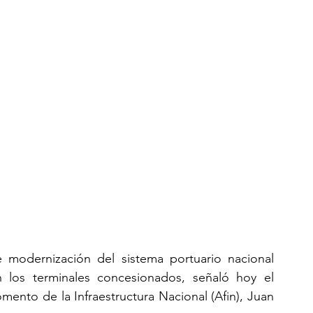
 modernización del sistema portuario nacional 
 los terminales concesionados, señaló hoy el 
mento de la Infraestructura Nacional (Afin), Juan 