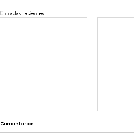
Entradas recientes
Comentarios