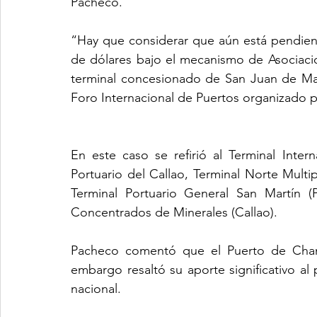
Pacheco.
“Hay que considerar que aún está pendient
de dólares bajo el mecanismo de Asociacion
terminal concesionado de San Juan de Marc
Foro Internacional de Puertos organizado 
En este caso se refirió al Terminal Intern
Portuario del Callao, Terminal Norte Multip
Terminal Portuario General San Martín (
Concentrados de Minerales (Callao).  
Pacheco comentó que el Puerto de Chanca
embargo resaltó su aporte significativo al
nacional. 