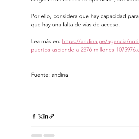
Por ello, considera que hay capacidad para 
que hay una falta de vías de acceso. 
Lea más en: 
https://andina.pe/agencia/not
puertos-asciende-a-2376-millones-1075976.
Fuente: andina