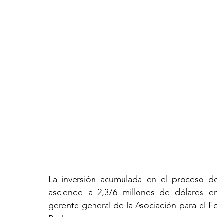
La inversión acumulada en el proceso de
asciende a 2,376 millones de dólares en
gerente general de la Asociación para el Fo