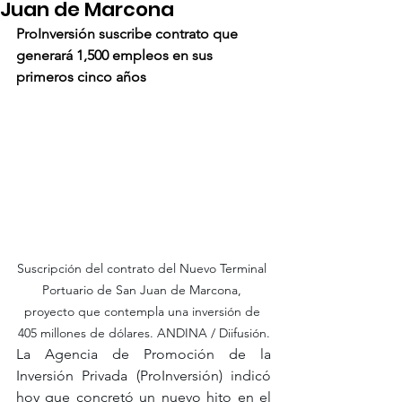
Juan de Marcona
ProInversión suscribe contrato que 
generará 1,500 empleos en sus 
primeros cinco años
Suscripción del contrato del Nuevo Terminal 
Portuario de San Juan de Marcona, 
proyecto que contempla una inversión de 
405 millones de dólares. ANDINA / Diifusión.
La Agencia de Promoción de la 
Inversión Privada (ProInversión) indicó 
hoy que concretó un nuevo hito en el 