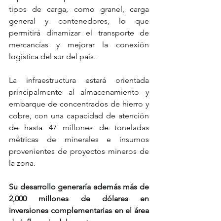
tipos de carga, como granel, carga 
general y contenedores, lo que 
permitirá dinamizar el transporte de 
mercancías y mejorar la conexión 
logística del sur del país.
La infraestructura estará orientada 
principalmente al almacenamiento y 
embarque de concentrados de hierro y 
cobre, con una capacidad de atención 
de hasta 47 millones de toneladas 
métricas de minerales e insumos 
provenientes de proyectos mineros de 
la zona.
Su desarrollo generaría además más de 
2,000 millones de dólares en 
inversiones complementarias en el área 