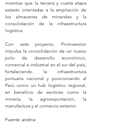
mientras que la tercera y cuarta etapa 
estarán orientadas a la ampliación de 
los almacenes de minerales y la 
consolidación de la infraestructura 
logística.
Con este proyecto, ProInversión 
impulsa la consolidación de un nuevo 
polo de desarrollo económico, 
comercial e industrial en el sur del país, 
fortaleciendo la infraestructura 
portuaria nacional y posicionando al 
Perú como un hub logístico regional, 
en beneficio de sectores como la 
minería, la agroexportación, la 
manufactura y el comercio exterior.
Fuente: andina