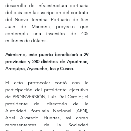
desarrollo de infraestructura portuaria 
del país con la suscripción del contrato 
del Nuevo Terminal Portuario de San 
Juan de Marcona, proyecto que 
contempla una inversión de 405 
millones de dólares.
Asimismo, este puerto beneficiará a 29 
provincias y 280 distritos de Apurímac, 
Arequipa, Ayacucho, Ica y Cusco.
El acto protocolar contó con la 
participación del presidente ejecutivo 
de PROINVERSIÓN, Luis Del Carpio; el 
presidente del directorio de la 
Autoridad Portuaria Nacional (APN), 
Abel Alvarado Huertas, así como 
representantes de la Sociedad 