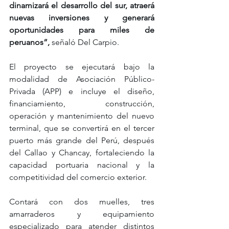
dinamizará el desarrollo del sur, atraerá 
nuevas inversiones y generará 
oportunidades para miles de 
peruanos”,
 señaló Del Carpio.
El proyecto se ejecutará bajo la 
modalidad de Asociación Público-
Privada (APP) e incluye el diseño, 
financiamiento, construcción, 
operación y mantenimiento del nuevo 
terminal, que se convertirá en el tercer 
puerto más grande del Perú, después 
del Callao y Chancay, fortaleciendo la 
capacidad portuaria nacional y la 
competitividad del comercio exterior.
Contará con dos muelles, tres 
amarraderos y equipamiento 
especializado para atender distintos 