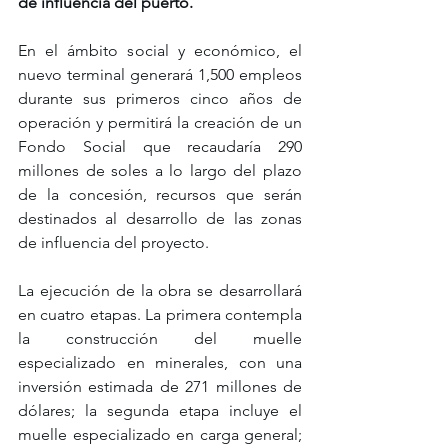
de influencia del puerto.
En el ámbito social y económico, el 
nuevo terminal generará 1,500 empleos 
durante sus primeros cinco años de 
operación y permitirá la creación de un 
Fondo Social que recaudaría 290 
millones de soles a lo largo del plazo 
de la concesión, recursos que serán 
destinados al desarrollo de las zonas 
de influencia del proyecto.
La ejecución de la obra se desarrollará 
en cuatro etapas. La primera contempla 
la construcción del muelle 
especializado en minerales, con una 
inversión estimada de 271 millones de 
dólares; la segunda etapa incluye el 
muelle especializado en carga general; 