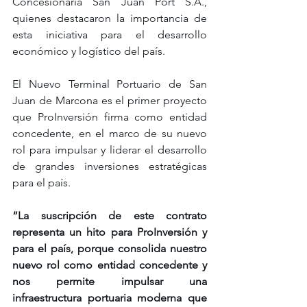
Concesionaria San Juan Port S.A., 
quienes destacaron la importancia de 
esta iniciativa para el desarrollo 
económico y logístico del país.
El Nuevo Terminal Portuario de San 
Juan de Marcona es el primer proyecto 
que ProInversión firma como entidad 
concedente, en el marco de su nuevo 
rol para impulsar y liderar el desarrollo 
de grandes inversiones estratégicas 
para el país.
“La suscripción de este contrato 
representa un hito para ProInversión y 
para el país, porque consolida nuestro 
nuevo rol como entidad concedente y 
nos permite impulsar una 
infraestructura portuaria moderna que 