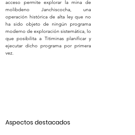
acceso permite explorar la mina de 
molibdeno Janchiscocha, una 
operación histórica de alta ley que no 
ha sido objeto de ningún programa 
moderno de exploración sistemática, lo 
que posibilita a Titiminas planificar y 
ejecutar dicho programa por primera 
vez.
Aspectos destacados