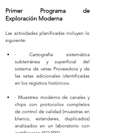
Primer Programa de 
Exploración Moderna
Las actividades planificadas incluyen lo 
siguiente:
· Cartografía sistemática 
subterránea y superficial del 
sistema de vetas Proveedora y de 
las vetas adicionales identificadas 
en los registros históricos.
· Muestreo moderno de canales y 
chips con protocolos completos 
de control de calidad (muestras en 
blanco, estándares, duplicados) 
analizados en un laboratorio con 
certificación ISO 9001.