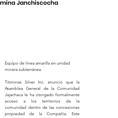
mina Janchiscocha
Equipo de línea amarilla en unidad 
minera subterránea.
Titiminas Silver Inc. anunció que la 
Asamblea General de la Comunidad 
Jajachaca le ha otorgado formalmente 
acceso a los territorios de la 
comunidad dentro de las concesiones 
propiedad de la Compañía. Este 