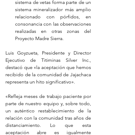
sistema de vetas forma parte de un 
sistema mineralizador más amplio 
relacionado con pórfidos, en 
consonancia con las observaciones 
realizadas en otras zonas del 
Proyecto Madre Sierra.
Luis Goyzueta, Presidente y Director 
Ejecutivo de Titiminas Silver Inc., 
destacó que «la aceptación que hemos 
recibido de la comunidad de Jajachaca 
representa un hito significativo».
«Refleja meses de trabajo paciente por 
parte de nuestro equipo y, sobre todo, 
un auténtico restablecimiento de la 
relación con la comunidad tras años de 
distanciamiento. Lo que esta 
aceptación abre es igualmente 