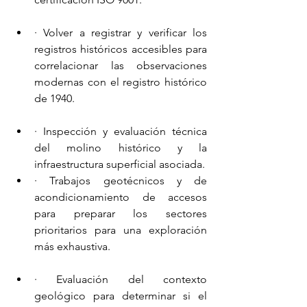
· Volver a registrar y verificar los 
registros históricos accesibles para 
correlacionar las observaciones 
modernas con el registro histórico 
de 1940.
· Inspección y evaluación técnica 
del molino histórico y la 
infraestructura superficial asociada.
· Trabajos geotécnicos y de 
acondicionamiento de accesos 
para preparar los sectores 
prioritarios para una exploración 
más exhaustiva.
· Evaluación del contexto 
geológico para determinar si el 