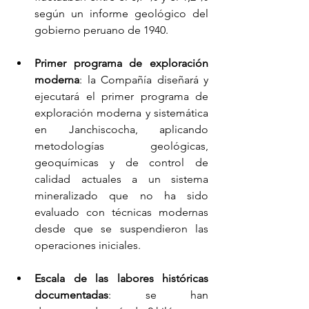
según un informe geológico del 
gobierno peruano de 1940.
Primer programa de exploración 
moderna
: la Compañía diseñará y 
ejecutará el primer programa de 
exploración moderna y sistemática 
en Janchiscocha, aplicando 
metodologías geológicas, 
geoquímicas y de control de 
calidad actuales a un sistema 
mineralizado que no ha sido 
evaluado con técnicas modernas 
desde que se suspendieron las 
operaciones iniciales.
Escala de las labores históricas 
documentadas
: se han 