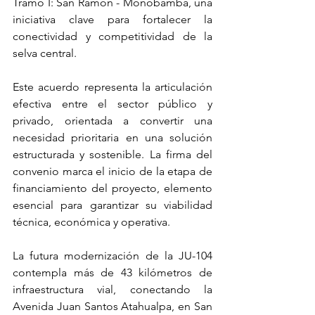
Tramo I: San Ramón - Monobamba, una 
iniciativa clave para fortalecer la 
conectividad y competitividad de la 
selva central.
Este acuerdo representa la articulación 
efectiva entre el sector público y 
privado, orientada a convertir una 
necesidad prioritaria en una solución 
estructurada y sostenible. La firma del 
convenio marca el inicio de la etapa de 
financiamiento del proyecto, elemento 
esencial para garantizar su viabilidad 
técnica, económica y operativa.
La futura modernización de la JU-104 
contempla más de 43 kilómetros de 
infraestructura vial, conectando la 
Avenida Juan Santos Atahualpa, en San 