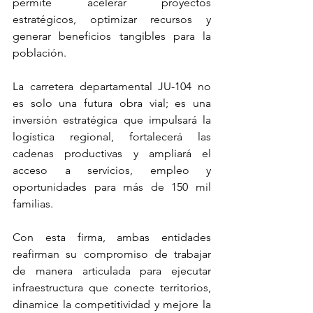
permite acelerar proyectos 
estratégicos, optimizar recursos y 
generar beneficios tangibles para la 
población.
La carretera departamental JU-104 no 
es solo una futura obra vial; es una 
inversión estratégica que impulsará la 
logística regional, fortalecerá las 
cadenas productivas y ampliará el 
acceso a servicios, empleo y 
oportunidades para más de 150 mil 
familias.
Con esta firma, ambas entidades 
reafirman su compromiso de trabajar 
de manera articulada para ejecutar 
infraestructura que conecte territorios, 
dinamice la competitividad y mejore la 