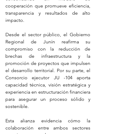
cooperación que promueve eficiencia, 
transparencia y resultados de alto 
impacto.
Desde el sector público, el Gobierno 
Regional de Junín reafirma su 
compromiso con la reducción de 
brechas de infraestructura y la 
promoción de proyectos que impulsen 
el desarrollo territorial. Por su parte, el 
Consorcio ejecutor JU -104 aporta 
capacidad técnica, visión estratégica y 
experiencia en estructuración financiera 
para asegurar un proceso sólido y 
sostenible.
Esta alianza evidencia cómo la 
colaboración entre ambos sectores 