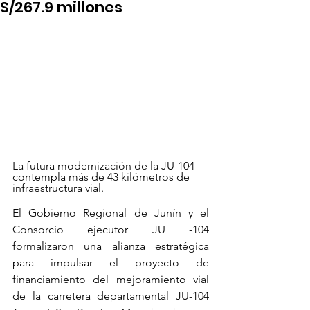
S/267.9 millones
La futura modernización de la JU-104 
contempla más de 43 kilómetros de 
infraestructura vial.
El Gobierno Regional de Junín y el 
Consorcio ejecutor JU -104 
formalizaron una alianza estratégica 
para impulsar el proyecto de 
financiamiento del mejoramiento vial 
de la carretera departamental JU-104 