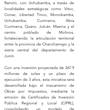
Ramón, con Uchubamba, a través de 
localidades estratégicas como Vitoc, 
Conac, Libertad Tinco, Monobamba, 
Uchubamba, Curimarca, Abra 
Curimarca, Quero, Julcán, Masma y el 
centro poblado de Molinos, 
fortaleciendo la articulación territorial 
entre la provincia de Chanchamayo y la 
sierra central del departamento de 
Junín.
Con una inversión proyectada de 267.9 
millones de soles y un plazo de 
ejecución de 3 años, esta iniciativa será 
desarrollada bajo el mecanismo de 
Obras por Impuestos, mediante la 
emisión de Certificados de Inversión 
Pública Regional y Local (CIPRL), 
consolidando un modelo de 