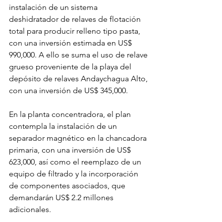
instalación de un sistema 
deshidratador de relaves de flotación 
total para producir relleno tipo pasta, 
con una inversión estimada en US$ 
990,000. A ello se suma el uso de relave 
grueso proveniente de la playa del 
depósito de relaves Andaychagua Alto, 
con una inversión de US$ 345,000.
En la planta concentradora, el plan 
contempla la instalación de un 
separador magnético en la chancadora 
primaria, con una inversión de US$ 
623,000, así como el reemplazo de un 
equipo de filtrado y la incorporación 
de componentes asociados, que 
demandarán US$ 2.2 millones 
adicionales.