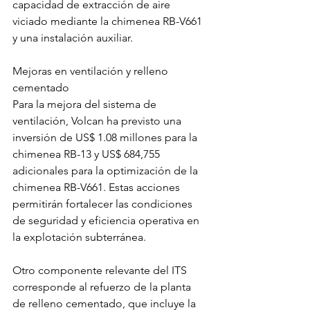
capacidad de extracción de aire 
viciado mediante la chimenea RB-V661 
y una instalación auxiliar.
Mejoras en ventilación y relleno 
cementado
Para la mejora del sistema de 
ventilación, Volcan ha previsto una 
inversión de US$ 1.08 millones para la 
chimenea RB-13 y US$ 684,755 
adicionales para la optimización de la 
chimenea RB-V661. Estas acciones 
permitirán fortalecer las condiciones 
de seguridad y eficiencia operativa en 
la explotación subterránea.
Otro componente relevante del ITS 
corresponde al refuerzo de la planta 
de relleno cementado, que incluye la 