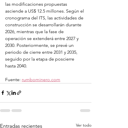
las modificaciones propuestas 
asciende a US$ 12.5 millones. Según el 
cronograma del ITS, las actividades de 
construcción se desarrollarán durante 
2026, mientras que la fase de 
operación se extenderá entre 2027 y 
2030. Posteriormente, se prevé un 
periodo de cierre entre 2031 y 2035, 
seguido por la etapa de poscierre 
hasta 2040.
Fuente: 
rumbominero.com
Ver todo
Entradas recientes