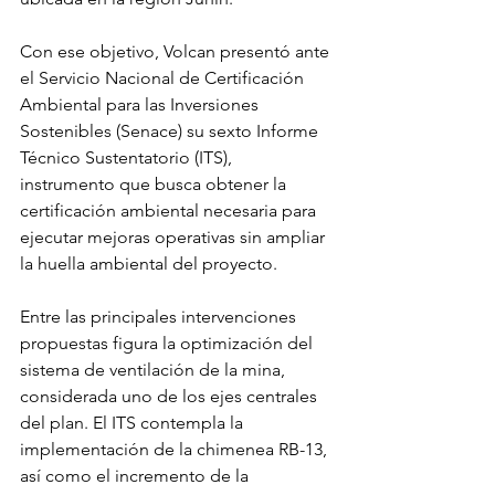
Con ese objetivo, Volcan presentó ante 
el Servicio Nacional de Certificación 
Ambiental para las Inversiones 
Sostenibles (Senace) su sexto Informe 
Técnico Sustentatorio (ITS), 
instrumento que busca obtener la 
certificación ambiental necesaria para 
ejecutar mejoras operativas sin ampliar 
la huella ambiental del proyecto.
Entre las principales intervenciones 
propuestas figura la optimización del 
sistema de ventilación de la mina, 
considerada uno de los ejes centrales 
del plan. El ITS contempla la 
implementación de la chimenea RB-13, 
así como el incremento de la 