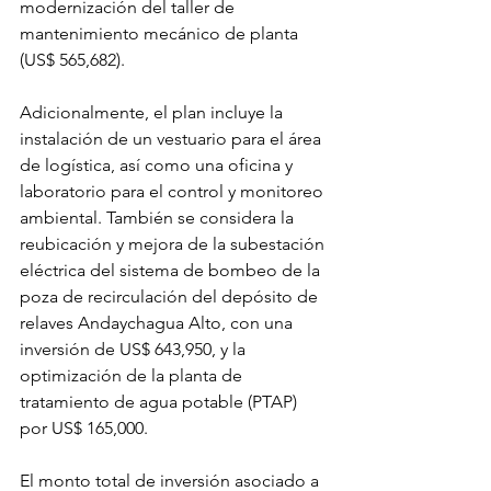
modernización del taller de 
mantenimiento mecánico de planta 
(US$ 565,682).
Adicionalmente, el plan incluye la 
instalación de un vestuario para el área 
de logística, así como una oficina y 
laboratorio para el control y monitoreo 
ambiental. También se considera la 
reubicación y mejora de la subestación 
eléctrica del sistema de bombeo de la 
poza de recirculación del depósito de 
relaves Andaychagua Alto, con una 
inversión de US$ 643,950, y la 
optimización de la planta de 
tratamiento de agua potable (PTAP) 
por US$ 165,000.
El monto total de inversión asociado a 