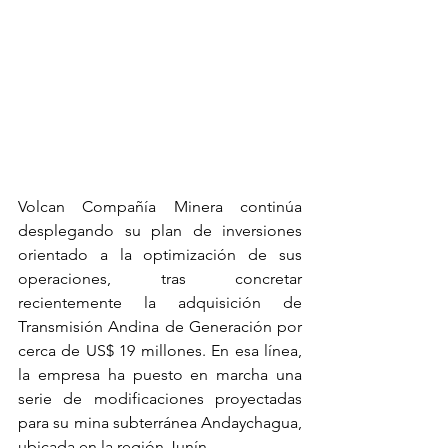
Volcan Compañía Minera continúa 
desplegando su plan de inversiones 
orientado a la optimización de sus 
operaciones, tras concretar 
recientemente la adquisición de 
Transmisión Andina de Generación por 
cerca de US$ 19 millones. En esa línea, 
la empresa ha puesto en marcha una 
serie de modificaciones proyectadas 
para su mina subterránea Andaychagua, 
ubicada en la región Junín.