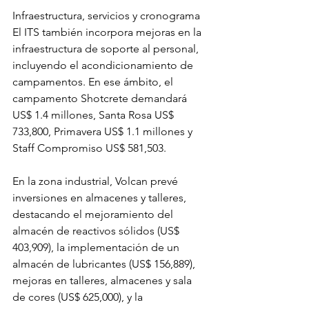
Infraestructura, servicios y cronograma
El ITS también incorpora mejoras en la 
infraestructura de soporte al personal, 
incluyendo el acondicionamiento de 
campamentos. En ese ámbito, el 
campamento Shotcrete demandará 
US$ 1.4 millones, Santa Rosa US$ 
733,800, Primavera US$ 1.1 millones y 
Staff Compromiso US$ 581,503.
En la zona industrial, Volcan prevé 
inversiones en almacenes y talleres, 
destacando el mejoramiento del 
almacén de reactivos sólidos (US$ 
403,909), la implementación de un 
almacén de lubricantes (US$ 156,889), 
mejoras en talleres, almacenes y sala 
de cores (US$ 625,000), y la 