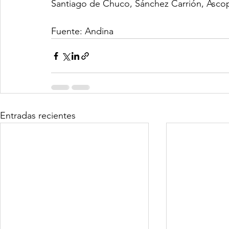
Santiago de Chuco, Sánchez Carrión, Ascope
Fuente: Andina
Entradas recientes