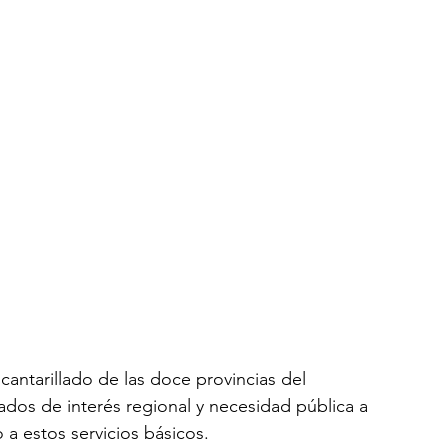
cantarillado de las doce provincias del 
dos de interés regional y necesidad pública a 
o a estos servicios básicos.