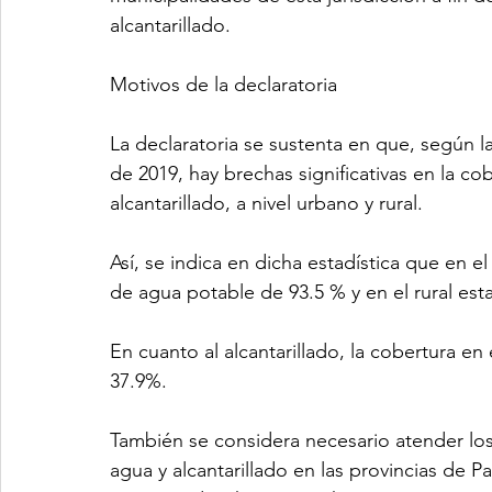
alcantarillado.
Motivos de la declaratoria
La declaratoria se sustenta en que, según 
de 2019, hay brechas significativas en la co
alcantarillado, a nivel urbano y rural.
Así, se indica en dicha estadística que en 
de agua potable de 93.5 % y en el rural est
En cuanto al alcantarillado, la cobertura en
37.9%.
También se considera necesario atender los
agua y alcantarillado en las provincias de P