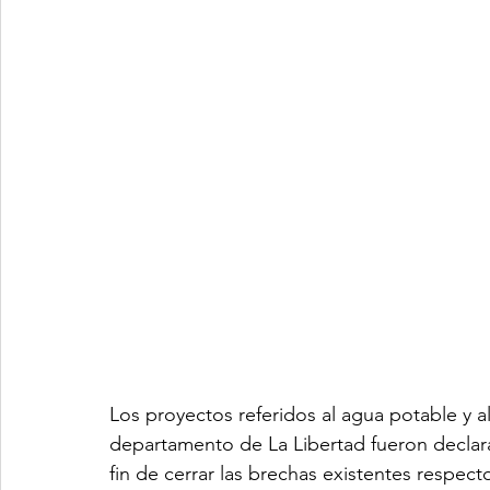
Los proyectos referidos al agua potable y al
departamento de La Libertad fueron declara
fin de cerrar las brechas existentes respect