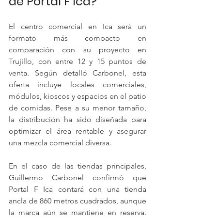
de Portal F Ica?
El centro comercial en Ica será un 
formato más compacto en 
comparación con su proyecto en 
Trujillo, con entre 12 y 15 puntos de 
venta. Según detalló Carbonel, esta 
oferta incluye locales comerciales, 
módulos, kioscos y espacios en el patio 
de comidas. Pese a su menor tamaño, 
la distribución ha sido diseñada para 
optimizar el área rentable y asegurar 
una mezcla comercial diversa.
En el caso de las tiendas principales, 
Guillermo Carbonel confirmó que 
Portal F Ica contará con una tienda 
ancla de 860 metros cuadrados, aunque 
la marca aún se mantiene en reserva. 