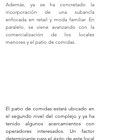
Además, ya se ha concretado la 
incorporación de una subancla 
enfocada en retail y moda familiar. En 
paralelo, se viene avanzando con la 
comercialización de los locales 
menores y el patio de comidas.
El patio de comidas estará ubicado en 
el segundo nivel del complejo y ya ha 
tenido algunos acercamientos con 
operadores interesados. Un factor 
determinante para el éxito de este local 