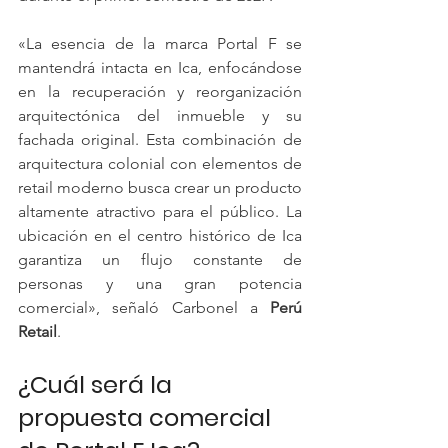
«La esencia de la marca Portal F se 
mantendrá intacta en Ica, enfocándose 
en la recuperación y reorganización 
arquitectónica del inmueble y su 
fachada original. Esta combinación de 
arquitectura colonial con elementos de 
retail moderno busca crear un producto 
altamente atractivo para el público. La 
ubicación en el centro histórico de Ica 
garantiza un flujo constante de 
personas y una gran potencia 
comercial», señaló Carbonel a 
Perú 
Retail
.
¿Cuál será la 
propuesta comercial 