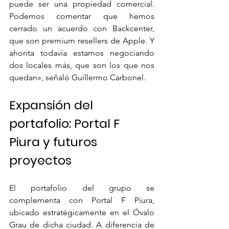
puede ser una propiedad comercial. 
Podemos comentar que hemos 
cerrado un acuerdo con Backcenter, 
que son premium resellers de Apple. Y 
ahorita todavía estamos negociando 
dos locales más, que son los que nos 
quedan», señaló Guillermo Carbonel. 
Expansión del 
portafolio: Portal F 
Piura y futuros 
proyectos
El portafolio del grupo se 
complementa con Portal F Piura, 
ubicado estratégicamente en el Óvalo 
Grau de dicha ciudad. A diferencia de 