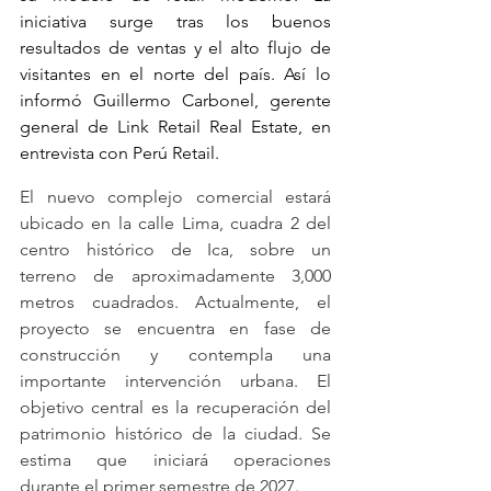
iniciativa surge tras los buenos 
resultados de ventas y el alto flujo de 
visitantes en el norte del país. Así lo 
informó Guillermo Carbonel, gerente 
general de Link Retail Real Estate, en 
entrevista con Perú Retail.
El nuevo complejo comercial estará 
ubicado en la calle Lima, cuadra 2 del 
centro histórico de Ica, sobre un 
terreno de aproximadamente 3,000 
metros cuadrados. Actualmente, el 
proyecto se encuentra en fase de 
construcción y contempla una 
importante intervención urbana. El 
objetivo central es la recuperación del 
patrimonio histórico de la ciudad. Se 
estima que iniciará operaciones 
durante el primer semestre de 2027.