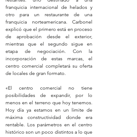
franquicia internacional de helados y 
otro para un restaurante de una 
franquicia norteamericana. Carbonel 
explicó que el primero está en proceso 
de aprobación desde el exterior, 
mientras que el segundo sigue en 
etapa de negociación. Con la 
incorporación de estas marcas, el 
centro comercial completará su oferta 
de locales de gran formato.
«El centro comercial no tiene 
posibilidades de expandir, por lo 
menos en el terreno que hoy tenemos. 
Hoy día ya estamos en un límite de 
máxima constructividad donde era 
rentable. Los parámetros en el centro 
histórico son un poco distintos a lo que 