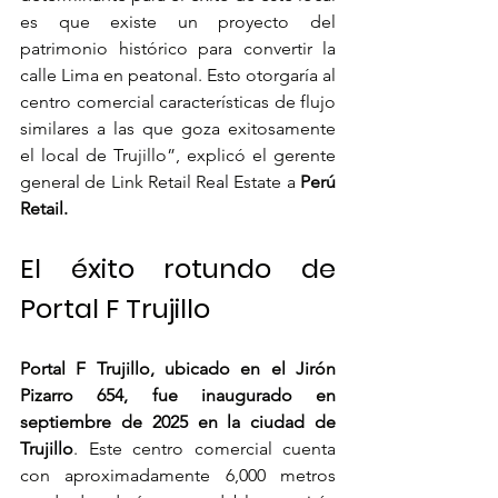
es que existe un proyecto del 
patrimonio histórico para convertir la 
calle Lima en peatonal. Esto otorgaría al 
centro comercial características de flujo 
similares a las que goza exitosamente 
el local de Trujillo”, explicó el gerente 
general de Link Retail Real Estate a 
Perú 
Retail.
El éxito rotundo de 
Portal F Trujillo
Portal F Trujillo, ubicado en el Jirón 
Pizarro 654, fue inaugurado en 
septiembre de 2025 en la ciudad de 
Trujillo
. Este centro comercial cuenta 
con aproximadamente 6,000 metros 