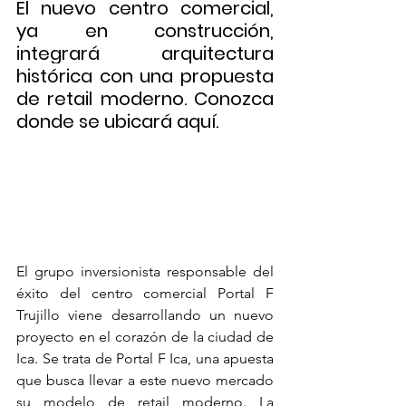
El nuevo centro comercial, 
ya en construcción, 
integrará arquitectura 
histórica con una propuesta 
de retail moderno. Conozca 
donde se ubicará aquí.
El grupo inversionista responsable del 
éxito del centro comercial Portal F 
Trujillo viene desarrollando un nuevo 
proyecto en el corazón de la ciudad de 
Ica. Se trata de Portal F Ica, una apuesta 
que busca llevar a este nuevo mercado 
su modelo de retail moderno. La 