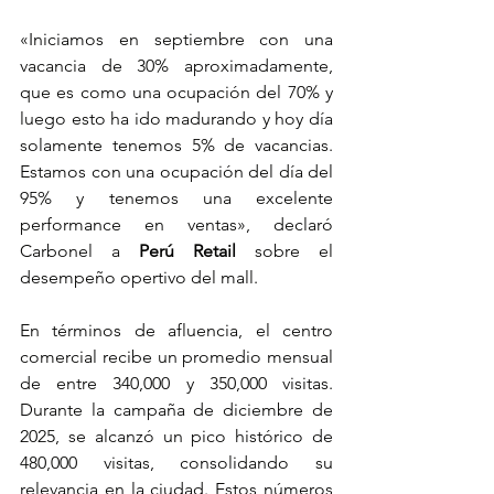
«Iniciamos en septiembre con una 
vacancia de 30% aproximadamente, 
que es como una ocupación del 70% y 
luego esto ha ido madurando y hoy día 
solamente tenemos 5% de vacancias. 
Estamos con una ocupación del día del 
95% y tenemos una excelente 
performance en ventas», declaró 
Carbonel a 
Perú Retail
 sobre el 
desempeño opertivo del mall.
En términos de afluencia, el centro 
comercial recibe un promedio mensual 
de entre 340,000 y 350,000 visitas. 
Durante la campaña de diciembre de 
2025, se alcanzó un pico histórico de 
480,000 visitas, consolidando su 
relevancia en la ciudad. Estos números 