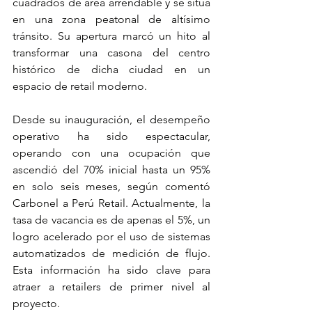
cuadrados de área arrendable y se sitúa 
en una zona peatonal de altísimo 
tránsito. Su apertura marcó un hito al 
transformar una casona del centro 
histórico de dicha ciudad en un 
espacio de retail moderno.
Desde su inauguración, el desempeño 
operativo ha sido espectacular, 
operando con una ocupación que 
ascendió del 70% inicial hasta un 95% 
en solo seis meses, según comentó 
Carbonel a Perú Retail. Actualmente, la 
tasa de vacancia es de apenas el 5%, un 
logro acelerado por el uso de sistemas 
automatizados de medición de flujo. 
Esta información ha sido clave para 
atraer a retailers de primer nivel al 
proyecto.