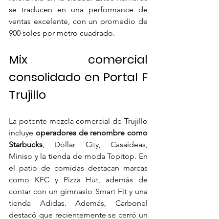
se traducen en una performance de 
ventas excelente, con un promedio de 
900 soles por metro cuadrado.
Mix comercial 
consolidado en Portal F 
Trujillo
La potente mezcla comercial de Trujillo 
incluye 
operadores de renombre como 
Starbucks
, Dollar City, Casaideas, 
Miniso y la tienda de moda Topitop. En 
el patio de comidas destacan marcas 
como KFC y Pizza Hut, además de 
contar con un gimnasio Smart Fit y una 
tienda Adidas. Además, Carbonel 
destacó que recientemente se cerró un 