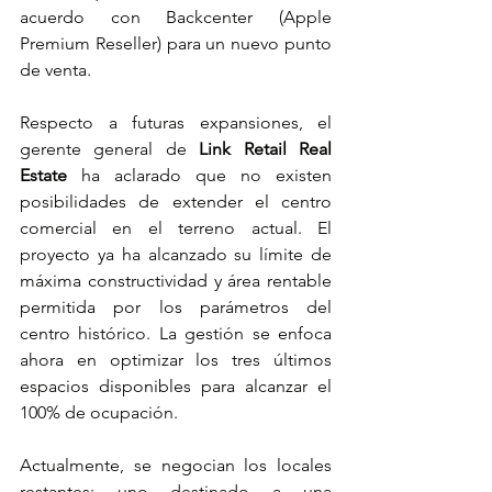
acuerdo con Backcenter (Apple 
Premium Reseller) para un nuevo punto 
de venta.
Respecto a futuras expansiones, el 
gerente general de
 Link Retail Real 
Estate
 ha aclarado que no existen 
posibilidades de extender el centro 
comercial en el terreno actual. El 
proyecto ya ha alcanzado su límite de 
máxima constructividad y área rentable 
permitida por los parámetros del 
centro histórico. La gestión se enfoca 
ahora en optimizar los tres últimos 
espacios disponibles para alcanzar el 
100% de ocupación.
Actualmente, se negocian los locales 
restantes: uno destinado a una 