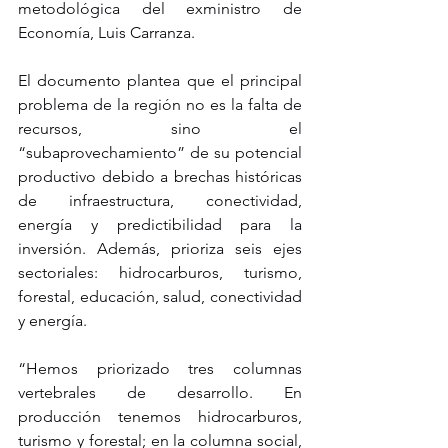
metodológica del exministro de 
Economía, Luis Carranza.
El documento plantea que el principal 
problema de la región no es la falta de 
recursos, sino el 
“subaprovechamiento” de su potencial 
productivo debido a brechas históricas 
de infraestructura, conectividad, 
energía y predictibilidad para la 
inversión. Además, prioriza seis ejes 
sectoriales: hidrocarburos, turismo, 
forestal, educación, salud, conectividad 
y energía.
“Hemos priorizado tres columnas 
vertebrales de desarrollo. En 
producción tenemos hidrocarburos, 
turismo y forestal; en la columna social, 