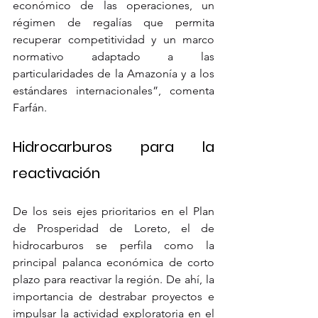
económico de las operaciones, un 
régimen de regalías que permita 
recuperar competitividad y un marco 
normativo adaptado a las 
particularidades de la Amazonía y a los 
estándares internacionales”, comenta 
Farfán.
Hidrocarburos para la 
reactivación
De los seis ejes prioritarios en el Plan 
de Prosperidad de Loreto, el de 
hidrocarburos se perfila como la 
principal palanca económica de corto 
plazo para reactivar la región. De ahí, la 
importancia de destrabar proyectos e 
impulsar la actividad exploratoria en el 