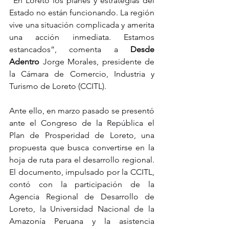
“En Loreto los planes y estrategias del 
Estado no están funcionando. La región 
vive una situación complicada y amerita 
una acción inmediata. Estamos 
estancados”, comenta a 
Desde 
Adentro
 Jorge Morales, presidente de 
la Cámara de Comercio, Industria y 
Turismo de Loreto (CCITL).
Ante ello, en marzo pasado se presentó 
ante el Congreso de la República el 
Plan de Prosperidad de Loreto, una 
propuesta que busca convertirse en la 
hoja de ruta para el desarrollo regional. 
El documento, impulsado por la CCITL, 
contó con la participación de la 
Agencia Regional de Desarrollo de 
Loreto, la Universidad Nacional de la 
Amazonía Peruana y la asistencia 