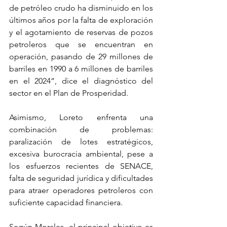
de petróleo crudo ha disminuido en los 
últimos años por la falta de exploración 
y el agotamiento de reservas de pozos 
petroleros que se encuentran en 
operación, pasando de 29 millones de 
barriles en 1990 a 6 millones de barriles 
en el 2024”, dice el diagnóstico del 
sector en el Plan de Prosperidad.
Asimismo, Loreto enfrenta una 
combinación de problemas: 
paralización de lotes estratégicos, 
excesiva burocracia ambiental, pese a 
los esfuerzos recientes de SENACE, 
falta de seguridad jurídica y dificultades 
para atraer operadores petroleros con 
suficiente capacidad financiera.
Según Morales, el principal objetivo es 