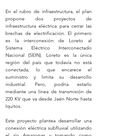
En el rubro de infraestructura, el plan 
propone dos proyectos de 
infraestructura eléctrica para cerrar las 
brechas de electrificación. El primero 
es la interconexión de Loreto al 
Sistema Eléctrico Interconectado 
Nacional (SEIN). Loreto es la única 
región del país que todavía no está 
conectada, lo que encarece el 
suministro y limita su desarrollo 
industrial. Pero, podría estarlo 
mediante una línea de transmisión de 
220 KV que va desde Jaén Norte hasta 
Iquitos.
Este proyecto plantea desarrollar una 
conexión eléctrica subfluvial utilizando 
el río Amazonas y tomando como 