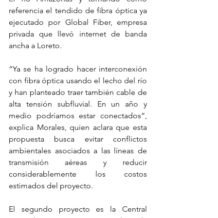
referencia el tendido de fibra óptica ya 
ejecutado por Global Fiber, empresa 
privada que llevó internet de banda 
ancha a Loreto.
“Ya se ha logrado hacer interconexión 
con fibra óptica usando el lecho del río 
y han planteado traer también cable de 
alta tensión subfluvial. En un año y 
medio podríamos estar conectados”, 
explica Morales, quien aclara que esta 
propuesta busca evitar conflictos 
ambientales asociados a las líneas de 
transmisión aéreas y reducir 
considerablemente los costos 
estimados del proyecto.
El segundo proyecto es la Central 