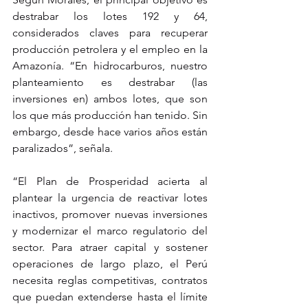
destrabar los lotes 192 y 64, 
considerados claves para recuperar 
producción petrolera y el empleo en la 
Amazonía. “En hidrocarburos, nuestro 
planteamiento es destrabar (las 
inversiones en) ambos lotes, que son 
los que más producción han tenido. Sin 
embargo, desde hace varios años están 
paralizados”, señala.
“El Plan de Prosperidad acierta al 
plantear la urgencia de reactivar lotes 
inactivos, promover nuevas inversiones 
y modernizar el marco regulatorio del 
sector. Para atraer capital y sostener 
operaciones de largo plazo, el Perú 
necesita reglas competitivas, contratos 
que puedan extenderse hasta el límite 