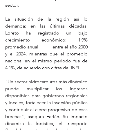
sector.
La situación de la región así lo 
demanda: en las últimas décadas, 
Loreto ha registrado un bajo 
crecimiento económico: 1.9% 
promedio anual            entre el año 2000 
y el 2024, mientras que el promedio 
nacional en el mismo periodo fue de 
4.1%, de acuerdo con cifras del INEI.
“Un sector hidrocarburos más dinámico 
puede multiplicar los ingresos 
disponibles para gobiernos regionales 
y locales, fortalecer la inversión pública 
y contribuir al cierre progresivo de esas 
brechas”, asegura Farfán. Su impacto 
dinamiza la logística, el transporte 