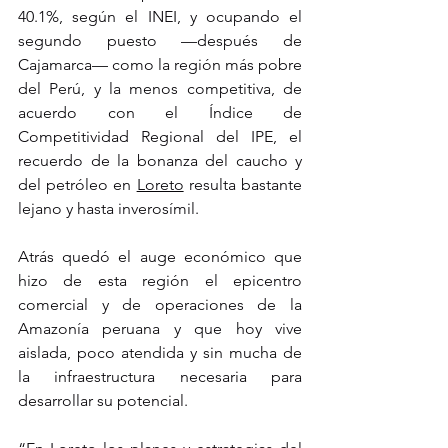
40.1%, según el INEI, y ocupando el 
segundo puesto —después de 
Cajamarca— como la región más pobre 
del Perú, y la menos competitiva, de 
acuerdo con el Índice de 
Competitividad Regional del IPE, el 
recuerdo de la bonanza del caucho y 
del petróleo en 
Loreto
 resulta bastante 
lejano y hasta inverosímil.
Atrás quedó el auge económico que 
hizo de esta región el epicentro 
comercial y de operaciones de la 
Amazonía peruana y que hoy vive 
aislada, poco atendida y sin mucha de 
la infraestructura necesaria para 
desarrollar su potencial.