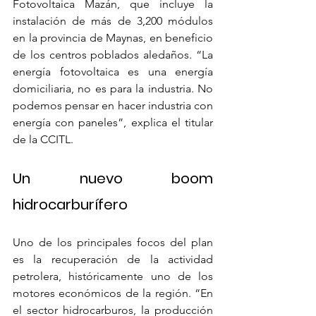
Fotovoltaica Mazán, que incluye la 
instalación de más de 3,200 módulos 
en la provincia de Maynas, en beneficio 
de los centros poblados aledaños. “La 
energía fotovoltaica es una energía 
domiciliaria, no es para la industria. No 
podemos pensar en hacer industria con 
energía con paneles”, explica el titular 
de la CCITL.
Un nuevo boom 
hidrocarburífero
Uno de los principales focos del plan 
es la recuperación de la actividad 
petrolera, históricamente uno de los 
motores económicos de la región. “En 
el sector hidrocarburos, la producción 