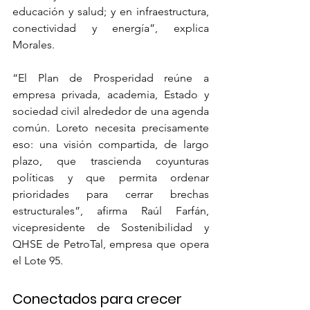
educación y salud; y en infraestructura, 
conectividad y energía”, explica 
Morales.
“El Plan de Prosperidad reúne a 
empresa privada, academia, Estado y 
sociedad civil alrededor de una agenda 
común. Loreto necesita precisamente 
eso: una visión compartida, de largo 
plazo, que trascienda coyunturas 
políticas y que permita ordenar 
prioridades para cerrar brechas 
estructurales”, afirma Raúl Farfán, 
vicepresidente de Sostenibilidad y 
QHSE de PetroTal, empresa que opera 
el Lote 95.
Conectados para crecer