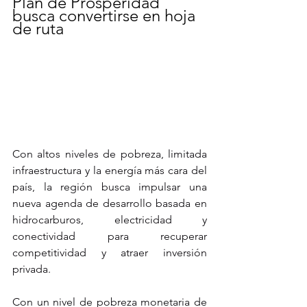
Plan de Prosperidad 
busca convertirse en hoja 
de ruta
Con altos niveles de pobreza, limitada 
infraestructura y la energía más cara del 
país, la región busca impulsar una 
nueva agenda de desarrollo basada en 
hidrocarburos, electricidad y 
conectividad para recuperar 
competitividad y atraer inversión 
privada.
Con un nivel de pobreza monetaria de 