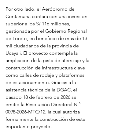
Por otro lado, el Aeródromo de 
Contamana contará con una inversión 
superior a los S/ 116 millones, 
gestionada por el Gobierno Regional 
de Loreto, en beneficio de más de 13 
mil ciudadanos de la provincia de 
Ucayali. El proyecto contempla la 
ampliación de la pista de aterrizaje y la 
construcción de infraestructura clave 
como calles de rodaje y plataformas 
de estacionamiento. Gracias a la 
asistencia técnica de la DGAC, el 
pasado 18 de febrero de 2026 se 
emitió la Resolución Directoral N.° 
0098-2026-MTC/12, la cual autoriza 
formalmente la construcción de este 
importante proyecto.