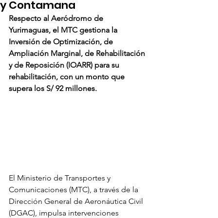
y Contamana
Respecto al Aeródromo de 
Yurimaguas, el MTC gestiona la 
Inversión de Optimización, de 
Ampliación Marginal, de Rehabilitación 
y de Reposición (IOARR) para su 
rehabilitación, con un monto que 
supera los S/ 92 millones.
El Ministerio de Transportes y 
Comunicaciones (MTC), a través de la 
Dirección General de Aeronáutica Civil 
(DGAC), impulsa intervenciones 