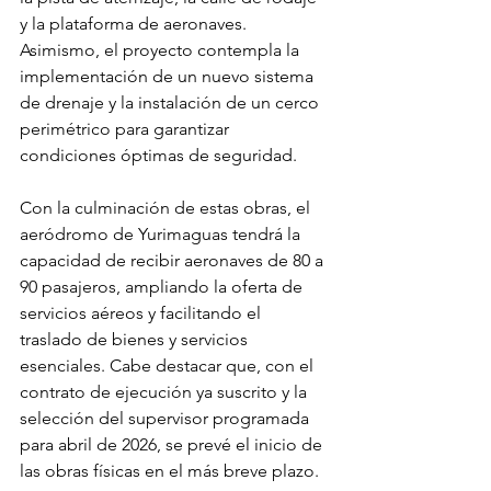
y la plataforma de aeronaves. 
Asimismo, el proyecto contempla la 
implementación de un nuevo sistema 
de drenaje y la instalación de un cerco 
perimétrico para garantizar 
condiciones óptimas de seguridad.
Con la culminación de estas obras, el 
aeródromo de Yurimaguas tendrá la 
capacidad de recibir aeronaves de 80 a 
90 pasajeros, ampliando la oferta de 
servicios aéreos y facilitando el 
traslado de bienes y servicios 
esenciales. Cabe destacar que, con el 
contrato de ejecución ya suscrito y la 
selección del supervisor programada 
para abril de 2026, se prevé el inicio de 
las obras físicas en el más breve plazo.