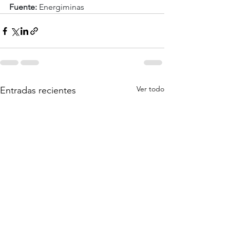
Fuente:
 Energiminas
Ver todo
Entradas recientes