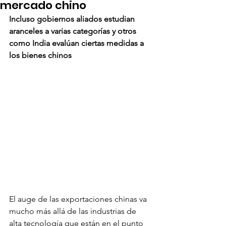
mercado chino
Incluso gobiernos aliados estudian 
aranceles a varias categorías y otros 
como India evalúan ciertas medidas a 
los bienes chinos
El auge de las exportaciones chinas va 
mucho más allá de las industrias de 
alta tecnología que están en el punto 