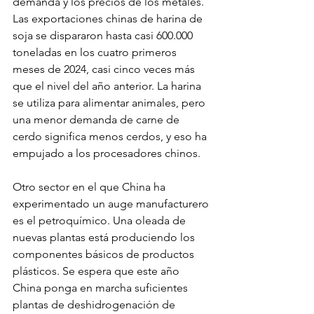
demanda y los precios de los metales. 
Las exportaciones chinas de harina de 
soja se dispararon hasta casi 600.000 
toneladas en los cuatro primeros 
meses de 2024, casi cinco veces más 
que el nivel del año anterior. La harina 
se utiliza para alimentar animales, pero 
una menor demanda de carne de 
cerdo significa menos cerdos, y eso ha 
empujado a los procesadores chinos.
Otro sector en el que China ha 
experimentado un auge manufacturero 
es el petroquímico. Una oleada de 
nuevas plantas está produciendo los 
componentes básicos de productos 
plásticos. Se espera que este año 
China ponga en marcha suficientes 
plantas de deshidrogenación de 