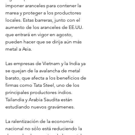
imponer aranceles para contener la 
marea y proteger a los productores 
locales. Estas barreras, junto con el 
aumento de los aranceles de EE.UU. 
que entrará en vigor en agosto, 
pueden hacer que se dirija aún más 
metal a Asia.
Las empresas de Vietnam y la India ya 
se quejan de la avalancha de metal 
barato, que afecta a los beneficios de 
firmas como Tata Steel, uno de los 
principales productores indios. 
Tailandia y Arabia Saudita están 
estudiando nuevos gravámenes.
La ralentización de la economía 
nacional no sólo está reduciendo la 