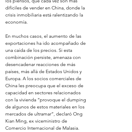
los piensos, que cada vez son más 
difíciles de vender en China, donde la 
crisis inmobiliaria está ralentizando la 
economía.
En muchos casos, el aumento de las 
exportaciones ha ido acompañado de 
una caída de los precios. Si esta 
combinación persiste, amenaza con 
desencadenar reacciones de más 
países, más allá de Estados Unidos y 
Europa. A los socios comerciales de 
China les preocupa que el exceso de 
capacidad en sectores relacionados 
con la vivienda “provoque el dumping 
de algunos de estos materiales en los 
mercados de ultramar”, declaró Ong 
Kian Ming, ex viceministro de 
Comercio Internacional de Malasia.