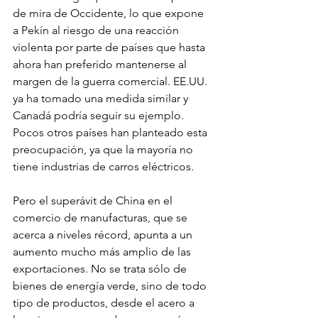
de mira de Occidente, lo que expone 
a Pekín al riesgo de una reacción 
violenta por parte de países que hasta 
ahora han preferido mantenerse al 
margen de la guerra comercial. EE.UU. 
ya ha tomado una medida similar y 
Canadá podría seguir su ejemplo. 
Pocos otros países han planteado esta 
preocupación, ya que la mayoría no 
tiene industrias de carros eléctricos.
Pero el superávit de China en el 
comercio de manufacturas, que se 
acerca a niveles récord, apunta a un 
aumento mucho más amplio de las 
exportaciones. No se trata sólo de 
bienes de energía verde, sino de todo 
tipo de productos, desde el acero a 