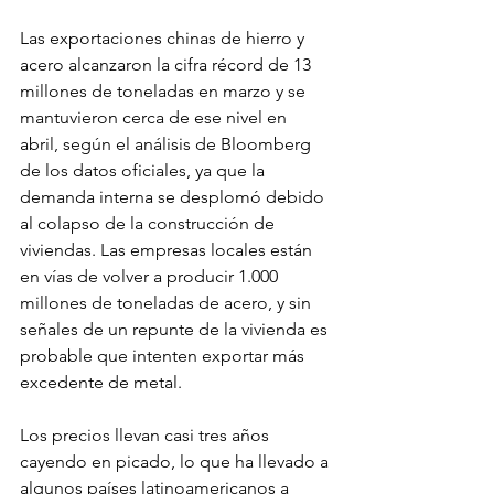
Las exportaciones chinas de hierro y 
acero alcanzaron la cifra récord de 13 
millones de toneladas en marzo y se 
mantuvieron cerca de ese nivel en 
abril, según el análisis de Bloomberg 
de los datos oficiales, ya que la 
demanda interna se desplomó debido 
al colapso de la construcción de 
viviendas. Las empresas locales están 
en vías de volver a producir 1.000 
millones de toneladas de acero, y sin 
señales de un repunte de la vivienda es 
probable que intenten exportar más 
excedente de metal.
Los precios llevan casi tres años 
cayendo en picado, lo que ha llevado a 
algunos países latinoamericanos a 