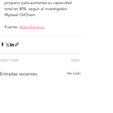
propano para aumentar su capacidad 
total en 40%, según el investigador 
Mysteel OilChem.
Fuente: 
larepublica.co
Ver todo
Entradas recientes