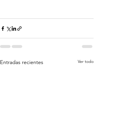
Ver todo
Entradas recientes