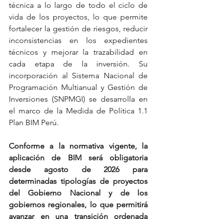
técnica a lo largo de todo el ciclo de 
vida de los proyectos, lo que permite 
fortalecer la gestión de riesgos, reducir 
inconsistencias en los expedientes 
técnicos y mejorar la trazabilidad en 
cada etapa de la inversión. Su 
incorporación al Sistema Nacional de 
Programación Multianual y Gestión de 
Inversiones (SNPMGI) se desarrolla en 
el marco de la Medida de Política 1.1 
Plan BIM Perú.
Conforme a la normativa vigente, la 
aplicación de BIM será obligatoria 
desde agosto de 2026 para 
determinadas tipologías de proyectos 
del Gobierno Nacional y de los 
gobiernos regionales, lo que permitirá 
avanzar en una transición ordenada 