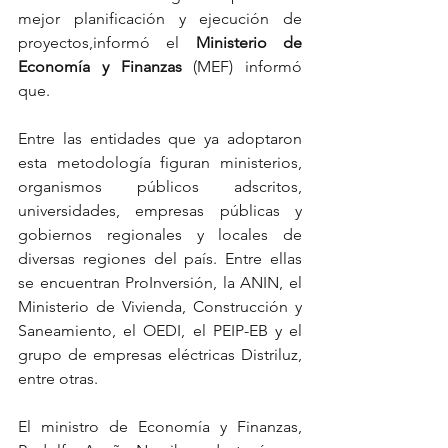
mejor planificación y ejecución de 
proyectos,informó el
 Ministerio de 
Economía y Finanzas
 (MEF) informó 
que.
Entre las entidades que ya adoptaron 
esta metodología figuran ministerios, 
organismos públicos adscritos, 
universidades, empresas públicas y 
gobiernos regionales y locales de 
diversas regiones del país. Entre ellas 
se encuentran ProInversión, la ANIN, el 
Ministerio de Vivienda, Construcción y 
Saneamiento, el OEDI, el PEIP-EB y el 
grupo de empresas eléctricas Distriluz, 
entre otras.
El ministro de Economía y Finanzas, 