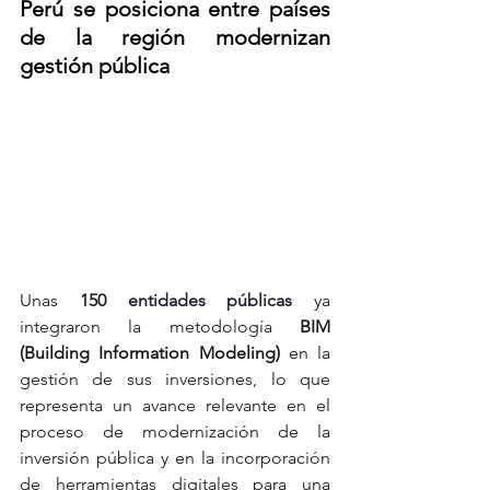
Perú se posiciona entre países 
de la región modernizan 
gestión pública
Unas 
150 entidades públicas
 ya 
integraron la metodología 
BIM 
(Building Information Modeling)
 en la 
gestión de sus inversiones, lo que 
representa un avance relevante en el 
proceso de modernización de la 
inversión pública y en la incorporación 
de herramientas digitales para una 