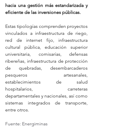
hacia una gestión más estandarizada y 
eficiente de las inversiones públicas.
Estas tipologías comprenden proyectos 
vinculados a infraestructura de riego, 
red de internet fijo, infraestructura 
cultural pública, educación superior 
universitaria, comisarías, defensas 
ribereñas, infraestructura de protección 
de quebradas, desembarcaderos 
pesqueros artesanales, 
establecimientos de salud 
hospitalarios, carreteras 
departamentales y nacionales, así como 
sistemas integrados de transporte, 
entre otros.
Fuente: Energiminas