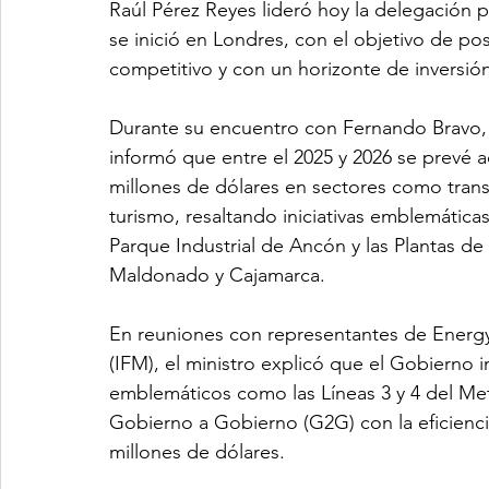
Raúl Pérez Reyes lideró hoy la delegación 
se inició en Londres, con el objetivo de po
competitivo y con un horizonte de inversión
Durante su encuentro con Fernando Bravo, 
informó que entre el 2025 y 2026 se prevé 
millones de dólares en sectores como trans
turismo, resaltando iniciativas emblemátic
Parque Industrial de Ancón y las Plantas d
Maldonado y Cajamarca.
En reuniones con representantes de Energy 
(IFM), el ministro explicó que el Gobierno
emblemáticos como las Líneas 3 y 4 del Me
Gobierno a Gobierno (G2G) con la eficienci
millones de dólares. 