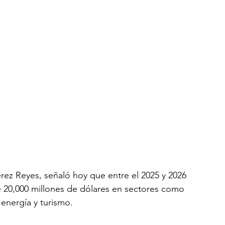
rez Reyes, señaló hoy que entre el 2025 y 2026 
 20,000 millones de dólares en sectores como 
energía y turismo.