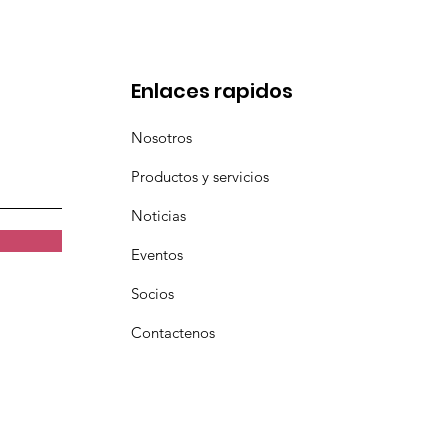
a
Enlaces rapidos
Nosotros
Productos y servicios
Noticias
Eventos
Socios
Contactenos