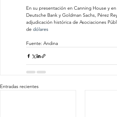
En su presentación en Canning House y en 
Deutsche Bank y Goldman Sachs, Pérez Reye
adjudicación histórica de Asociaciones Públ
de 
dólares
Fuente: Andina
Entradas recientes