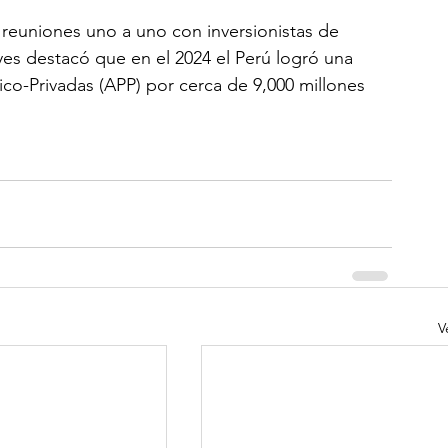
reuniones uno a uno con inversionistas de 
s destacó que en el 2024 el Perú logró una 
ico-Privadas (APP) por cerca de 9,000 millones 
V