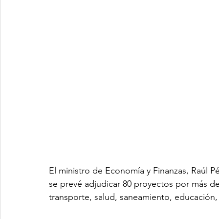
El ministro de Economía y Finanzas, Raúl Pé
se prevé adjudicar 80 proyectos por más de
transporte, salud, saneamiento, educación, 