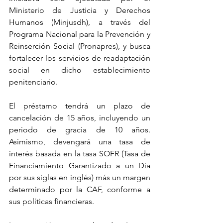
Ministerio de Justicia y Derechos 
Humanos (Minjusdh), a través del 
Programa Nacional para la Prevención y 
Reinserción Social (Pronapres), y busca 
fortalecer los servicios de readaptación 
social en dicho establecimiento 
penitenciario.
El préstamo tendrá un plazo de 
cancelación de 15 años, incluyendo un 
periodo de gracia de 10 años. 
Asimismo, devengará una tasa de 
interés basada en la tasa SOFR (Tasa de 
Financiamiento Garantizado a un Día 
por sus siglas en inglés) más un margen 
determinado por la CAF, conforme a 
sus políticas financieras.