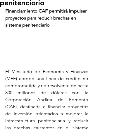
penitenciaria
Financiamiento CAF permitirá impulsar 
proyectos para reducir brechas en 
sistema penitenciario
El Ministerio de Economía y Finanzas 
(MEF) aprobó una línea de crédito no 
comprometida y no revolvente de hasta 
800 millones de dólares con la 
Corporación Andina de Fomento 
(CAF), destinada a financiar proyectos 
de inversión orientados a mejorar la 
infraestructura penitenciaria y reducir 
las brechas existentes en el sistema 