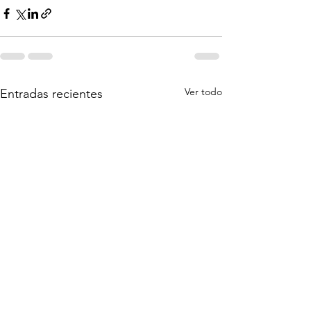
Ver todo
Entradas recientes