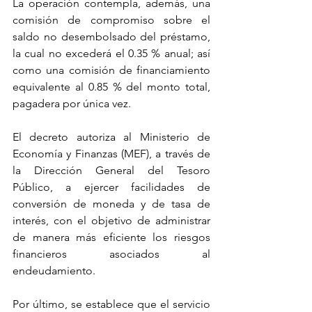
La operación contempla, además, una 
comisión de compromiso sobre el 
saldo no desembolsado del préstamo, 
la cual no excederá el 0.35 % anual; así 
como una comisión de financiamiento 
equivalente al 0.85 % del monto total, 
pagadera por única vez.
El decreto autoriza al Ministerio de 
Economía y Finanzas (MEF), a través de 
la Dirección General del Tesoro 
Público, a ejercer facilidades de 
conversión de moneda y de tasa de 
interés, con el objetivo de administrar 
de manera más eficiente los riesgos 
financieros asociados al 
endeudamiento.
Por último, se establece que el servicio 