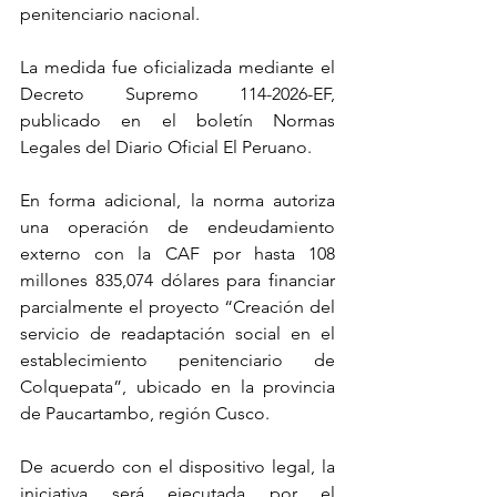
penitenciario nacional.
La medida fue oficializada mediante el 
Decreto Supremo 114-2026-EF, 
publicado en el boletín Normas 
Legales del Diario Oficial El Peruano.
En forma adicional, la norma autoriza 
una operación de endeudamiento 
externo con la CAF por hasta 108 
millones 835,074 dólares para financiar 
parcialmente el proyecto “Creación del 
servicio de readaptación social en el 
establecimiento penitenciario de 
Colquepata”, ubicado en la provincia 
de Paucartambo, región Cusco.
De acuerdo con el dispositivo legal, la 
iniciativa será ejecutada por el 