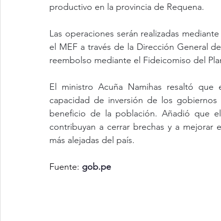
productivo en la provincia de Requena.
Las operaciones serán realizadas mediante
el MEF a través de la Dirección General d
reembolso mediante el Fideicomiso del Pla
El ministro Acuña Namihas resaltó que e
capacidad de inversión de los gobiernos l
beneficio de la población. Añadió que e
contribuyan a cerrar brechas y a mejorar e
más alejadas del país.
Fuente: 
gob.pe