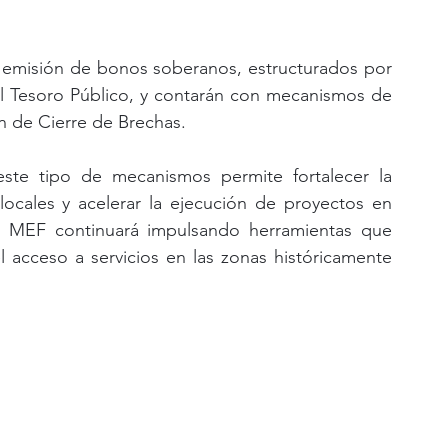
 emisión de bonos soberanos, estructurados por 
el Tesoro Público, y contarán con mecanismos de 
n de Cierre de Brechas.
ste tipo de mecanismos permite fortalecer la 
ocales y acelerar la ejecución de proyectos en 
l MEF continuará impulsando herramientas que 
l acceso a servicios en las zonas históricamente 