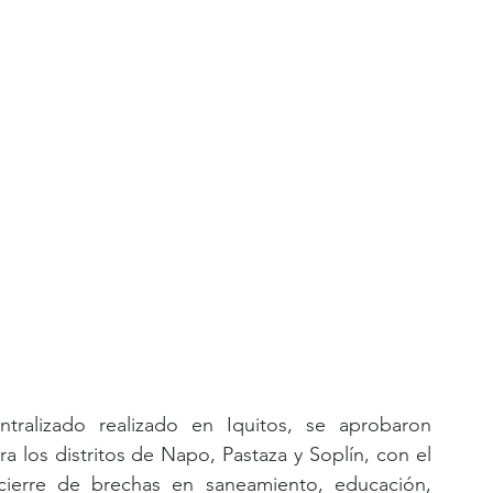
ralizado realizado en Iquitos, se aprobaron 
los distritos de Napo, Pastaza y Soplín, con el 
 cierre de brechas en saneamiento, educación, 