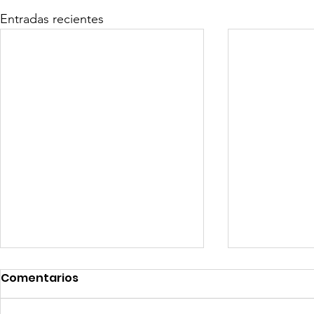
Entradas recientes
Comentarios