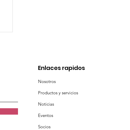
l
a
Enlaces rapidos
Nosotros
Productos y servicios
Noticias
Eventos
Socios