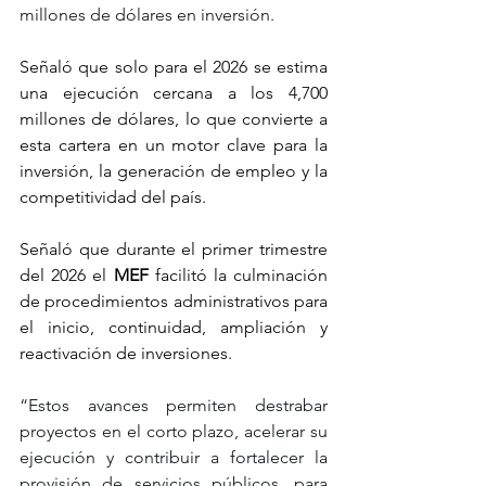
millones de dólares en inversión.
Señaló que solo para el 2026 se estima 
una ejecución cercana a los 4,700 
millones de dólares, lo que convierte a 
esta cartera en un motor clave para la 
inversión, la generación de empleo y la 
competitividad del país.
Señaló que durante el primer trimestre 
del 2026 el
 MEF 
facilitó la culminación 
de procedimientos administrativos para 
el inicio, continuidad, ampliación y 
reactivación de inversiones. 
“Estos avances permiten destrabar 
proyectos en el corto plazo, acelerar su 
ejecución y contribuir a fortalecer la 
provisión de servicios públicos, para 