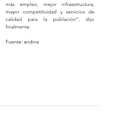
más empleo, mejor infraestructura, 
mayor competitividad y servicios de 
calidad para la población”, dijo 
finalmente.
Fuente: andina