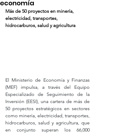
economía
Más de 50 proyectos en minería, 
electricidad, transportes, 
hidrocarburos, salud y agricultura
El Ministerio de Economía y Finanzas 
(MEF) impulsa, a través del Equipo 
Especializado de Seguimiento de la 
Inversión (EESI), una cartera de más de 
50 proyectos estratégicos en sectores 
como minería, electricidad, transportes, 
hidrocarburos, salud y agricultura, que 
en conjunto superan los 66,000 