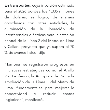
En transportes
, cuya inversión estimada 
para el 2026 bordea los 1,005 millones 
de dólares, se logró, de manera 
coordinada con otras entidades, la 
culminación de la liberación de 
interferencias eléctricas para la estación 
central de la Línea 2 del Metro de Lima 
y Callao, proyecto que ya supera el 70 
% de avance físico, dijo. 
“También se registraron progresos en 
iniciativas estratégicas como el Anillo 
Vial Periférico, la Autopista del Sol y la 
ampliación de la Línea 1 del Metro de 
Lima, fundamentales para mejorar la 
conectividad y reducir costos 
logísticos”, manifestó.