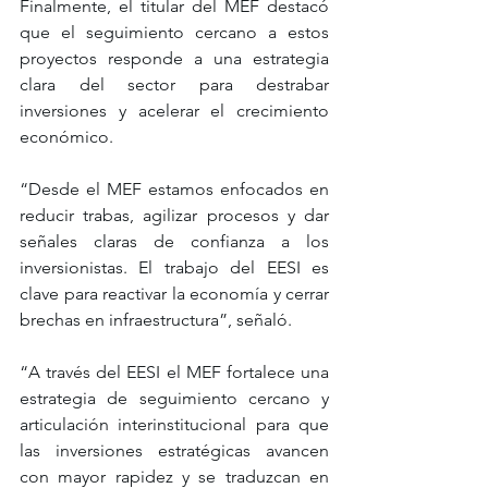
Finalmente, el titular del MEF destacó 
que el seguimiento cercano a estos 
proyectos responde a una estrategia 
clara del sector para destrabar 
inversiones y acelerar el crecimiento 
económico. 
“Desde el MEF estamos enfocados en 
reducir trabas, agilizar procesos y dar 
señales claras de confianza a los 
inversionistas. El trabajo del EESI es 
clave para reactivar la economía y cerrar 
brechas en infraestructura”, señaló. 
“A través del EESI el MEF fortalece una 
estrategia de seguimiento cercano y 
articulación interinstitucional para que 
las inversiones estratégicas avancen 
con mayor rapidez y se traduzcan en 