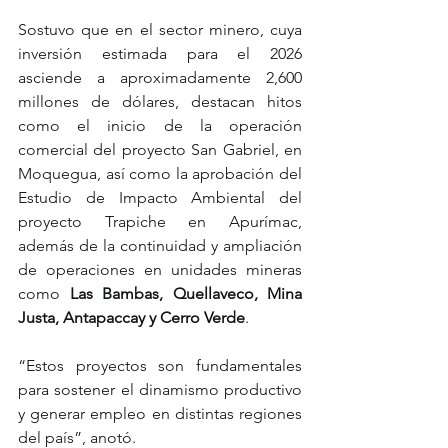
Sostuvo que en el sector minero, cuya 
inversión estimada para el 2026 
asciende a aproximadamente 2,600 
millones de dólares, destacan hitos 
como el inicio de la operación 
comercial del proyecto San Gabriel, en 
Moquegua, así como la aprobación del 
Estudio de Impacto Ambiental del 
proyecto Trapiche en Apurímac, 
además de la continuidad y ampliación 
de operaciones en unidades mineras 
como 
Las Bambas, Quellaveco, Mina 
Justa, Antapaccay y Cerro Verde
. 
“Estos proyectos son fundamentales 
para sostener el dinamismo productivo 
y generar empleo en distintas regiones 
del país”, anotó.