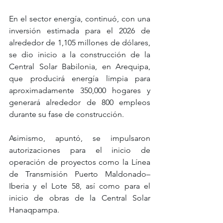
En el sector energía, continuó, con una 
inversión estimada para el 2026 de 
alrededor de 1,105 millones de dólares, 
se dio inicio a la construcción de la 
Central Solar Babilonia, en Arequipa, 
que producirá energía limpia para 
aproximadamente 350,000 hogares y 
generará alrededor de 800 empleos 
durante su fase de construcción. 
Asimismo, apuntó, se impulsaron 
autorizaciones para el inicio de 
operación de proyectos como la Línea 
de Transmisión Puerto Maldonado–
Iberia y el Lote 58, así como para el 
inicio de obras de la Central Solar 
Hanaqpampa.