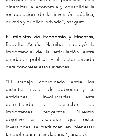
dinamizar la economía y consolidar la 
recuperación de la inversión pública, 
privada y público-privada”, aseguró.
El ministro de Economía y Finanzas
, 
Rodolfo Acuña Namihas, subrayó la 
importancia de la articulación entre 
entidades públicas y el sector privado 
para concretar estos avances.
“El trabajo coordinado entre los 
distintos niveles de gobierno y las 
entidades involucradas está 
permitiendo el destrabe de 
importantes proyectos. Nuestro 
objetivo es asegurar que estas 
inversiones se traduzcan en bienestar 
tangible para la ciudadanía”, añadió.