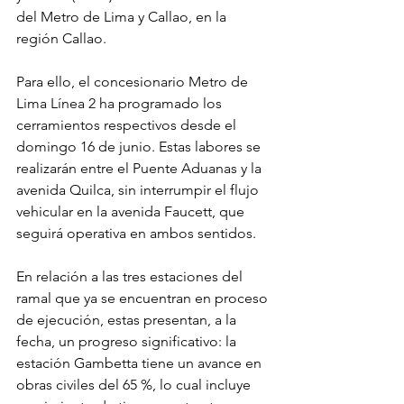
del Metro de Lima y Callao, en la 
región Callao.
Para ello, el concesionario Metro de 
Lima Línea 2 ha programado los 
cerramientos respectivos desde el 
domingo 16 de junio. Estas labores se 
realizarán entre el Puente Aduanas y la 
avenida Quilca, sin interrumpir el flujo 
vehicular en la avenida Faucett, que 
seguirá operativa en ambos sentidos.
En relación a las tres estaciones del 
ramal que ya se encuentran en proceso 
de ejecución, estas presentan, a la 
fecha, un progreso significativo: la 
estación Gambetta tiene un avance en 
obras civiles del 65 %, lo cual incluye 