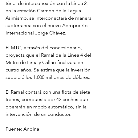
túnel de interconexión con la Línea 2, 
en la estación Carmen de la Legua. 
Asimismo, se interconectará de manera 
subterránea con el nuevo Aeropuerto 
Internacional Jorge Chávez.
El MTC, a través del concesionario, 
proyecta que el Ramal de la Línea 4 del 
Metro de Lima y Callao finalizará en 
cuatro años. Se estima que la inversión 
superará los 1,000 millones de dólares.
El Ramal contará con una flota de siete 
trenes, compuesta por 42 coches que 
operarán en modo automático, sin la 
intervención de un conductor.
Fuente: 
Andina