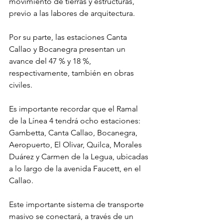
movimiento de tierras y estructuras, 
previo a las labores de arquitectura.
Por su parte, las estaciones Canta 
Callao y Bocanegra presentan un 
avance del 47 % y 18 %, 
respectivamente, también en obras 
civiles.
Es importante recordar que el Ramal 
de la Línea 4 tendrá ocho estaciones: 
Gambetta, Canta Callao, Bocanegra, 
Aeropuerto, El Olivar, Quilca, Morales 
Duárez y Carmen de la Legua, ubicadas 
a lo largo de la avenida Faucett, en el 
Callao.
Este importante sistema de transporte 
masivo se conectará, a través de un 