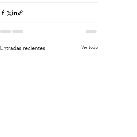
Ver todo
Entradas recientes