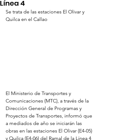
Línea 4
Se trata de las estaciones El Olivar y 
Quilca en el Callao
El Ministerio de Transportes y 
Comunicaciones (MTC), a través de la 
Dirección General de Programas y 
Proyectos de Transportes, informó que 
a mediados de año se iniciarán las 
obras en las estaciones El Olivar (E4-05) 
y Quilca (E4-06) del Ramal de la Línea 4 