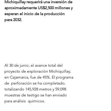
Michiquillay requerirá una inversión de 
aproximadamente US$2,500 millones y 
esperan el inicio de la producción  
para 2032.
Al 30 de junio, el avance total del 
proyecto de exploración Michiquillay, 
en Cajamarca, fue de 45%. El programa 
de  perforación se ha completado, 
totalizando 145,928 metros y 59,098 
muestras de testigo se han enviado 
para análisis  químicos. 