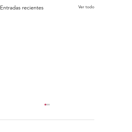
Ver todo
Entradas recientes
Comentarios