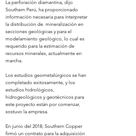
La perforación diamantina, dijo 
Southern Perú, ha proporcionado 
información necesaria para interpretar 
la distribución de  mineralización en 
secciones geológicas y para el 
modelamiento geológico, lo cual es 
requerido para la estimación de  
recursos minerales, actualmente en 
marcha. 
Los estudios geometalúrgicos se han 
completado exitosamente, y los  
estudios hidrológicos, 
hidrogeológicos y geotécnicos para 
este proyecto están por comenzar, 
sostuvo la empresa.
En junio del 2018, Southern Copper 
firmó un contrato para la adquisición 