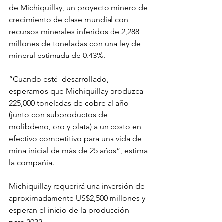
de Michiquillay, un proyecto minero de 
crecimiento de clase mundial con  
recursos minerales inferidos de 2,288 
millones de toneladas con una ley de 
mineral estimada de 0.43%. 
“Cuando esté  desarrollado, 
esperamos que Michiquillay produzca 
225,000 toneladas de cobre al año 
(junto con subproductos de  
molibdeno, oro y plata) a un costo en 
efectivo competitivo para una vida de 
mina inicial de más de 25 años”, estima 
la compañía.
Michiquillay requerirá una inversión de 
aproximadamente US$2,500 millones y 
esperan el inicio de la producción  
para 2032.