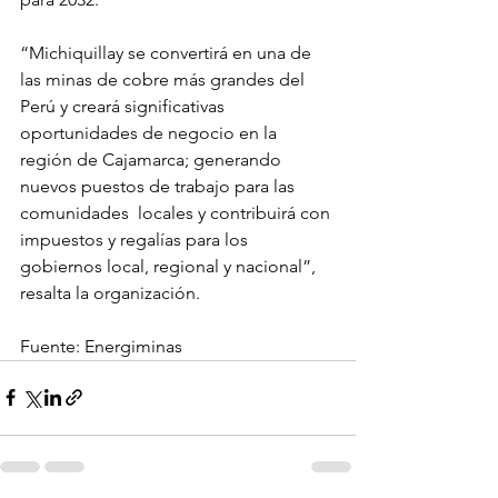
“Michiquillay se convertirá en una de 
las minas de cobre más grandes del 
Perú y creará significativas  
oportunidades de negocio en la 
región de Cajamarca; generando 
nuevos puestos de trabajo para las 
comunidades  locales y contribuirá con 
impuestos y regalías para los 
gobiernos local, regional y nacional”, 
resalta la organización.
Fuente: Energiminas