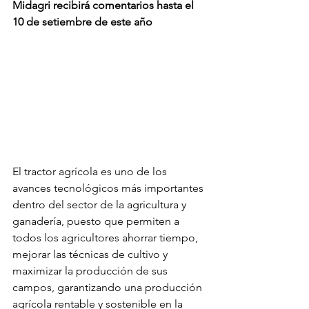
Midagri recibirá comentarios hasta el 
10 de setiembre de este año
El tractor agrícola es uno de los 
avances tecnológicos más importantes 
dentro del sector de la agricultura y 
ganadería, puesto que permiten a 
todos los agricultores ahorrar tiempo, 
mejorar las técnicas de cultivo y 
maximizar la producción de sus 
campos, garantizando una producción 
agrícola rentable y sostenible en la 