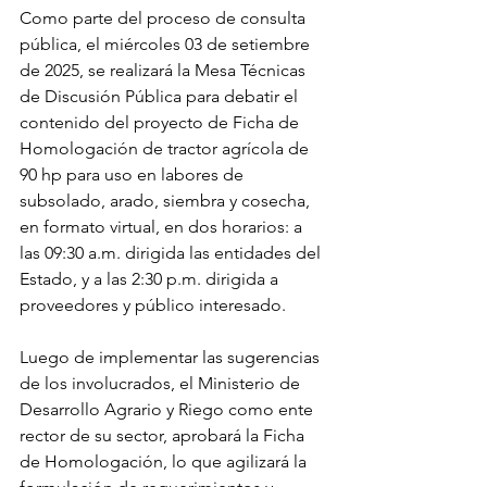
Como parte del proceso de consulta 
pública, el miércoles 03 de setiembre 
de 2025, se realizará la Mesa Técnicas 
de Discusión Pública para debatir el 
contenido del proyecto de Ficha de 
Homologación de tractor agrícola de 
90 hp para uso en labores de 
subsolado, arado, siembra y cosecha, 
en formato virtual, en dos horarios: a 
las 09:30 a.m. dirigida las entidades del 
Estado, y a las 2:30 p.m. dirigida a 
proveedores y público interesado.
Luego de implementar las sugerencias 
de los involucrados, el Ministerio de 
Desarrollo Agrario y Riego como ente 
rector de su sector, aprobará la Ficha 
de Homologación, lo que agilizará la 