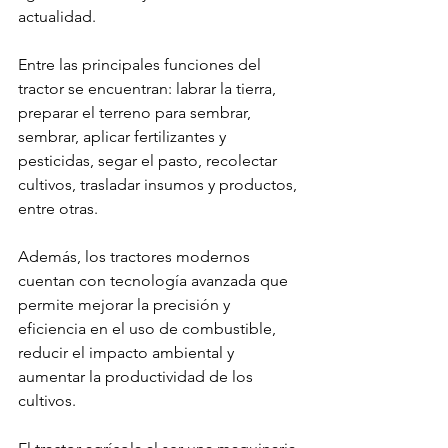
actualidad.
Entre las principales funciones del 
tractor se encuentran: labrar la tierra, 
preparar el terreno para sembrar, 
sembrar, aplicar fertilizantes y 
pesticidas, segar el pasto, recolectar 
cultivos, trasladar insumos y productos, 
entre otras. 
Además, los tractores modernos 
cuentan con tecnología avanzada que 
permite mejorar la precisión y 
eficiencia en el uso de combustible, 
reducir el impacto ambiental y 
aumentar la productividad de los 
cultivos.