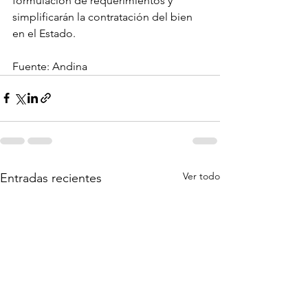
formulación de requerimientos y 
simplificarán la contratación del bien 
en el Estado.
Fuente: Andina
Ver todo
Entradas recientes