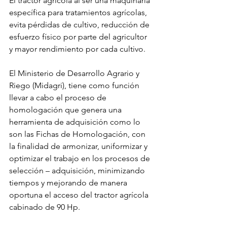
El tractor agrícola al ser una maquinaria 
específica para tratamientos agrícolas, 
evita pérdidas de cultivo, reducción de 
esfuerzo físico por parte del agricultor 
y mayor rendimiento por cada cultivo.
El Ministerio de Desarrollo Agrario y 
Riego (Midagri), tiene como función 
llevar a cabo el proceso de 
homologación que genera una 
herramienta de adquisición como lo 
son las Fichas de Homologación, con 
la finalidad de armonizar, uniformizar y 
optimizar el trabajo en los procesos de 
selección – adquisición, minimizando 
tiempos y mejorando de manera 
oportuna el acceso del tractor agrícola 
cabinado de 90 Hp.