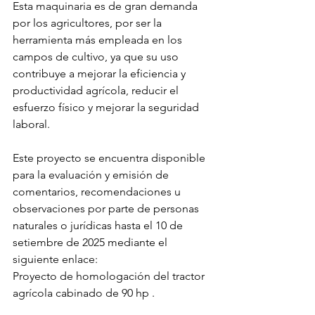
Esta maquinaria es de gran demanda 
por los agricultores, por ser la 
herramienta más empleada en los 
campos de cultivo, ya que su uso 
contribuye a mejorar la eficiencia y 
productividad agrícola, reducir el 
esfuerzo físico y mejorar la seguridad 
laboral.
Este proyecto se encuentra disponible 
para la evaluación y emisión de 
comentarios, recomendaciones u 
observaciones por parte de personas 
naturales o jurídicas hasta el 10 de 
setiembre de 2025 mediante el 
siguiente enlace:
Proyecto de homologación del tractor 
agrícola cabinado de 90 hp .