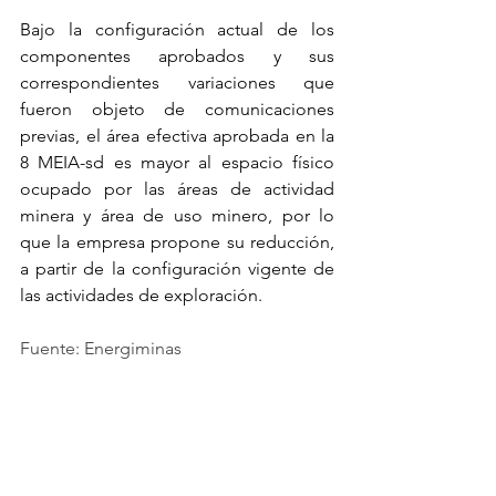
Bajo la configuración actual de los 
componentes aprobados y sus 
correspondientes variaciones que 
fueron objeto de comunicaciones 
previas, el área efectiva aprobada en la 
8 MEIA-sd es mayor al espacio físico 
ocupado por las áreas de actividad 
minera y área de uso minero, por lo 
que la empresa propone su reducción, 
a partir de la configuración vigente de 
las actividades de exploración.
Fuente: Energiminas