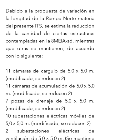
Debido a la propuesta de variación en 
la longitud de la Rampa Norte materia 
del presente ITS, se estima la reducción 
de la cantidad de ciertas estructuras 
contempladas en la 8MEIA-sd, mientras 
que otras se mantienen, de acuerdo 
con lo siguiente:
11 cámaras de carguío de 5,0 x 5,0 m. 
(modificado, se reducen 2) 
11 cámaras de acumulación de 5,0 x 5,0 
m. (modificado, se reducen 2) 
7 pozas de drenaje de 5,0 x 5,0 m. 
(modificado, se reducen 2)
10 subestaciones eléctricas móviles de 
5,0 x 5,0 m. (modificado, se reducen 2)
2 subestaciones eléctricas de 
ventilación de 5,0 x 5,0 m. (Se mantiene 