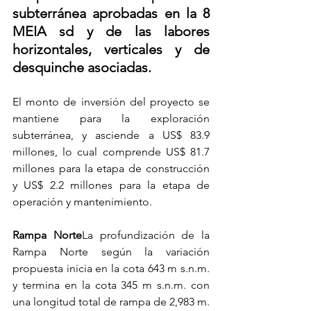
subterránea aprobadas en la 8 
MEIA sd y de las labores 
horizontales, verticales y de 
desquinche asociadas.
El monto de inversión del proyecto se 
mantiene para la exploración 
subterránea, y asciende a US$ 83.9 
millones, lo cual comprende US$ 81.7 
millones para la etapa de construcción 
y US$ 2.2 millones para la etapa de 
operación y mantenimiento.
Rampa Norte
La profundización de la 
Rampa Norte según la variación 
propuesta inicia en la cota 643 m s.n.m. 
y termina en la cota 345 m s.n.m. con 
una longitud total de rampa de 2,983 m.