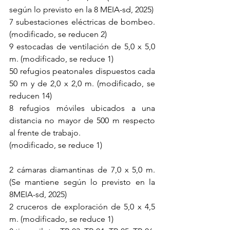
según lo previsto en la 8 MEIA-sd, 2025)
7 subestaciones eléctricas de bombeo. 
(modificado, se reducen 2)
9 estocadas de ventilación de 5,0 x 5,0 
m. (modificado, se reduce 1)
50 refugios peatonales dispuestos cada 
50 m y de 2,0 x 2,0 m. (modificado, se 
reducen 14)
8 refugios móviles ubicados a una 
distancia no mayor de 500 m respecto 
al frente de trabajo.
(modificado, se reduce 1)
2 cámaras diamantinas de 7,0 x 5,0 m. 
(Se mantiene según lo previsto en la 
8MEIA-sd, 2025)
2 cruceros de exploración de 5,0 x 4,5 
m. (modificado, se reduce 1)