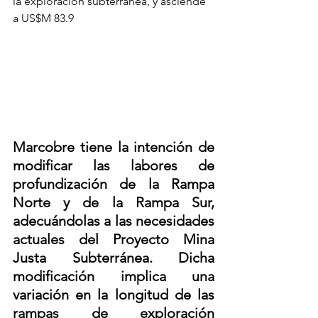
la exploración subterránea, y asciende 
a US$M 83.9
Marcobre tiene la intención de 
modificar las labores de 
profundización de la Rampa 
Norte y de la Rampa Sur, 
adecuándolas a las necesidades 
actuales del Proyecto Mina 
Justa Subterránea. Dicha 
modificación implica una 
variación en la longitud de las 
rampas de exploración 