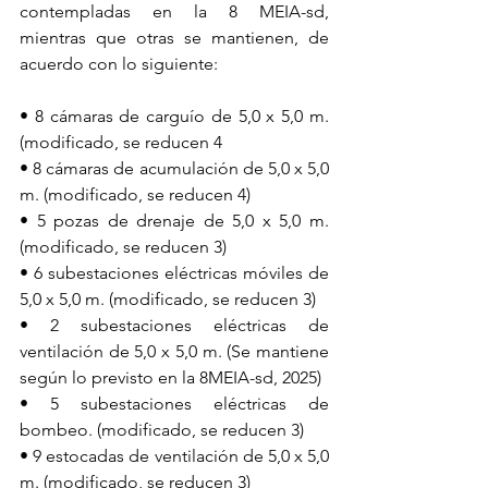
contempladas en la 8 MEIA-sd, 
mientras que otras se mantienen, de 
acuerdo con lo siguiente:
• 8 cámaras de carguío de 5,0 x 5,0 m. 
(modificado, se reducen 4
• 8 cámaras de acumulación de 5,0 x 5,0 
m. (modificado, se reducen 4)
• 5 pozas de drenaje de 5,0 x 5,0 m. 
(modificado, se reducen 3)
• 6 subestaciones eléctricas móviles de 
5,0 x 5,0 m. (modificado, se reducen 3)
• 2 subestaciones eléctricas de 
ventilación de 5,0 x 5,0 m. (Se mantiene 
según lo previsto en la 8MEIA-sd, 2025)
• 5 subestaciones eléctricas de 
bombeo. (modificado, se reducen 3)
• 9 estocadas de ventilación de 5,0 x 5,0 
m. (modificado, se reducen 3)